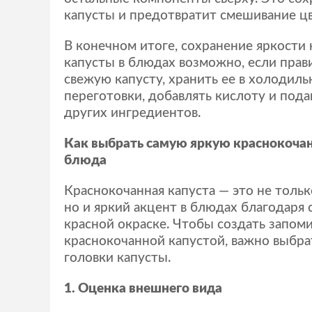
капусты и предотвратит смешивание цв
В конечном итоге, сохранение яркости
капусты в блюдах возможно, если прав
свежую капусту, хранить ее в холодиль
переготовки, добавлять кислоту и пода
других ингредиентов.
Как выбрать самую яркую краснокоча
блюда
Краснокочанная капуста — это не тольк
но и яркий акцент в блюдах благодаря
красной окраске. Чтобы создать запо
краснокочанной капустой, важно выбра
головки капусты.
1. Оценка внешнего вида