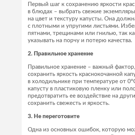
Первый шаг к сохранению яркости кра
в блюдах – выбрать свежие экземпляры
на цвет и текстуру капусты. Она должн
с плотными и упругими листьями. Избе
пятнами, трещинами или гнилью, так ка
указывать на порчу и потерю качества.
2. Правильное хранение
Правильное хранение – важный фактор
сохранить яркость краснокочанной кап
в холодильнике при температуре от 0°
капусту в пластиковую пленку или поло
предотвратить ее воздействие на други
сохранить свежесть и яркость.
3. Не переготовите
Одна из основных ошибок, которую мо