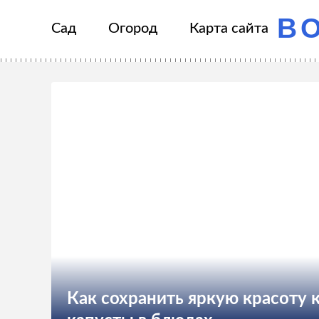
В
Сад
Огород
Карта сайта
Как сохранить яркую красоту 