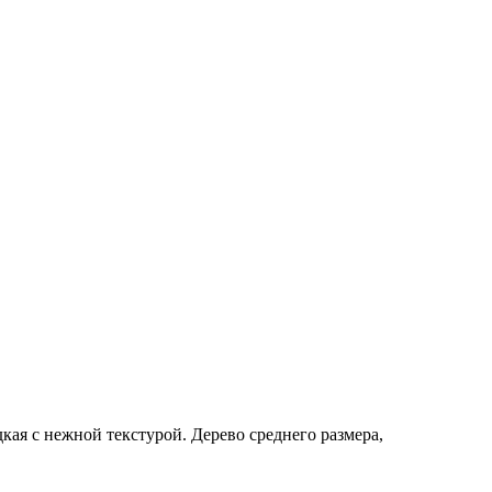
кая с нежной текстурой. Дерево среднего размера,