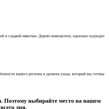
ой и сладкой мякотью. Дерево компактное, идеально подходит
бенности вашего региона и уровень ухода, который вы готовы
я. Поэтому выбирайте место на вашем
всего дня.