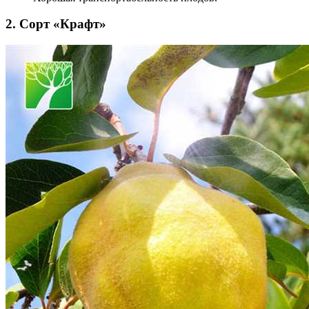
2. Сорт «Крафт»