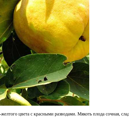
елтого цвета с красными разводами. Мякоть плода сочная, слад