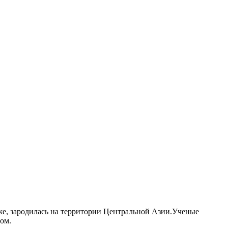
же, зародилась на территории Центральной Азии.Ученые
ом.