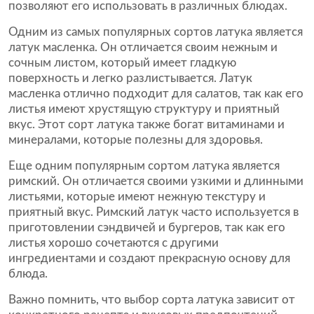
позволяют его использовать в различных блюдах.
Одним из самых популярных сортов латука является
латук масленка. Он отличается своим нежным и
сочным листом, который имеет гладкую
поверхность и легко разлистывается. Латук
масленка отлично подходит для салатов, так как его
листья имеют хрустящую структуру и приятный
вкус. Этот сорт латука также богат витаминами и
минералами, которые полезны для здоровья.
Еще одним популярным сортом латука является
римский. Он отличается своими узкими и длинными
листьями, которые имеют нежную текстуру и
приятный вкус. Римский латук часто используется в
приготовлении сэндвичей и бургеров, так как его
листья хорошо сочетаются с другими
ингредиентами и создают прекрасную основу для
блюда.
Важно помнить, что выбор сорта латука зависит от