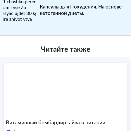
Капсулы для Похудения. На основе
кетогенной диеты.
Читайте также
Витаминный бомбардир: айва в питании