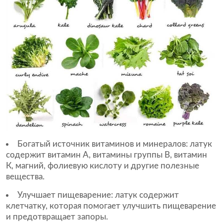
Богатый источник витаминов и минералов: латук
содержит витамин А, витамины группы В, витамин
К, магний, фолиевую кислоту и другие полезные
вещества.
Улучшает пищеварение: латук содержит
клетчатку, которая помогает улучшить пищеварение
и предотвращает запоры.