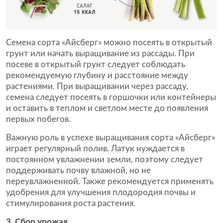
Семена сорта «Айсберг» можно посеять в открытый
грунт или начать выращивание из рассады. При
посеве в открытый грунт следует соблюдать
рекомендуемую глубину и расстояние между
растениями. При выращивании через рассаду,
семена следует посеять в горшочки или контейнеры
и оставить в теплом и светлом месте до появления
первых побегов.
Важную роль в успехе выращивания сорта «Айсберг»
играет регулярный полив. Латук нуждается в
постоянном увлажнении земли, поэтому следует
поддерживать почву влажной, но не
переувлажненной. Также рекомендуется применять
удобрения для улучшения плодородия почвы и
стимулирования роста растения.
3. Сбор урожая