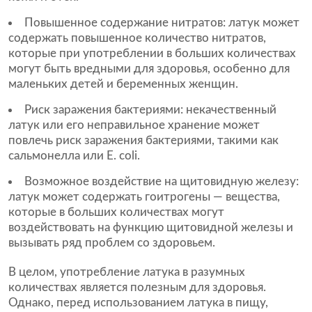
Повышенное содержание нитратов: латук может
содержать повышенное количество нитратов,
которые при употреблении в больших количествах
могут быть вредными для здоровья, особенно для
маленьких детей и беременных женщин.
Риск заражения бактериями: некачественный
латук или его неправильное хранение может
повлечь риск заражения бактериями, такими как
сальмонелла или E. coli.
Возможное воздействие на щитовидную железу:
латук может содержать гоитрогены — вещества,
которые в больших количествах могут
воздействовать на функцию щитовидной железы и
вызывать ряд проблем со здоровьем.
В целом, употребление латука в разумных
количествах является полезным для здоровья.
Однако, перед использованием латука в пищу,