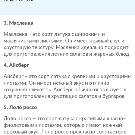
3. Масленка
Масленка – это сорт латука с широкими и
маслянистыми листьями. Он имеет нежный вкус и
хрустящую текстуру. Масленка идеально подходит
для приготовления летних салатов и жареных блюд.
4. Айсберг
Айсберг – это сорт латука с крепкими и хрустящими
листьями. Он имеет нежный вкус и отлично
сохраняет свежесть. Айсберг обычно используется
для приготовления хрустящих салатов и бургеров.
5. Лоло россо
Лоло россо – это сорт латука с красивыми красно-
фиолетовыми листьями, которые имеют нежный
ореховый вкус. Лоло россо прекрасно сочетается с