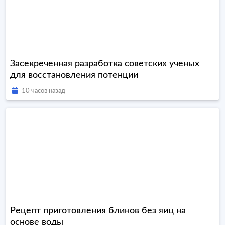
Засекреченная разработка советских ученых
для восстановления потенции
10 часов назад
Рецепт приготовления блинов без яиц на
основе воды