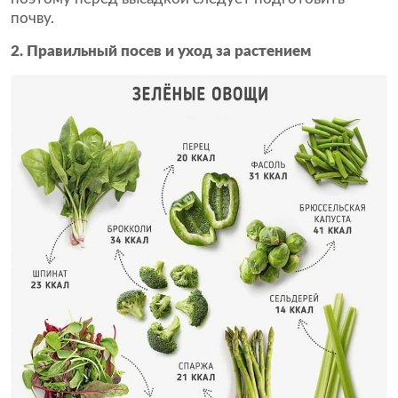
почву.
2. Правильный посев и уход за растением