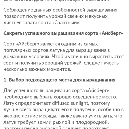
Соблюдение данных особенностей выращивания
позволит получить урожай свежих и вкусных
листьев салата сорта «Салатный».
Секреты успешного выращивания сорта «Айсберг»
Сорт «Айсберг» является одним из самых
популярных сортов латука для выращивания в
домашних условиях. Чтобы успешно вырастить этот
сорт и получить хороший урожай, следует учесть
несколько важных моментов.
1. Выбор подходящего места для выращивания
Для успешного выращивания сорта «Айсберг»
необходимо выбрать хорошо освещенное место.
Латук предпочитает diffused sunlight, поэтому
лучше всего выращивать его в полутени, особенно в
жаркие летние месяцы. Также важно учитывать, что
латук требует земли рыхлой и плодородной,
поэтому перед высадкой следует подготовить