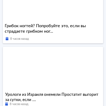
Грибок ногтей? Попробуйте это, если вы
страдаете грибком ног...
8 часов назад
Урологи из Израиля онемели Простатит выгорит
за сутки, если ....
8 часов назад