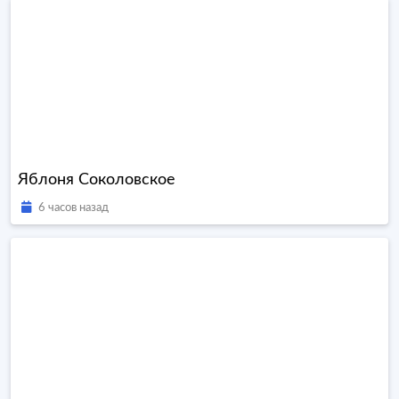
Яблоня Соколовское
6 часов назад