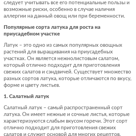
следует учитывать все его потенциальные пользы и
возможные риски, особенно в случае наличия
аллергии на данный овощ или при беременности.
Популярные сорта латука для роста на
приусадебном участке
Латук – это одно из самых популярных овощных
растений для выращивания на приусадебных
участках. Он является нежнолистовым салатом,
который отлично подходит для приготовления
свежих салатов и сэндвичей. Существует множество
разных сортов латука, которые отличаются по вкусу,
форме и цвету листьев.
1. Салатный латук
Салатный латук – самый распространенный сорт
латука. Он имеет нежные и сочные листья, которые
характеризуются слабым вкусом горечи. Этот сорт
отлично подходит для приготовления свежих
салатов и служит основой для многих рецептов.