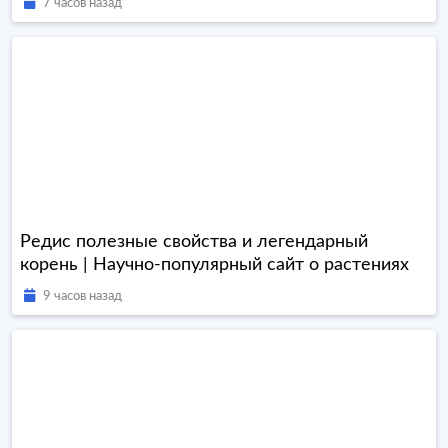
7 часов назад
Редис полезные свойства и легендарный
корень | Научно-популярный сайт о растениях
9 часов назад