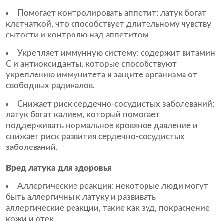
Помогает контролировать аппетит: латук богат
клетчаткой, что способствует длительному чувству
сытости и контролю над аппетитом.
Укрепляет иммунную систему: содержит витамин
С и антиоксиданты, которые способствуют
укреплению иммунитета и защите организма от
свободных радикалов.
Снижает риск сердечно-сосудистых заболеваний:
латук богат калием, который помогает
поддерживать нормальное кровяное давление и
снижает риск развития сердечно-сосудистых
заболеваний.
Вред латука для здоровья
Аллергические реакции: некоторые люди могут
быть аллергичны к латуку и развивать
аллергические реакции, такие как зуд, покраснение
кожи и отек.