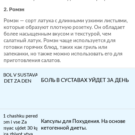
2. Ромэн
Ромэн — сорт латука с длинными узкими листьями,
которые образуют плотную розетку. Он обладает
более насыщенным вкусом и текстурой, чем
салатный латук. Ромэн чаще используется для
готовки горячих блюд, таких как гриль или
запеканки, но также можно использовать его для
приготовления салатов.
БОЛЬ В СУСТАВАХ УЙДЕТ ЗА ДЕНЬ
Капсулы для Похудения. На основе
кетогенной диеты.