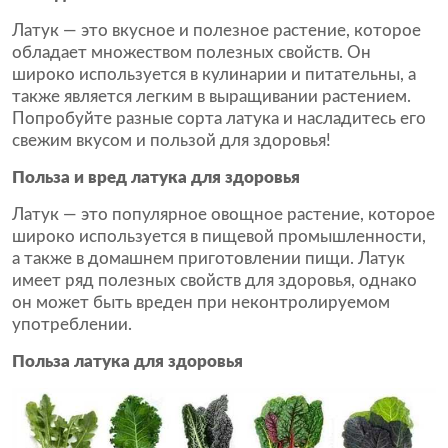
Латук — это вкусное и полезное растение, которое
обладает множеством полезных свойств. Он
широко используется в кулинарии и питательны, а
также является легким в выращивании растением.
Попробуйте разные сорта латука и насладитесь его
свежим вкусом и пользой для здоровья!
Польза и вред латука для здоровья
Латук — это популярное овощное растение, которое
широко используется в пищевой промышленности,
а также в домашнем приготовлении пищи. Латук
имеет ряд полезных свойств для здоровья, однако
он может быть вреден при неконтролируемом
употреблении.
Польза латука для здоровья