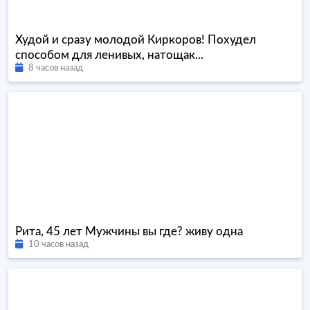
Худой и сразу молодой Киркоров! Похудел
способом для ленивых, натощак...
8 часов назад
Рита, 45 лет Мужчины вы где? живу одна
10 часов назад