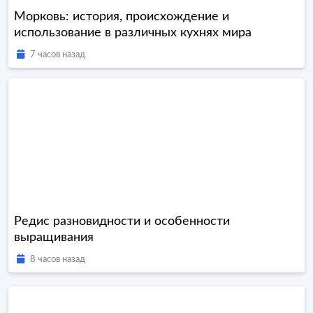
Морковь: история, происхождение и
использование в различных кухнях мира
7 часов назад
Редис разновидности и особенности
выращивания
8 часов назад