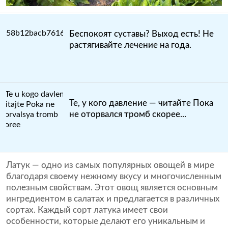
Беспокоят суставы? Выход есть! Не
растягивайте лечение на года.
Те, у кого давление — читайте Пока
не оторвался тромб скорее...
Латук — одно из самых популярных овощей в мире
благодаря своему нежному вкусу и многочисленным
полезным свойствам. Этот овощ является основным
ингредиентом в салатах и предлагается в различных
сортах. Каждый сорт латука имеет свои
особенности, которые делают его уникальным и