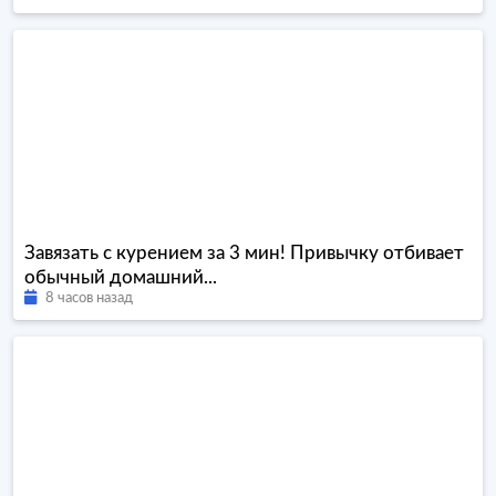
Завязать с курением за 3 мин! Привычку отбивает
обычный домашний...
8 часов назад