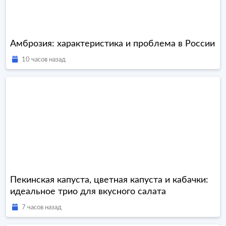
Амброзия: характеристика и проблема в России
10 часов назад
Пекинская капуста, цветная капуста и кабачки:
идеальное трио для вкусного салата
7 часов назад