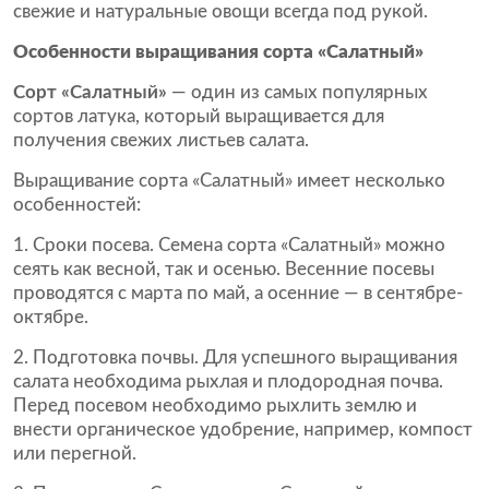
свежие и натуральные овощи всегда под рукой.
Особенности выращивания сорта «Салатный»
Сорт «Салатный»
— один из самых популярных
сортов латука, который выращивается для
получения свежих листьев салата.
Выращивание сорта «Салатный» имеет несколько
особенностей:
Сроки посева. Семена сорта «Салатный» можно
сеять как весной, так и осенью. Весенние посевы
проводятся с марта по май, а осенние — в сентябре-
октябре.
Подготовка почвы. Для успешного выращивания
салата необходима рыхлая и плодородная почва.
Перед посевом необходимо рыхлить землю и
внести органическое удобрение, например, компост
или перегной.