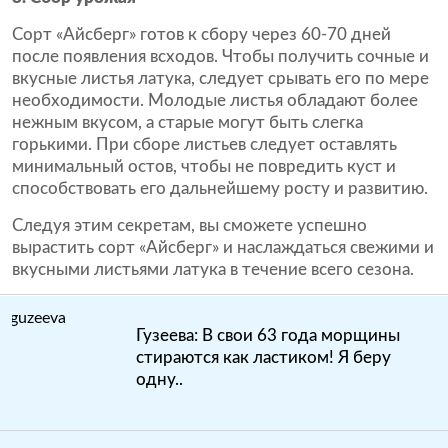
Сорт «Айсберг» готов к сбору через 60-70 дней
после появления всходов. Чтобы получить сочные и
вкусные листья латука, следует срывать его по мере
необходимости. Молодые листья обладают более
нежным вкусом, а старые могут быть слегка
горькими. При сборе листьев следует оставлять
минимальный остов, чтобы не повредить куст и
способствовать его дальнейшему росту и развитию.
Следуя этим секретам, вы сможете успешно
вырастить сорт «Айсберг» и наслаждаться свежими и
вкусными листьями латука в течение всего сезона.
Гузеева: В свои 63 года морщины
стираются как ластиком! Я беру
одну..