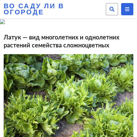
ВО САДУ ЛИ В
ОГОРОДЕ
Латук — вид многолетних и однолетних
растений семейства сложноцветных