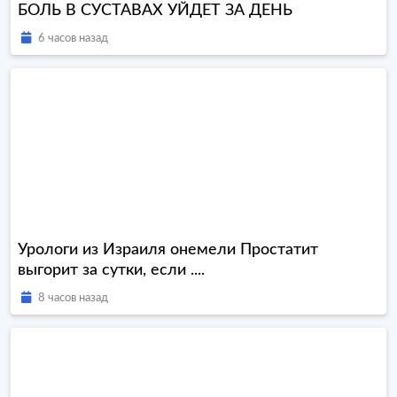
БОЛЬ В СУСТАВАХ УЙДЕТ ЗА ДЕНЬ
6 часов назад
Урологи из Израиля онемели Простатит
выгорит за сутки, если ....
8 часов назад