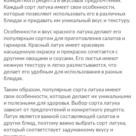
конкретного рецепта и вкусовых предпочтений.
Каждый сорт латука имеет свои особенности,
которые позволяют использовать его в различных
блюдах и придавать им уникальный вкус и текстуру.
Особенности и вкус красного латука делают его
популярным сортом для приготовления салатов и
гарниров. Красный латук имеет красивую
насыщенную окраску и прекрасно сочетается с
другими овощами и соусами. Его листья имеют
нежную текстуру и легко разлистываются, что
делает его удобным для использования в разных
блюдах.
Таким образом, популярные сорта латука имеют
свои особенности, которые делают их уникальными
и полезными для здоровья. Выбор сорта латука
зависит от предпочтений и конкретного рецепта.
Латук является важной составляющей салатов и
других блюд, поэтому важно выбрать сорт латука,
который соответствует задуманному вкусу и