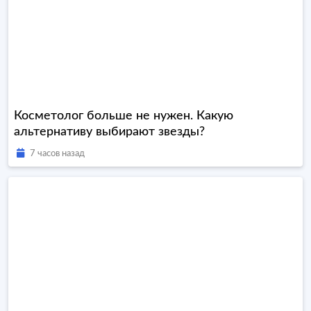
Косметолог больше не нужен. Какую
альтернативу выбирают звезды?
7 часов назад