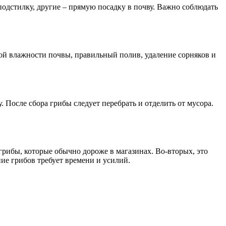
одстилку, другие – прямую посадку в почву. Важно соблюдать
ой влажности почвы, правильный полив, удаление сорняков и
 После сбора грибы следует перебрать и отделить от мусора.
грибы, которые обычно дороже в магазинах. Во-вторых, это
ие грибов требует времени и усилий.