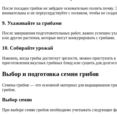
После посадки грибов не забудьте основательно полить почву.
внимательны и не переусердствуйте с поливом, чтобы не созда
9. Ухаживайте за грибами
После завершения подготовительных работ, важно успешно ух
или другие растения, которые могут конкурировать с грибами.
10. Собирайте урожай
Наконец, когда грибы достигнут зрелости, можно приступать 
приготовления вкусных грибных блюд или сушить для долгого
Выбор и подготовка семян грибов
Семена грибов — это основной материал для выращивания гр
грибов.
Выбор семян
При выборе семян грибов необходимо учитывать следующие ф