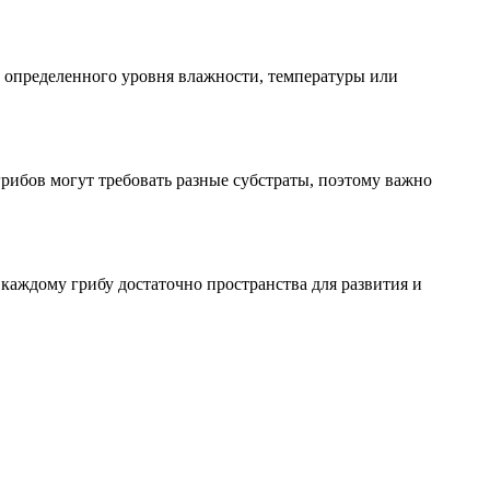
т определенного уровня влажности, температуры или
рибов могут требовать разные субстраты, поэтому важно
каждому грибу достаточно пространства для развития и