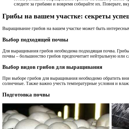
следите за грибами и вовремя собирайте их. Поверьте, в
Грибы на вашем участке: секреты усп
Выращивание грибов на вашем участке может быть интересным
Выбор подходящей почвы
Для выращивания грибов необходима подходящая почва. Грибы
почвы – большинство грибов предпочитает нейтральную или с
Выбор видов грибов для выращивания
При выборе грибов для выращивания необходимо обратить вни
солнечные. Также важно учесть температурные условия и влаж
Подготовка почвы