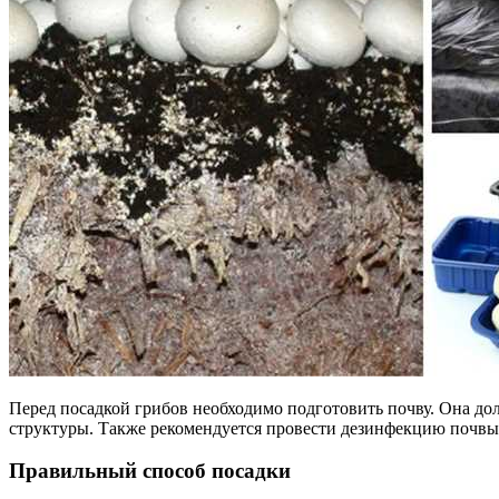
Перед посадкой грибов необходимо подготовить почву. Она до
структуры. Также рекомендуется провести дезинфекцию почвы
Правильный способ посадки