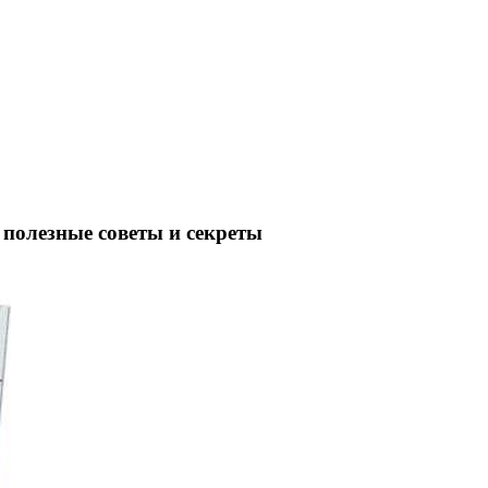
полезные советы и секреты