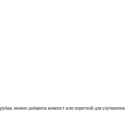
рубая, можно добавить компост или перегной для улучшения