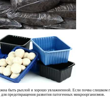
лжна быть рыхлой и хорошо увлажненной. Если почва слишком г
 для предотвращения развития патогенных микроорганизмов.