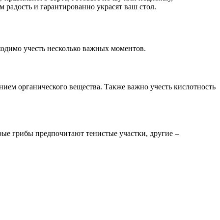
м радость и гарантированно украсят ваш стол.
ходимо учесть несколько важных моментов.
ием органического вещества. Также важно учесть кислотность
ые грибы предпочитают тенистые участки, другие –