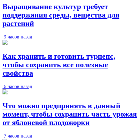
Выращивание культур требует
поддержания среды, вещества для
растений
9 часов назад
Как хранить и готовить турнепс,
чтобы сохранить все полезные
свойства
6 часов назад
Что можно предпринять в данный
момент, чтобы сохранить часть урожая
от яблоневой плодожорки
7 часов назад