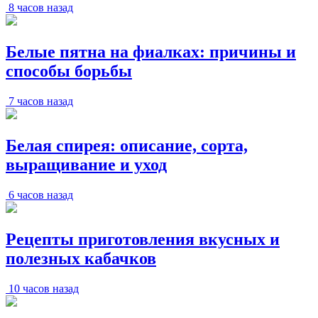
8 часов назад
Белые пятна на фиалках: причины и
способы борьбы
7 часов назад
Белая спирея: описание, сорта,
выращивание и уход
6 часов назад
Рецепты приготовления вкусных и
полезных кабачков
10 часов назад