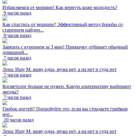
Избавляемся от морщин! Как вернуть коже молодость?
9 часов назад
Как спастись от морщин? Эффективный метод борьбы со
старением найден...
9 часов назад
Завязать с курением за 3 мин! Привычку отбивает обычный
домашний...
7 часов назад
Лена: Ищу М. живу одна, мужа нет, а на нет и суда нет
7 часов назад
Косметолог больше не нужен. Какую альтернативу выбирают
звезды?
7 часов назад
Грибок ногтей? Попробуйте это, если вы страдаете грибком
ног...
10 часов назад
Лена: Ищу М. живу одна, мужа нет, а на нет и суда нет