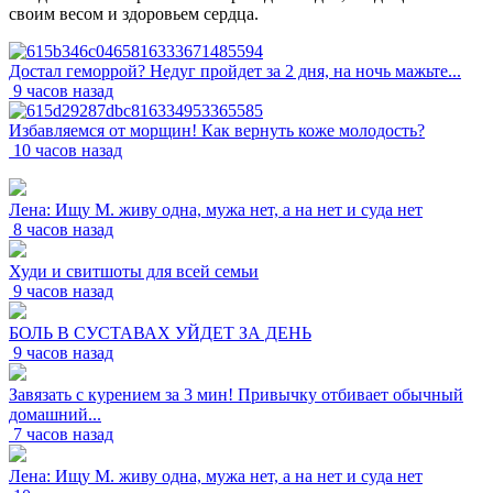
своим весом и здоровьем сердца.
Достал геморрой? Недуг пройдет за 2 дня, на ночь мажьте...
9 часов назад
Избавляемся от морщин! Как вернуть коже молодость?
10 часов назад
Лена: Ищу М. живу одна, мужа нет, а на нет и суда нет
8 часов назад
Худи и свитшоты для всей семьи
9 часов назад
БОЛЬ В СУСТАВАХ УЙДЕТ ЗА ДЕНЬ
9 часов назад
Завязать с курением за 3 мин! Привычку отбивает обычный
домашний...
7 часов назад
Лена: Ищу М. живу одна, мужа нет, а на нет и суда нет