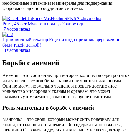
необходимые витамины и минералы для поддержания
здоровья сердечно-сосудистой системы.
Рита, 45 лет Мужчины вы где? живу одна
7 часов назад
Прививочный секатор Еще никогда прививка деревьев не
была такой легкой!
8 часов назад
Борьба с анемией
Анемия – это состояние, при котором количество эритроцитов
или уровень гемоглобина в крови снижаются ниже нормы.
Они не могут нормально транспортировать достаточное
количество кислорода к тканям и органам, что может
вызывать утомляемость, слабость и другие симптомы.
Роль мангольда в борьбе с анемией
Мангольд – это овощ, который может быть полезным для
людей, страдающих от анемии. Он содержит много железа,
витамина C, фолата и других питательных веществ, которые