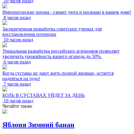
10 часов назад
Императорские пионы - гарант уюта и роскоши в вашем доме!
8 часов назад
Засекреченная разработка советских ученых для
восстановления потенции
10 часов назад
Уникальная разработка российских агрономов позволяет
увеличить урожайность вашего огорода до 50%.
6 часов назад
Когда суставы не дают жить полной жизнью, остается
надеяться на чудо!
7 часов назад
БОЛЬ В СУСТАВАХ УЙДЕТ ЗА ДЕНЬ
10 часов назад
Читайте также
Яблоня Зимний банан