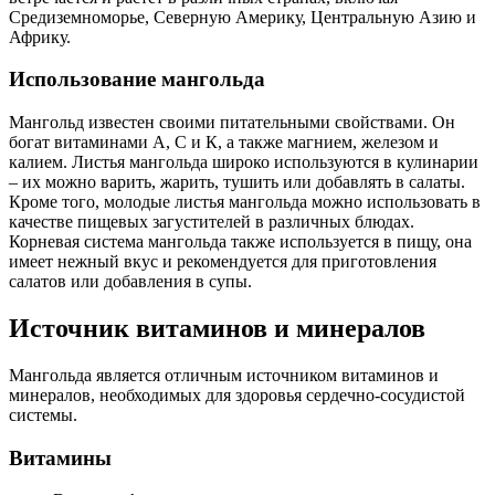
Средиземноморье, Северную Америку, Центральную Азию и
Африку.
Использование мангольда
Мангольд известен своими питательными свойствами. Он
богат витаминами А, С и К, а также магнием, железом и
калием. Листья мангольда широко используются в кулинарии
– их можно варить, жарить, тушить или добавлять в салаты.
Кроме того, молодые листья мангольда можно использовать в
качестве пищевых загустителей в различных блюдах.
Корневая система мангольда также используется в пищу, она
имеет нежный вкус и рекомендуется для приготовления
салатов или добавления в супы.
Источник витаминов и минералов
Мангольда является отличным источником витаминов и
минералов, необходимых для здоровья сердечно-сосудистой
системы.
Витамины