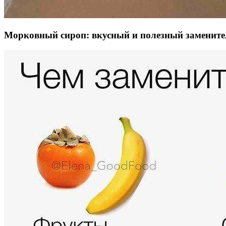
Морковный сироп: вкусный и полезный замените