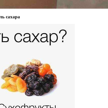
ль сахара