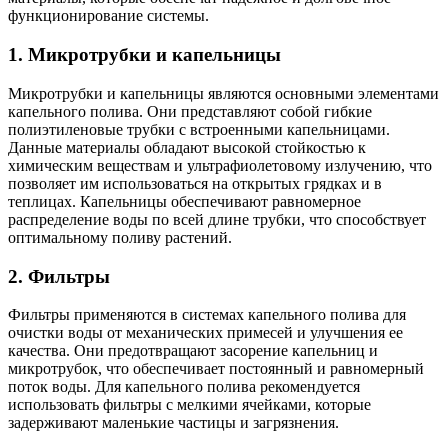
функционирование системы.
1. Микротрубки и капельницы
Микротрубки и капельницы являются основными элементами
капельного полива. Они представляют собой гибкие
полиэтиленовые трубки с встроенными капельницами.
Данные материалы обладают высокой стойкостью к
химическим веществам и ультрафиолетовому излучению, что
позволяет им использоваться на открытых грядках и в
теплицах. Капельницы обеспечивают равномерное
распределение воды по всей длине трубки, что способствует
оптимальному поливу растений.
2. Фильтры
Фильтры применяются в системах капельного полива для
очистки воды от механических примесей и улучшения ее
качества. Они предотвращают засорение капельниц и
микротрубок, что обеспечивает постоянный и равномерный
поток воды. Для капельного полива рекомендуется
использовать фильтры с мелкими ячейками, которые
задерживают маленькие частицы и загрязнения.