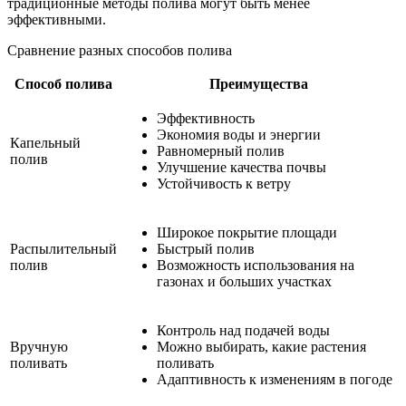
традиционные методы полива могут быть менее
эффективными.
Сравнение разных способов полива
Способ полива
Преимущества
Эффективность
Экономия воды и энергии
Капельный
Равномерный полив
полив
Улучшение качества почвы
Устойчивость к ветру
Широкое покрытие площади
Распылительный
Быстрый полив
полив
Возможность использования на
газонах и больших участках
Контроль над подачей воды
Вручную
Можно выбирать, какие растения
поливать
поливать
Адаптивность к изменениям в погоде