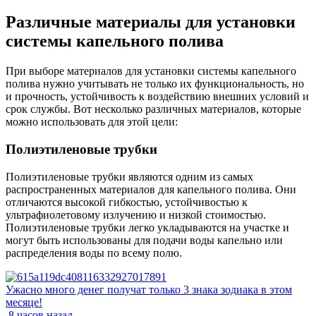
Различные материалы для установки
системы капельного полива
При выборе материалов для установки системы капельного
полива нужно учитывать не только их функциональность, но
и прочность, устойчивость к воздействию внешних условий и
срок службы. Вот несколько различных материалов, которые
можно использовать для этой цели:
Полиэтиленовые трубки
Полиэтиленовые трубки являются одним из самых
распространенных материалов для капельного полива. Они
отличаются высокой гибкостью, устойчивостью к
ультрафиолетовому излучению и низкой стоимостью.
Полиэтиленовые трубки легко укладываются на участке и
могут быть использованы для подачи воды капельно или
распределения воды по всему полю.
Ужасно много денег получат только 3 знака зодиака в этом
месяце!
8 часов назад