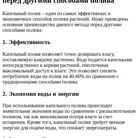
перед другими способами полива
Капельный полив – один из самых эффективных и
экономичных способов полива растений. Ниже приведены
основные преимущества данного метода перед другими
способами полива:
1. Эффективность
Капельный полив позволяет точно дозировать влагу,
поставляемую каждому растению. Вода подается капельками
непосредственно к корням растений, обеспечивая
максимальный доступ к влаге. Это позволяет снизить
потребление воды на полив на 40-60% по сравнению с
традиционными способами полива.
2. Экономия воды и энергии
При использовании капельного полива происходит
значительная экономия воды по сравнению с распылительным
поливом, так как минимальная потеря влаги за счет
испарения. Кроме того, капельный полив требует меньше
энергии для подачи воды, что снижает энергозатраты.