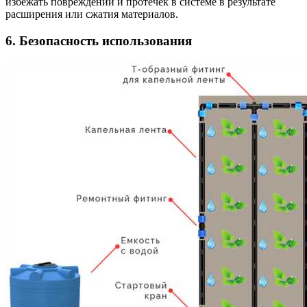
избежать повреждений и протечек в системе в результате
расширения или сжатия материалов.
6. Безопасность использования