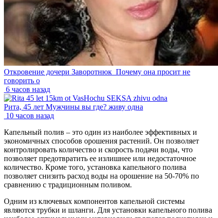
Откровение дочери Заворотнюк_Почему она просит не
говорить о
6 часов назад
Рита, 45 лет Мужчины вы где? живу одна
10 часов назад
Капельный полив – это один из наиболее эффективных и
экономичных способов орошения растений. Он позволяет
контролировать количество и скорость подачи воды, что
позволяет предотвратить ее излишнее или недостаточное
количество. Кроме того, установка капельного полива
позволяет снизить расход воды на орошение на 50-70% по
сравнению с традиционным поливом.
Одним из ключевых компонентов капельной системы
являются трубки и шланги. Для установки капельного полива