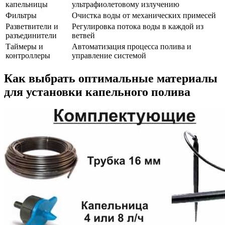
капельницы
ультрафиолетовому излучению
Фильтры
Очистка воды от механических примесей
Разветвители и
Регулировка потока воды в каждой из
разъединители
ветвей
Таймеры и
Автоматизация процесса полива и
контроллеры
управление системой
Как выбрать оптимальные материалы
для установки капельного полива