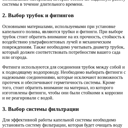
системы в течение длительного времени.
2. Выбор трубок и фитингов
Основными материалами, используемыми при установке
капельного полива, являются трубки и фитинги. При выборе
трубок стоит обратить внимание на их прочность, стойкость к
воздействию ультрафиолетовых лучей и механическим
повреждениям. Также необходимо учитывать диаметр трубок,
который должен соответствовать потребностям вашего сада
или огорода.
Фитинги используются для соединения трубок между собой и
к подводящему водопроводу. Необходимо выбирать фитинги с
надежными соединениями, которые исключают возможность
протечек и обеспечивают герметичность системы. Кроме
того, стоит обратить внимание на материал, из которого
изготовлены фитинги, чтобы они были стойкими к коррозии
и не реагировали с водой.
3. Выбор системы фильтрации
Для эффективной работы капельной системы необходимо
установить систему фильтрации, которая будет очищать воду