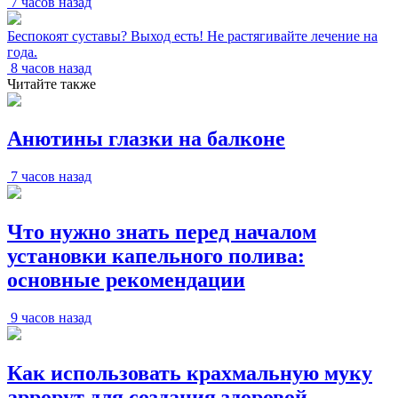
7 часов назад
Беспокоят суставы? Выход есть! Не растягивайте лечение на
года.
8 часов назад
Читайте также
Анютины глазки на балконе
7 часов назад
Что нужно знать перед началом
установки капельного полива:
основные рекомендации
9 часов назад
Как использовать крахмальную муку
аррорут для создания здоровой