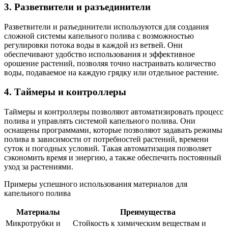
3. Разветвители и разъединители
Разветвители и разъединители используются для создания
сложной системы капельного полива с возможностью
регулировки потока воды в каждой из ветвей. Они
обеспечивают удобство использования и эффективное
орошение растений, позволяя точно настраивать количество
воды, подаваемое на каждую грядку или отдельное растение.
4. Таймеры и контроллеры
Таймеры и контроллеры позволяют автоматизировать процесс
полива и управлять системой капельного полива. Они
оснащены программами, которые позволяют задавать режимы
полива в зависимости от потребностей растений, времени
суток и погодных условий. Такая автоматизация позволяет
сэкономить время и энергию, а также обеспечить постоянный
уход за растениями.
Примеры успешного использования материалов для
капельного полива
Материалы
Преимущества
Микротрубки и
Стойкость к химическим веществам и