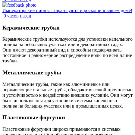
Императорские пионы - гарант уюта и роскоши в вашем доме!
9 часов назад
Керамические трубки
Керамические трубки используются для установки капельного
полива на небольших участках или в декоративных садах.
Они имеют декоративный вид и способны поддерживать
постоянное и равномерное распределение воды по всей длине
трубки.
Металлические трубы
Металлические трубы, такие как алюминиевые или
нержавеющие стальные трубы, обладают высокой прочностью
и устойчивостью к воздействию внешних условий. Они могут
быть использованы для установки системы капельного
полива на больших участках или в промышленных целях.
Пластиковые форсунки
Пластиковые форсунки широко применяются в системах
капельного полива. Они обеспечивают равномерное