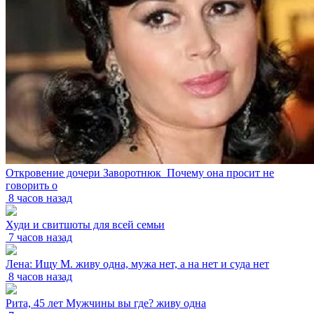
Откровение дочери Заворотнюк_Почему она просит не
говорить о
8 часов назад
Худи и свитшоты для всей семьи
7 часов назад
Лена: Ищу М. живу одна, мужа нет, а на нет и суда нет
8 часов назад
Рита, 45 лет Мужчины вы где? живу одна