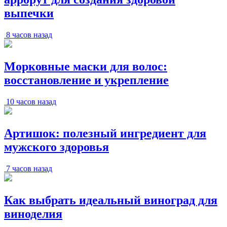
выпечки
8 часов назад
Морковные маски для волос:
восстановление и укрепление
10 часов назад
Артишок: полезный ингредиент для
мужского здоровья
7 часов назад
Как выбрать идеальный виноград для
виноделия