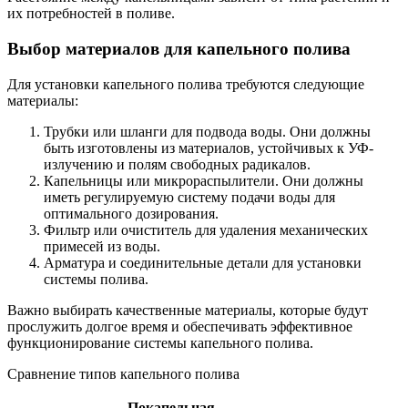
их потребностей в поливе.
Выбор материалов для капельного полива
Для установки капельного полива требуются следующие
материалы:
Трубки или шланги для подвода воды. Они должны
быть изготовлены из материалов, устойчивых к УФ-
излучению и полям свободных радикалов.
Капельницы или микрораспылители. Они должны
иметь регулируемую систему подачи воды для
оптимального дозирования.
Фильтр или очиститель для удаления механических
примесей из воды.
Арматура и соединительные детали для установки
системы полива.
Важно выбирать качественные материалы, которые будут
прослужить долгое время и обеспечивать эффективное
функционирование системы капельного полива.
Сравнение типов капельного полива
Покапельная