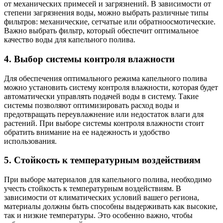
от механических примесей и загрязнений. В зависимости от
степени загрязнения воды, можно выбрать различные типы
фильтров: механические, сетчатые или обратноосмотические.
Важно выбрать фильтр, который обеспечит оптимальное
качество воды для капельного полива.
4. Выбор системы контроля влажности
Для обеспечения оптимального режима капельного полива
можно установить систему контроля влажности, которая будет
автоматически управлять подачей воды в систему. Такие
системы позволяют оптимизировать расход воды и
предотвращать переувлажнение или недостаток влаги для
растений. При выборе системы контроля влажности стоит
обратить внимание на ее надежность и удобство
использования.
5. Стойкость к температурным воздействиям
При выборе материалов для капельного полива, необходимо
учесть стойкость к температурным воздействиям. В
зависимости от климатических условий вашего региона,
материалы должны быть способны выдерживать как высокие,
так и низкие температуры. Это особенно важно, чтобы