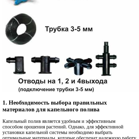
1. Необходимость выбора правильных
материалов для капельного полива
Капельный полив является удобным и эффективным
способом орошения растений. Однако, для эффективной
установки капельной системы необходимо выбрать
оптимальные материалы, которые обеспечат надежную работу