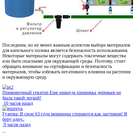
Последним, но не менее важным аспектом выбора материалов
для капельного полива является безопасность использования.
Некоторые материалы могут содержать токсичные вещества
или быть опасными для окружающей среды. Поэтому, стоит
обращать внимание на сертификацию и безопасность
материалов, чтобы избежать негативного влияния на растения
и окружающую среду.
Прививочный секатор Еще никогда прививка деревьев не
была такой легкой!
10 часов назад
Гузеева: В свои 63 года морщины стираются как ластиком! Я
беру одну..
9 часов назад