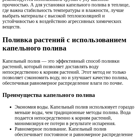
прочностью. А для установки капельного полива в теплице,
где важна стабильность температуры и влажности, лучше
выбрать материалы с высокой теплоизоляцией и
устойчивостью к воздействию агрессивных химических
веществ.
Поливка растений с использованием
капельного полива
Капельный полив — это эффективный способ поливки
растений, который позволяет доставлять воду
непосредственно к корням растений. Этот метод не только
позволяет сэкономить воду, но и улучшает качество полива,
обеспечивая равномерное распределение влаги по почве.
Преимущества капельного полива
Экономия воды. Капельный полив использовует гораздо
меньше воды, чем традиционные методы полива. Вода
подается непосредственно к корням растений,
минимизируя ее потери в результате испарения.
Равномерное поливание. Капельный полив
обеспечивает постоянное и равномерное распределение