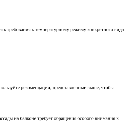
чить требования к температурному режиму конкретного вида
 Используйте рекомендации, представленные выше, чтобы
ассады на балконе требует обращения особого внимания к