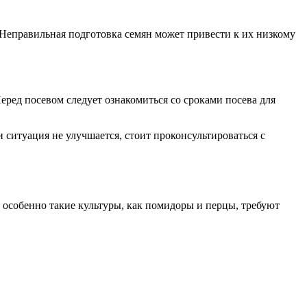
Неправильная подготовка семян может привести к их низкому
ред посевом следует ознакомиться со сроками посева для
 ситуация не улучшается, стоит проконсультироваться с
я, особенно такие культуры, как помидоры и перцы, требуют