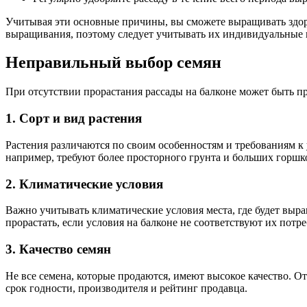
Учитывая эти основные причины, вы сможете выращивать здоро
выращивания, поэтому следует учитывать их индивидуальные 
Неправильный выбор семян
При отсутствии прорастания рассады на балконе может быть п
1. Сорт и вид растения
Растения различаются по своим особенностям и требованиям к 
например, требуют более просторного грунта и больших горшк
2. Климатические условия
Важно учитывать климатические условия места, где будет выр
прорастать, если условия на балконе не соответствуют их потр
3. Качество семян
Не все семена, которые продаются, имеют высокое качество. О
срок годности, производителя и рейтинг продавца.