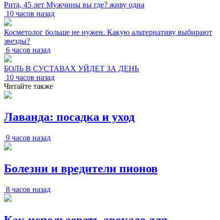
Рита, 45 лет Мужчины вы где? живу одна
10 часов назад
Косметолог больше не нужен. Какую альтернативу выбирают
звезды?
6 часов назад
БОЛЬ В СУСТАВАХ УЙДЕТ ЗА ДЕНЬ
10 часов назад
Читайте также
Лаванда: посадка и уход
9 часов назад
Болезни и вредители пионов
8 часов назад
Как использовать авокадо для