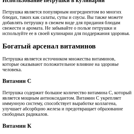
Использование петрушки в кулинарии
Петрушка является популярным ингредиентом во многих
блюдах, таких как салаты, супы и соусы. Вы также можете
добавлять петрушку в свежем виде для придания блюдам
свежести и аромата. Не забывайте о пользе петрушки и
используйте ее в своей кулинарии для поддержания здоровья.
Богатый арсенал витаминов
Петрушка является источником множества витаминов,
которые оказывают положительное влияние на здоровье
человека.
Витамин С
Петрушка содержит большое количество витамина С, который
является мощным антиоксидантом. Витамин С укрепляет
иммунную систему, способствует выработке коллагена,
улучшает абсорбцию железа и предотвращает образование
свободных радикалов.
Витамин К