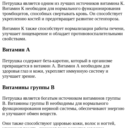
Петрушка является одним из лучших источников витамина К.
Витамин К необходим для нормального функционирования
тромбоцитов, способных свертывать кровь. Он способствует
укреплению костей и предотвращает развитие остеопороза.
Витамин К также способствует нормализации работы печени,
улучшает пищеварение и обладает противовоспалительными
свойствами.
Витамин А
Петрушка содержит бета-каротин, который в организме
превращается в витамин А. Витамин А необходим для
здоровья глаз и кожи, укрепляет иммунную систему и
улучшает зрение.
Витамины группы В
Петрушка является богатым источником витаминов группы
В. Витамины группы В необходимы для нормального
функционирования нервной системы, обеспечивают энергию
и улучшают обмен веществ.
Они также способствуют здоровью кожи, волос и ногтей,