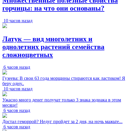
Множественные полезные свойства
горчицы: на что они основаны?
10 часов назад
Латук — вид многолетних и
однолетних растений семейства
сложноцветных
6 часов назад
Гузеева: В свои 63 года морщины стираются как ластиком! Я
беру одну..
10 часов назад
Ужасно много денег получат только 3 знака зодиака в этом
месяце!
6 часов назад
Достал геморрой? Недуг пройдет за 2 дня, на ночь мажьте...
6 часов назад