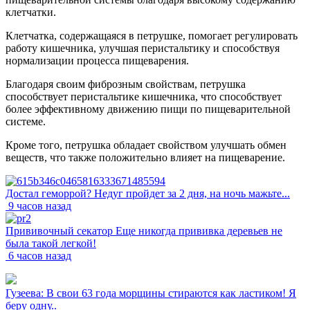
клетчатки.
Клетчатка, содержащаяся в петрушке, помогает регулировать
работу кишечника, улучшая перистальтику и способствуя
нормализации процесса пищеварения.
Благодаря своим фиброзным свойствам, петрушка
способствует перистальтике кишечника, что способствует
более эффективному движению пищи по пищеварительной
системе.
Кроме того, петрушка обладает свойством улучшать обмен
веществ, что также положительно влияет на пищеварение.
Достал геморрой? Недуг пройдет за 2 дня, на ночь мажьте...
9 часов назад
Прививочный секатор Еще никогда прививка деревьев не
была такой легкой!
6 часов назад
Гузеева: В свои 63 года морщины стираются как ластиком! Я
беру одну..