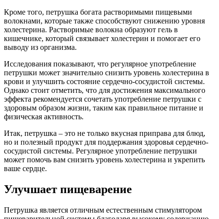
Кроме того, петрушка богата растворимыми пищевыми
волокнами, которые также способствуют снижению уровня
холестерина. Растворимые волокна образуют гель в
кишечнике, который связывает холестерин и помогает его
выводу из организма.
Исследования показывают, что регулярное употребление
петрушки может значительно снизить уровень холестерина в
крови и улучшить состояние сердечно-сосудистой системы.
Однако стоит отметить, что для достижения максимального
эффекта рекомендуется сочетать употребление петрушки с
здоровым образом жизни, таким как правильное питание и
физическая активность.
Итак, петрушка – это не только вкусная приправа для блюд,
но и полезный продукт для поддержания здоровья сердечно-
сосудистой системы. Регулярное употребление петрушки
может помочь вам снизить уровень холестерина и укрепить
ваше сердце.
Улучшает пищеварение
Петрушка является отличным естественным стимулятором
пищеварительной системы благодаря высокому содержанию