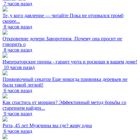
7 часов назад
Те, у кого давление — читайте Пока не оторвался тромб
скорее...
8 часов назад
Откровение дочери Заворотнюк_Почему она просит не
говорить о
8 часов назад
Императорские пионы - гарант уюта и роскоши в вашем доме!
10 часов назад
Прививочный секатор Еще никогда прививка деревьев не
была такой легкой!
6 часов назад
Как спастись от морщин? Эффективный метод борьбы со
старением найден...
9 часов назад
Рита, 45 лет Мужчины вы где? живу одна
6 часов назад