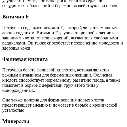
улучшают память, снижают риск развития сердечно-
сосудистых заболеваний и бережно воздействуют на печень.
Витамин Е
Петрушка содержит витамин Е, который является мощным
антиоксидантом. Витамин Е улучшает кровообращение и
защищает клетки от повреждений, вызванных свободными
радикалами. Он также способствует сохранению молодости и
здоровья кожи.
Фолиевая кислота
Петрушка богата фолиевой кислотой, которая является
важным витамином для беременных женщин. Фолиевая
кислота способствует нормальному развитию плода, а также
помогает в борьбе с дефектами трубчатого типа у
новорожденных.
Она также полезна для формирования новых клеток,
предотвращает анемию и помогает в борьбе с хронической
усталостью.
Минералы