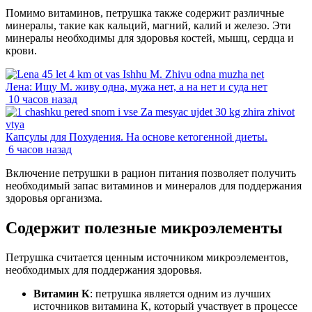
Помимо витаминов, петрушка также содержит различные
минералы, такие как кальций, магний, калий и железо. Эти
минералы необходимы для здоровья костей, мышц, сердца и
крови.
Лена: Ищу М. живу одна, мужа нет, а на нет и суда нет
10 часов назад
Капсулы для Похудения. На основе кетогенной диеты.
6 часов назад
Включение петрушки в рацион питания позволяет получить
необходимый запас витаминов и минералов для поддержания
здоровья организма.
Содержит полезные микроэлементы
Петрушка считается ценным источником микроэлементов,
необходимых для поддержания здоровья.
Витамин К
: петрушка является одним из лучших
источников витамина К, который участвует в процессе