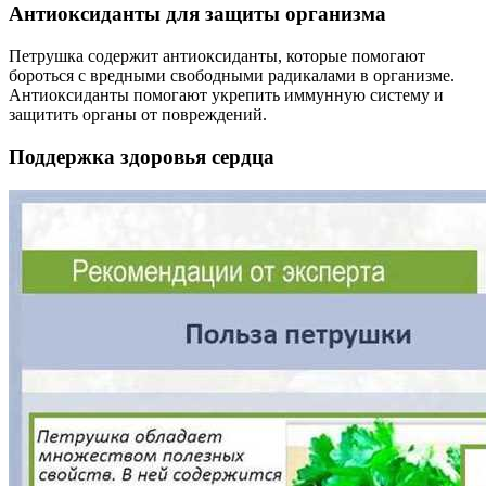
Антиоксиданты для защиты организма
Петрушка содержит антиоксиданты, которые помогают
бороться с вредными свободными радикалами в организме.
Антиоксиданты помогают укрепить иммунную систему и
защитить органы от повреждений.
Поддержка здоровья сердца