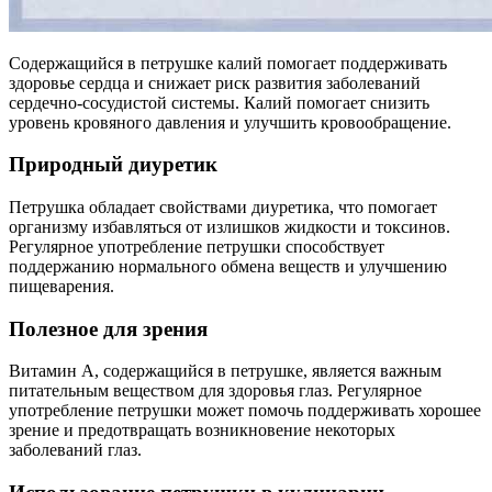
Содержащийся в петрушке калий помогает поддерживать
здоровье сердца и снижает риск развития заболеваний
сердечно-сосудистой системы. Калий помогает снизить
уровень кровяного давления и улучшить кровообращение.
Природный диуретик
Петрушка обладает свойствами диуретика, что помогает
организму избавляться от излишков жидкости и токсинов.
Регулярное употребление петрушки способствует
поддержанию нормального обмена веществ и улучшению
пищеварения.
Полезное для зрения
Витамин А, содержащийся в петрушке, является важным
питательным веществом для здоровья глаз. Регулярное
употребление петрушки может помочь поддерживать хорошее
зрение и предотвращать возникновение некоторых
заболеваний глаз.