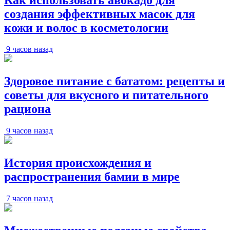
создания эффективных масок для
кожи и волос в косметологии
9 часов назад
Здоровое питание с бататом: рецепты и
советы для вкусного и питательного
рациона
9 часов назад
История происхождения и
распространения бамии в мире
7 часов назад