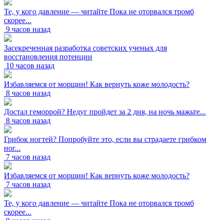
Те, у кого давление — читайте Пока не оторвался тромб
скорее...
9 часов назад
Засекреченная разработка советских ученых для
восстановления потенции
10 часов назад
Избавляемся от морщин! Как вернуть коже молодость?
8 часов назад
Достал геморрой? Недуг пройдет за 2 дня, на ночь мажьте...
8 часов назад
Грибок ногтей? Попробуйте это, если вы страдаете грибком
ног...
7 часов назад
Избавляемся от морщин! Как вернуть коже молодость?
7 часов назад
Те, у кого давление — читайте Пока не оторвался тромб
скорее...