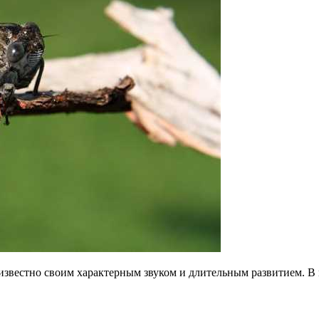
 известно своим характерным звуком и длительным развитием. В 