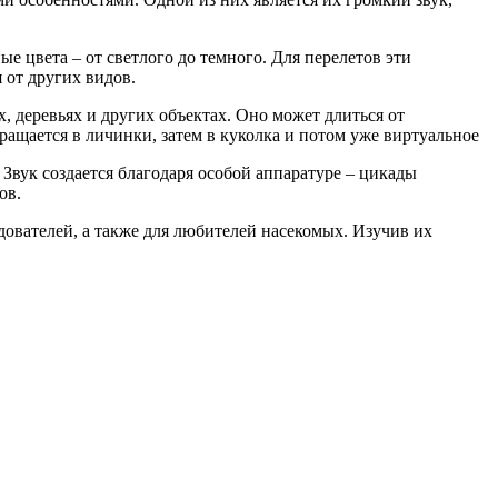
 цвета – от светлого до темного. Для перелетов эти
 от других видов.
, деревьях и других объектах. Оно может длиться от
вращается в личинки, затем в куколка и потом уже виртуальное
Звук создается благодаря особой аппаратуре – цикады
ов.
дователей, а также для любителей насекомых. Изучив их