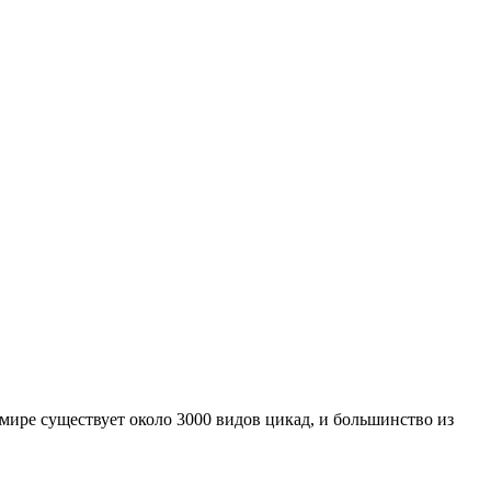
мире существует около 3000 видов цикад, и большинство из