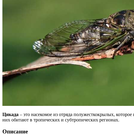
Цикада
– это насекомое из отряда полужесткокрылых, которое
них обитают в тропических и субтропических регионах.
Описание