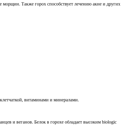
ие морщин. Также горох способствует лечению акне и других
 клетчаткой, витаминами и минералами.
нцев и веганов. Белок в горохе обладает высоким biologic