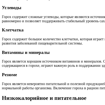
Углеводы
Горох содержит сложные углеводы, которые являются источнико
равномерно и позволяет поддерживать стабильный уровень саха
Клетчатка
Горох содержит большое количество клетчатки, которая играе
развития заболеваний пищеварительной системы.
Витамины и минералы
Горох является хорошим источником витаминов и минералов. 
содержащиеся в горохе, играют важную роль в поддержании зд
Резюме
Горох является невероятно питательной и полезной продукцие
нормальной работы организма. Включение гороха в рацион пи
Низкокалорийное и питательное