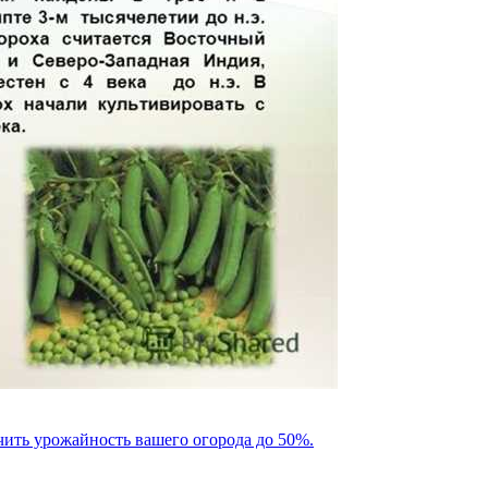
чить урожайность вашего огорода до 50%.