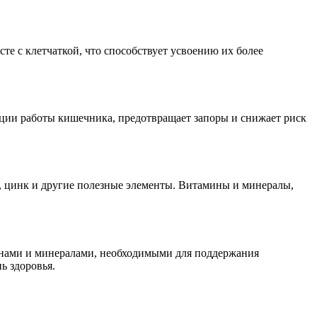
те с клетчаткой, что способствует усвоению их более
ации работы кишечника, предотвращает запоры и снижает риск
, цинк и другие полезные элементы. Витамины и минералы,
аминами и минералами, необходимыми для поддержания
ь здоровья.