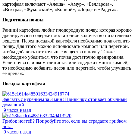
картофеля включают «Алеша», «Амур», «Беллароза»,
«Вектра», «Жуковский», «Конвой», «Лорд» и «Радуга».
Подготовка почвы
Ранний картофель любит плодородную почву, которая хорошо
дренируется и содержит достаточное количество питательных
веществ. Перед посадкой картофеля необходимо подготовить
почву. Для этого можно использовать компост или перегной,
чтобы добавить питательные вещества в почву. Также
необходимо убедиться, что почва достаточно дренирована.
Если почва слишком глинистая или содержит много камней,
то необходимо добавить песок или перегной, чтобы улучшить
ее дренаж.
Посадка картофеля
Завязать с курением за 3 мин! Привычку отбивает обычный
домашний...
9 часов назад
Грибок ногтей? Попробуйте это, если вы страдаете грибком
ног...
9 часов назад