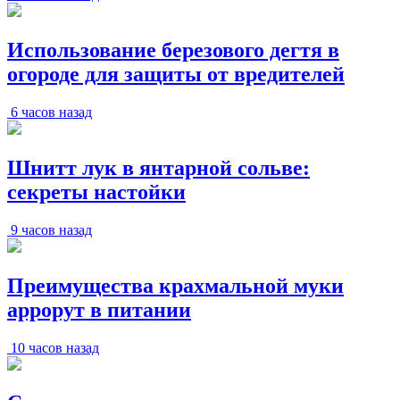
Использование березового дегтя в
огороде для защиты от вредителей
6 часов назад
Шнитт лук в янтарной сольве:
секреты настойки
9 часов назад
Преимущества крахмальной муки
аррорут в питании
10 часов назад