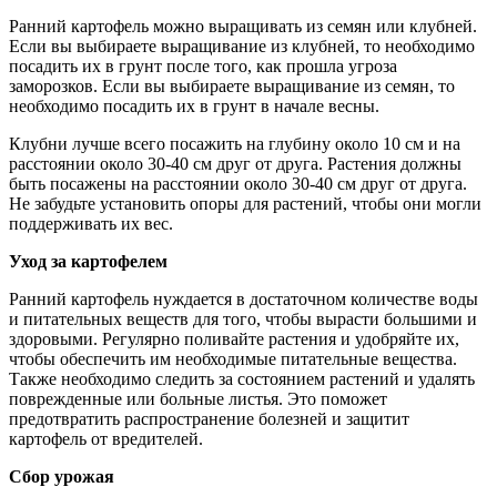
Ранний картофель можно выращивать из семян или клубней.
Если вы выбираете выращивание из клубней, то необходимо
посадить их в грунт после того, как прошла угроза
заморозков. Если вы выбираете выращивание из семян, то
необходимо посадить их в грунт в начале весны.
Клубни лучше всего посажить на глубину около 10 см и на
расстоянии около 30-40 см друг от друга. Растения должны
быть посажены на расстоянии около 30-40 см друг от друга.
Не забудьте установить опоры для растений, чтобы они могли
поддерживать их вес.
Уход за картофелем
Ранний картофель нуждается в достаточном количестве воды
и питательных веществ для того, чтобы вырасти большими и
здоровыми. Регулярно поливайте растения и удобряйте их,
чтобы обеспечить им необходимые питательные вещества.
Также необходимо следить за состоянием растений и удалять
поврежденные или больные листья. Это поможет
предотвратить распространение болезней и защитит
картофель от вредителей.
Сбор урожая