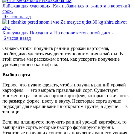
Лайфхак для худеющих. Как избавиться от живота в короткий
срок.
9 часов назад
Капсулы для Похудения. На основе кетогенной диеты.
6 часов назад
Однако, чтобы получить ранний урожай картофеля,
необходимо уделить ему достаточно внимания и заботы. В
этой статье мы расскажем о том, как ускорить получение
урожая раннего картофеля.
Выбор сорта
Первое, что нужно сделать, чтобы получить ранний урожай
картофеля — это выбрать правильный сорт. Существует
множество различных сортов картофеля, которые отличаются
по размеру, форме, цвету и вкусу. Некоторые сорта лучше
подходят для выращивания в открытом грунте, а другие — в
теплице.
Если вы планируете получить ранний урожай картофеля, то
выбирайте сорта, которые быстро формируют клубни.
Некоторые из лучших сортов для получения раннего урожая