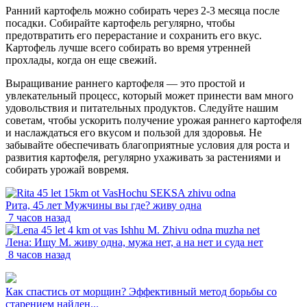
Ранний картофель можно собирать через 2-3 месяца после
посадки. Собирайте картофель регулярно, чтобы
предотвратить его перерастание и сохранить его вкус.
Картофель лучше всего собирать во время утренней
прохлады, когда он еще свежий.
Выращивание раннего картофеля — это простой и
увлекательный процесс, который может принести вам много
удовольствия и питательных продуктов. Следуйте нашим
советам, чтобы ускорить получение урожая раннего картофеля
и наслаждаться его вкусом и пользой для здоровья. Не
забывайте обеспечивать благоприятные условия для роста и
развития картофеля, регулярно ухаживать за растениями и
собирать урожай вовремя.
Рита, 45 лет Мужчины вы где? живу одна
7 часов назад
Лена: Ищу М. живу одна, мужа нет, а на нет и суда нет
8 часов назад
Как спастись от морщин? Эффективный метод борьбы со
старением найден...