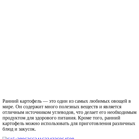
Ранний картофель — это один из самых любимых овощей в
мире. Он содержит много полезных веществ и является
отличным источником углеводов, что делает его необходимым
продуктом для здорового питания. Кроме того, ранний
картофель можно использовать для приготовления различных
блюд и закусок.