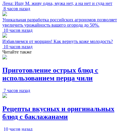
Лена: Ищу М. живу одна, мужа нет, а на нет и суда нет
8 часов назад
Уникальная разработка российских агрономов позволяет
увеличить урожайность вашего огорода до 50%.
10 часов назад
Избавляемся от морщин! Как вернуть коже молодость?
10 часов назад
Читайте также
Приготовление острых блюд с
использованием перца чили
7 часов назад
Рецепты вкусных и оригинальных
блюд с баклажанами
10 часов назад