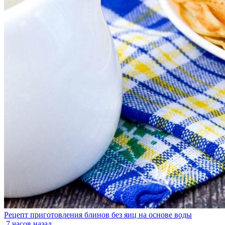
Рецепт приготовления блинов без яиц на основе воды
7 часов назад