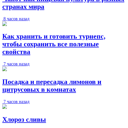
странах мира
8 часов назад
Как хранить и готовить турнепс,
чтобы сохранить все полезные
свойства
7 часов назад
Посадка и пересадка лимонов и
цитрусовых в комнатах
7 часов назад
Хлороз сливы