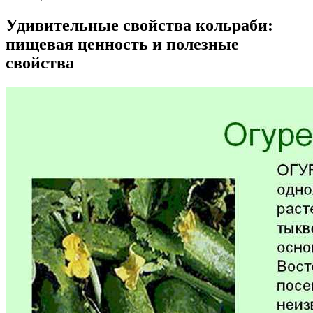
Удивительные свойства кольраби:
пищевая ценность и полезные
свойства