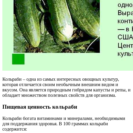
Кольраби – одна из самых интересных овощных культур,
которая отличается своим необычным внешним видом и
вкусом. Она является природным гибридом капусты и репы, и
обладает множеством полезных свойств для организма.
Пищевая ценность кольраби
Кольраби богата витаминами и минералами, необходимыми
для поддержания здоровья. В 100 граммах кольраби
содержится: