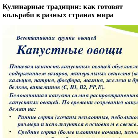
Кулинарные традиции: как готовят
кольраби в разных странах мира