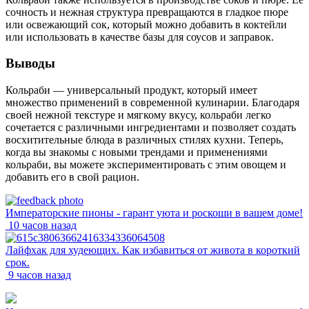
сочность и нежная структура превращаются в гладкое пюре
или освежающий сок, который можно добавить в коктейли
или использовать в качестве базы для соусов и заправок.
Выводы
Кольраби — универсальный продукт, который имеет
множество применений в современной кулинарии. Благодаря
своей нежной текстуре и мягкому вкусу, кольраби легко
сочетается с различными ингредиентами и позволяет создать
восхитительные блюда в различных стилях кухни. Теперь,
когда вы знакомы с новыми трендами и применениями
кольраби, вы можете экспериментировать с этим овощем и
добавить его в свой рацион.
Императорские пионы - гарант уюта и роскоши в вашем доме!
10 часов назад
Лайфхак для худеющих. Как избавиться от живота в короткий
срок.
9 часов назад