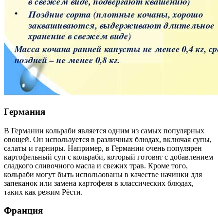
Германия
В Германии кольраби является одним из самых популярных
овощей. Он используется в различных блюдах, включая супы,
салаты и гарниры. Например, в Германии очень популярен
картофельный суп с кольраби, который готовят с добавлением
сладкого сливочного масла и свежих трав. Кроме того,
кольраби могут быть использованы в качестве начинки для
запеканок или замена картофеля в классических блюдах,
таких как режим Рёсти.
Франция