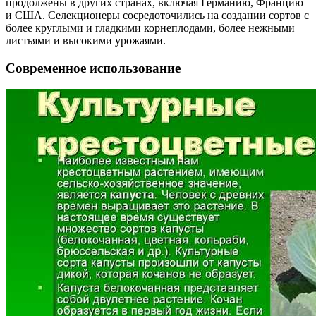
продолжены в других странах, включая Германию, Францию
и США. Селекционеры сосредоточились на создании сортов с
более круглыми и гладкими корнеплодами, более нежными
листьями и высокими урожаями.
Современное использование