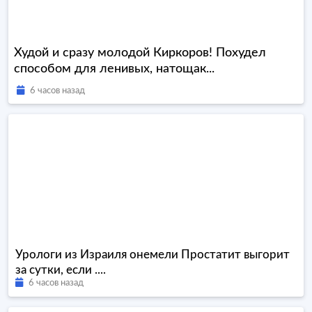
Худой и сразу молодой Киркоров! Похудел
способом для ленивых, натощак...
6 часов назад
Урологи из Израиля онемели Простатит выгорит
за сутки, если ....
6 часов назад