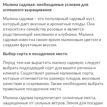
Малина садовая: необходимые условия для
успешного выращивания
Малина садовая – это популярный садовый куст,
который дает вкусные и ароматные плоды. Она
относится к семейству розовых и является
родственницей земляники и клубники. Малина
садовая известна своим ярким малиновым цветом и
сладким фруктовым вкусом.
Выбор сорта и посадочное место
Перед тем как вырастить малину садовую, следует
выбрать подходящий сорт для вашего региона и
климата. Существуют разные малиновые сорта,
которые отличаются по размеру плодов, вкусовым
качествам и созреванию. Также необходимо выбрать
правильное посадочное место.
Малина садовая предпочитает солнечные места,
защищенные от сильных ветров. Земля для посадки