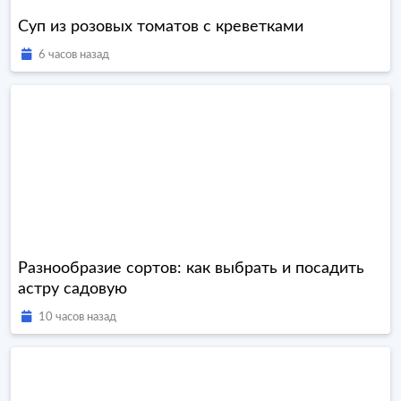
Суп из розовых томатов с креветками
6 часов назад
Разнообразие сортов: как выбрать и посадить
астру садовую
10 часов назад