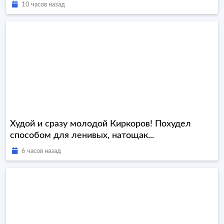
10 часов назад
Худой и сразу молодой Киркоров! Похудел
способом для ленивых, натощак...
6 часов назад