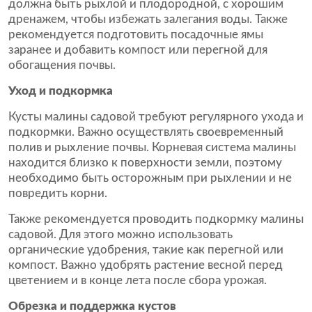
должна быть рыхлой и плодородной, с хорошим
дренажем, чтобы избежать залегания воды. Также
рекомендуется подготовить посадочные ямы
заранее и добавить компост или перегной для
обогащения почвы.
Уход и подкормка
Кусты малины садовой требуют регулярного ухода и
подкормки. Важно осуществлять своевременный
полив и рыхление почвы. Корневая система малины
находится близко к поверхности земли, поэтому
необходимо быть осторожным при рыхлении и не
повредить корни.
Также рекомендуется проводить подкормку малины
садовой. Для этого можно использовать
органические удобрения, такие как перегной или
компост. Важно удобрять растение весной перед
цветением и в конце лета после сбора урожая.
Обрезка и поддержка кустов