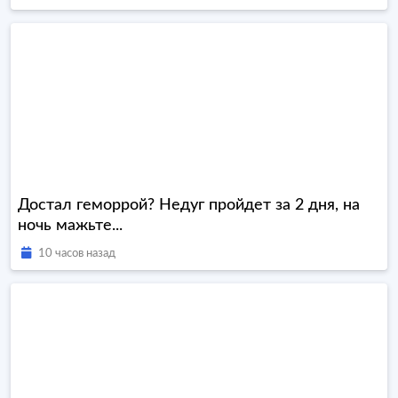
Достал геморрой? Недуг пройдет за 2 дня, на
ночь мажьте...
10 часов назад