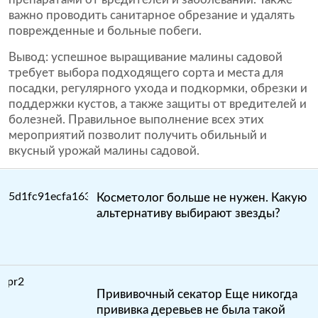
важно проводить санитарное обрезание и удалять
поврежденные и больные побеги.
Вывод: успешное выращивание малины садовой
требует выбора подходящего сорта и места для
посадки, регулярного ухода и подкормки, обрезки и
поддержки кустов, а также защиты от вредителей и
болезней. Правильное выполнение всех этих
мероприятий позволит получить обильный и
вкусный урожай малины садовой.
Косметолог больше не нужен. Какую
альтернативу выбирают звезды?
Прививочный секатор Еще никогда
прививка деревьев не была такой