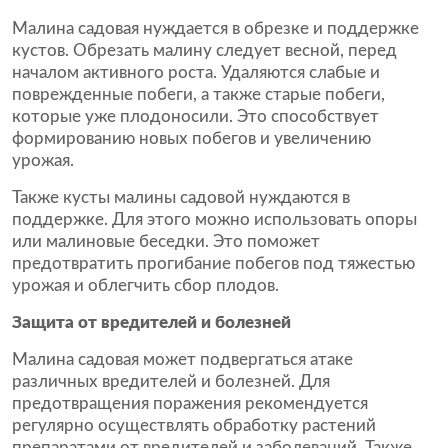
Малина садовая нуждается в обрезке и поддержке
кустов. Обрезать малину следует весной, перед
началом активного роста. Удаляются слабые и
поврежденные побеги, а также старые побеги,
которые уже плодоносили. Это способствует
формированию новых побегов и увеличению
урожая.
Также кусты малины садовой нуждаются в
поддержке. Для этого можно использовать опоры
или малиновые беседки. Это поможет
предотвратить прогибание побегов под тяжестью
урожая и облегчить сбор плодов.
Защита от вредителей и болезней
Малина садовая может подвергаться атаке
различных вредителей и болезней. Для
предотвращения поражения рекомендуется
регулярно осуществлять обработку растений
препаратами от вредителей и заболеваний. Также