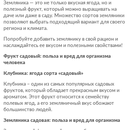
Земляника — это не только вкусная ягода, но и
полезный фрукт, который можно выращивать на
даче или даже в саду. Множество сортов земляники
позволяют выбрать подходящий вариант для своего
региона и климата.
Попробуйте добавить землянику в свой рацион и
наслаждайтесь ее вкусом и полезными свойствами!
Фрукт садовый: польза и вред для организма
человека
Клубника: ягода сорта «садовый»
Клубника – один из самых популярных садовых
фруктов, который обладает прекрасным вкусом и
ароматом. Этот фрукт относится к семейству
полевых ягод, а его земляничный вкус обожают
большинство людей.
Земляника садовая: польза и вред для организма