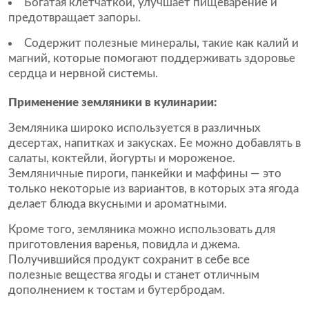
Богатая клетчаткой, улучшает пищеварение и
предотвращает запоры.
Содержит полезные минералы, такие как калий и
магний, которые помогают поддерживать здоровье
сердца и нервной системы.
Применение земляники в кулинарии:
Земляника широко используется в различных
десертах, напитках и закусках. Ее можно добавлять в
салаты, коктейли, йогурты и мороженое.
Земляничные пироги, панкейки и маффины — это
только некоторые из вариантов, в которых эта ягода
делает блюда вкусными и ароматными.
Кроме того, земляника можно использовать для
приготовления варенья, повидла и джема.
Получившийся продукт сохранит в себе все
полезные вещества ягоды и станет отличным
дополнением к тостам и бутербродам.