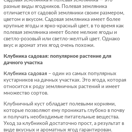
разные виды ягодников. Полевая земляника
отличается от садовой земляники своим размером,
цветом и вкусом. Садовая земляника имеет более
крупные ягоды и ярко-красный цвет, в то время как
полевая земляника имеет более мелкие ягоды и
светло-розовый или светло-желтый цвет. Однако
вкус и аромат этих ягод очень похожи.
Клубника садовая: популярное растение для
дачного участка
Клубника садовая
– один из самых популярных
кустарников на дачных участках. Это ягода, которая
относится к роду земляничных растений и имеет
множество сортов.
Клубничный куст обладает полевыми корнями,
которые позволяют ему проникать глубоко в почву
и получать необходимые питательные вещества.
Уход за клубникой достаточно прост, а результат в
виде вкусных и ароматных ягод гарантирован.