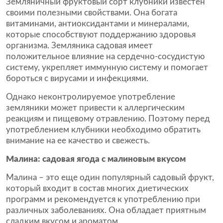
Земляничный фруктовый сорт клубники известен
своими полезными свойствами. Она богата
витаминами, антиоксидантами и минералами,
которые способствуют поддержанию здоровья
организма. Земляника садовая имеет
положительное влияние на сердечно-сосудистую
систему, укрепляет иммунную систему и помогает
бороться с вирусами и инфекциями.
Однако неконтролируемое употребление
земляники может привести к аллергическим
реакциям и пищевому отравлению. Поэтому перед
употреблением клубники необходимо обратить
внимание на ее качество и свежесть.
Малина: садовая ягода с малиновым вкусом
Малина – это еще один популярный садовый фрукт,
который входит в состав многих диетических
программ и рекомендуется к употреблению при
различных заболеваниях. Она обладает приятным
сладким вкусом и ароматом.