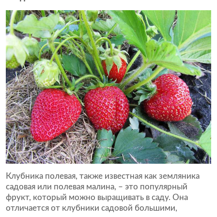
Клубника полевая, также известная как земляника
садовая или полевая малина, – это популярный
фрукт, который можно выращивать в саду. Она
отличается от клубники садовой большими,