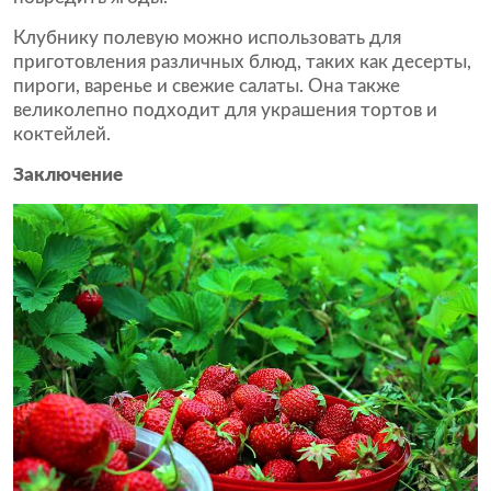
Клубнику полевую можно использовать для
приготовления различных блюд, таких как десерты,
пироги, варенье и свежие салаты. Она также
великолепно подходит для украшения тортов и
коктейлей.
Заключение