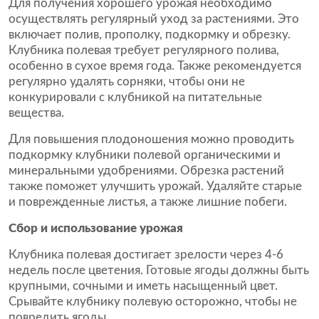
Для получения хорошего урожая необходимо
осуществлять регулярный уход за растениями. Это
включает полив, прополку, подкормку и обрезку.
Клубника полевая требует регулярного полива,
особенно в сухое время года. Также рекомендуется
регулярно удалять сорняки, чтобы они не
конкурировали с клубникой на питательные
вещества.
Для повышения плодоношения можно проводить
подкормку клубники полевой органическими и
минеральными удобрениями. Обрезка растений
также поможет улучшить урожай. Удаляйте старые
и поврежденные листья, а также лишние побеги.
Сбор и использование урожая
Клубника полевая достигает зрелости через 4-6
недель после цветения. Готовые ягоды должны быть
крупными, сочными и иметь насыщенный цвет.
Срывайте клубнику полевую осторожно, чтобы не
повредить ягоды.