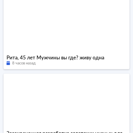
Рита, 45 лет Мужчины вы где? живу одна
8 часов назад