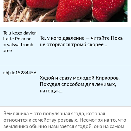
Те, у кого давление — читайте Пока
не оторвался тромб скорее...
Худой и сразу молодой Киркоров!
Похудел способом для ленивых,
натощак...
Земляника – это популярная ягода, которая
относится к семейству розовых. Несмотря на то, что
земляника обычно называется ягодой, она на самом