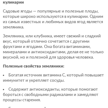
кулинарии
Садовые ягоды — популярные и полезные плоды,
которые широко используются в кулинарии. Одним
из самых известных и любимых видов ягод является
земляника.
Земляника
, или
клубника
, имеет свежий и сладкий
вкус, который отлично сочетается с другими
фруктами и ягодами. Она богата витаминами,
минералами и антиоксидантами, делая ее не только
вкусной, но и полезной для здоровья человека.
Полезные свойства земляники:
Богатая источник витамина C, который повышает
иммунитет и укрепляет сосуды.
Содержит антиоксиданты, которые помогают
бороться с свободными радикалами и замедляют
процессы старения.