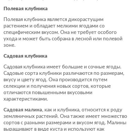
Полевая клубника
Полевая клубника является дикорастущим
растением и обладает мелкими ягодами со
специфическим вкусом. Она не требует особого
ухода и может быть собрана в лесной или полевой
зоне.
Садовая клубника
Садовая клубника имеет большие и сочные ягоды.
Садовые сорта клубники различаются по размерам,
вкусу и цвету ягод. Она производится путем
селекции и получения новых сортов, которые
отличаются повышенными вкусовыми
характеристиками.
Садовая малина
, как и клубника, относится к роду
земляничных растений. Она также имеет множество
сортов с разными размерами и вкусом ягод. Малины
выращивают в виде куста и используют как