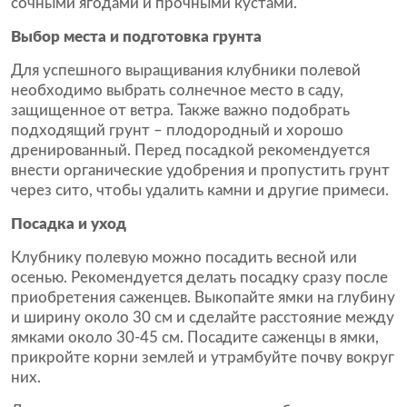
сочными ягодами и прочными кустами.
Выбор места и подготовка грунта
Для успешного выращивания клубники полевой
необходимо выбрать солнечное место в саду,
защищенное от ветра. Также важно подобрать
подходящий грунт – плодородный и хорошо
дренированный. Перед посадкой рекомендуется
внести органические удобрения и пропустить грунт
через сито, чтобы удалить камни и другие примеси.
Посадка и уход
Клубнику полевую можно посадить весной или
осенью. Рекомендуется делать посадку сразу после
приобретения саженцев. Выкопайте ямки на глубину
и ширину около 30 см и сделайте расстояние между
ямками около 30-45 см. Посадите саженцы в ямки,
прикройте корни землей и утрамбуйте почву вокруг
них.