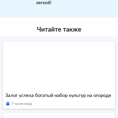
легкой!
Читайте также
Залог успеха богатый набор культур на огороде
7 часов назад