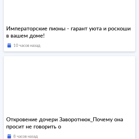
Императорские пионы - гарант уюта и роскоши
в вашем доме!
10 часов назад
Откровение дочери Заворотнюк_Почему она
просит не говорить о
8 часов назад