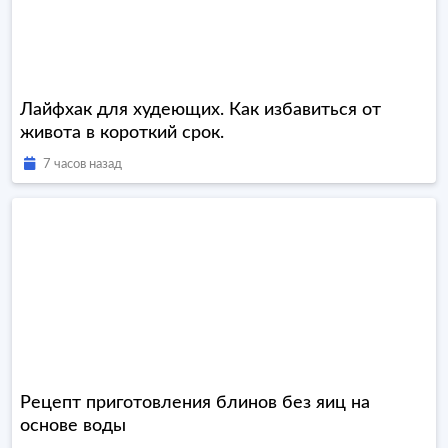
Лайфхак для худеющих. Как избавиться от
живота в короткий срок.
7 часов назад
Рецепт приготовления блинов без яиц на
основе воды