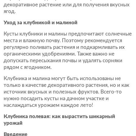
декоративное растение или для получения вкусных
ягод.
Уход за клубникой и малиной
Кусты клубники и малины предпочитают солнечные
места и влажную почву. Поэтому рекомендуется
регулярно поливать растения и подкармливать их
органическими удобрениями. Также важно не
допускать пересыхания почвы и удалять сорняки
рядом с ягодником.
Клубника и малина могут быть использованы не
только в качестве декоративного растения, но и как
источник вкусных и полезных фруктов. Всего-то
нужно посадить кусты на дачном участке и
наслаждаться урожаем каждое лето!
Клубника полевая: как вырастить шикарный
урожай
Введение