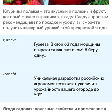
Клубника полевая – это вкусный и полезный фрукт,
который можно выращивать в саду. Следуя простым
рекомендациям по посадке и уходу, вы сможете
получить шикарный урожай этой прекрасной ягоды.
Гузеева: В свои 63 года морщины
стираются как ластиком! Я беру
одну..
Уникальная разработка российских
агрономов позволяет увеличить
урожайность вашего огорода до
50%.
Ягода садовая: полезные свойства и применение в