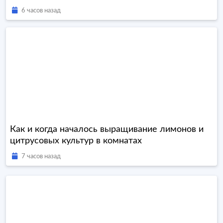
6 часов назад
Как и когда началось выращивание лимонов и
цитрусовых культур в комнатах
7 часов назад