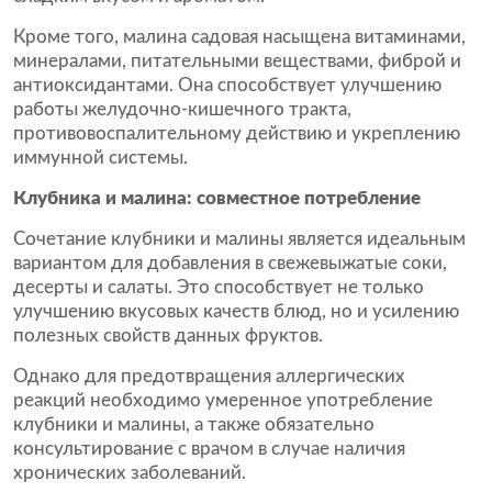
Кроме того, малина садовая насыщена витаминами,
минералами, питательными веществами, фиброй и
антиоксидантами. Она способствует улучшению
работы желудочно-кишечного тракта,
противовоспалительному действию и укреплению
иммунной системы.
Клубника и малина: совместное потребление
Сочетание клубники и малины является идеальным
вариантом для добавления в свежевыжатые соки,
десерты и салаты. Это способствует не только
улучшению вкусовых качеств блюд, но и усилению
полезных свойств данных фруктов.
Однако для предотвращения аллергических
реакций необходимо умеренное употребление
клубники и малины, а также обязательно
консультирование с врачом в случае наличия
хронических заболеваний.