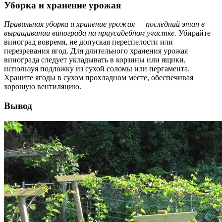
Уборка и хранение урожая
Правильная уборка и хранение урожая — последний этап в
выращивании винограда на приусадебном участке.
Убирайте
виноград вовремя, не допуская переспелости или
перезревания ягод. Для длительного хранения урожая
винограда следует укладывать в корзины или ящики,
используя подложку из сухой соломы или пергамента.
Храните ягоды в сухом прохладном месте, обеспечивая
хорошую вентиляцию.
Вывод