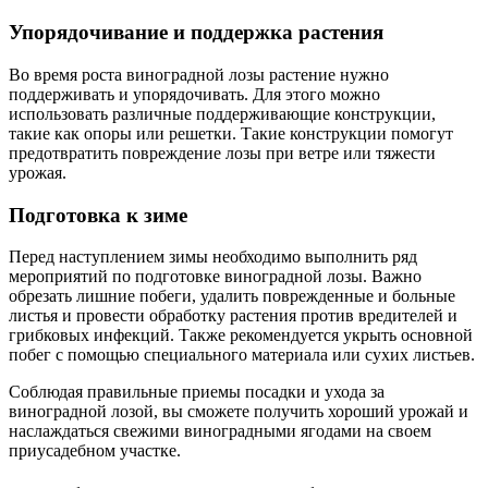
Упорядочивание и поддержка растения
Во время роста виноградной лозы растение нужно
поддерживать и упорядочивать. Для этого можно
использовать различные поддерживающие конструкции,
такие как опоры или решетки. Такие конструкции помогут
предотвратить повреждение лозы при ветре или тяжести
урожая.
Подготовка к зиме
Перед наступлением зимы необходимо выполнить ряд
мероприятий по подготовке виноградной лозы. Важно
обрезать лишние побеги, удалить поврежденные и больные
листья и провести обработку растения против вредителей и
грибковых инфекций. Также рекомендуется укрыть основной
побег с помощью специального материала или сухих листьев.
Соблюдая правильные приемы посадки и ухода за
виноградной лозой, вы сможете получить хороший урожай и
наслаждаться свежими виноградными ягодами на своем
приусадебном участке.