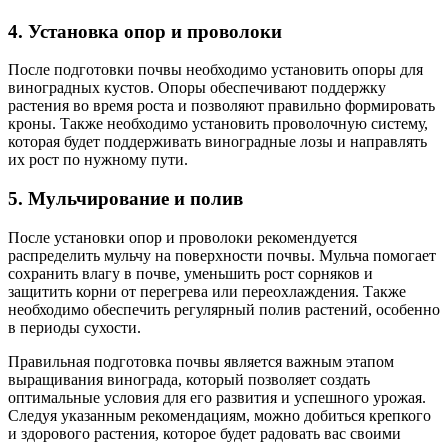
4. Установка опор и проволоки
После подготовки почвы необходимо установить опоры для
виноградных кустов. Опоры обеспечивают поддержку
растения во время роста и позволяют правильно формировать
кроны. Также необходимо установить проволочную систему,
которая будет поддерживать виноградные лозы и направлять
их рост по нужному пути.
5. Мульчирование и полив
После установки опор и проволоки рекомендуется
распределить мульчу на поверхности почвы. Мульча помогает
сохранить влагу в почве, уменьшить рост сорняков и
защитить корни от перегрева или переохлаждения. Также
необходимо обеспечить регулярный полив растений, особенно
в периоды сухости.
Правильная подготовка почвы является важным этапом
выращивания винограда, который позволяет создать
оптимальные условия для его развития и успешного урожая.
Следуя указанным рекомендациям, можно добиться крепкого
и здорового растения, которое будет радовать вас своими