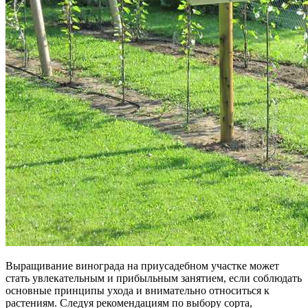
Выращивание винограда на приусадебном участке может
стать увлекательным и прибыльным занятием, если соблюдать
основные принципы ухода и внимательно относиться к
растениям. Следуя рекомендациям по выбору сорта,