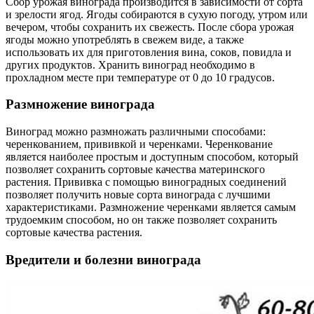
Сбор урожая винограда производится в зависимости от сорта
и зрелости ягод. Ягоды собираются в сухую погоду, утром или
вечером, чтобы сохранить их свежесть. После сбора урожая
ягоды можно употреблять в свежем виде, а также
использовать их для приготовления вина, соков, повидла и
других продуктов. Хранить виноград необходимо в
прохладном месте при температуре от 0 до 10 градусов.
Размножение винограда
Виноград можно размножать различными способами:
черенкованием, прививкой и черенками. Черенкование
является наиболее простым и доступным способом, который
позволяет сохранить сортовые качества материнского
растения. Прививка с помощью виноградных соединений
позволяет получить новые сорта винограда с лучшими
характеристиками. Размножение черенками является самым
трудоемким способом, но он также позволяет сохранить
сортовые качества растения.
Вредители и болезни винограда