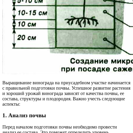
Выращивание винограда на приусадебном участке начинается
с правильной подготовки почвы. Успешное развитие растения
и хороший урожай винограда зависят от качества почвы, ее
состава, структуры и плодородия. Важно учесть следующие
аспекты:
1. Анализ почвы
Перед началом подготовки почвы необходимо провести
анализ ее состава. Это поможет определить уровень