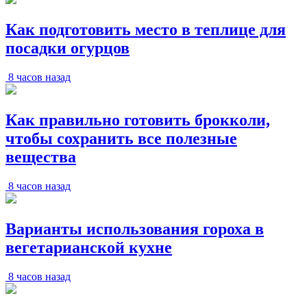
Как подготовить место в теплице для
посадки огурцов
8 часов назад
Как правильно готовить брокколи,
чтобы сохранить все полезные
вещества
8 часов назад
Варианты использования гороха в
вегетарианской кухне
8 часов назад