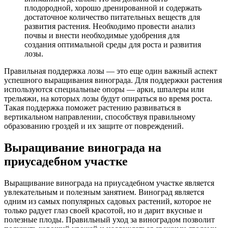
плодородной, хорошо дренированной и содержать
достаточное количество питательных веществ для
развития растения. Необходимо провести анализ
почвы и внести необходимые удобрения для
создания оптимальной среды для роста и развития
лозы.
Правильная поддержка лозы — это еще один важный аспект
успешного выращивания винограда. Для поддержки растения
используются специальные опоры — арки, шпалеры или
трельяжи, на которых лозы будут опираться во время роста.
Такая поддержка поможет растению развиваться в
вертикальном направлении, способствуя правильному
образованию гроздей и их защите от повреждений.
Выращивание винограда на
приусадебном участке
Выращивание винограда на приусадебном участке является
увлекательным и полезным занятием. Виноград является
одним из самых популярных садовых растений, которое не
только радует глаз своей красотой, но и дарит вкусные и
полезные плоды. Правильный уход за виноградом позволит