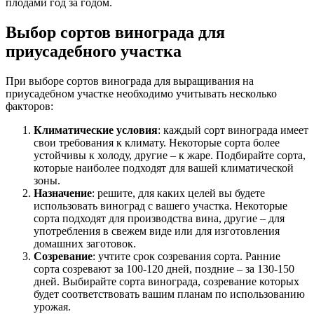
плодами год за годом.
Выбор сортов винограда для
приусадебного участка
При выборе сортов винограда для выращивания на
приусадебном участке необходимо учитывать несколько
факторов:
Климатические условия
: каждый сорт винограда имеет
свои требования к климату. Некоторые сорта более
устойчивы к холоду, другие – к жаре. Подбирайте сорта,
которые наиболее подходят для вашей климатической
зоны.
Назначение
: решите, для каких целей вы будете
использовать виноград с вашего участка. Некоторые
сорта подходят для производства вина, другие – для
употребления в свежем виде или для изготовления
домашних заготовок.
Созревание
: учтите срок созревания сорта. Ранние
сорта созревают за 100-120 дней, поздние – за 130-150
дней. Выбирайте сорта винограда, созревание которых
будет соответствовать вашим планам по использованию
урожая.