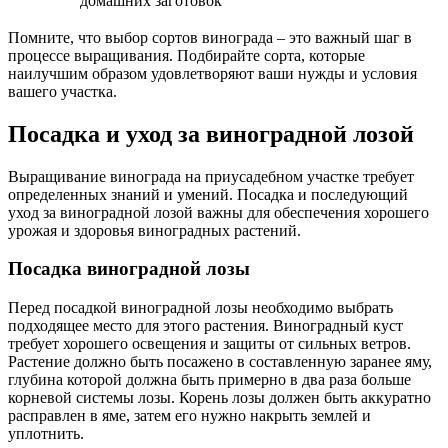
домашних заготовок
Помните, что выбор сортов винограда – это важный шаг в
процессе выращивания. Подбирайте сорта, которые
наилучшим образом удовлетворяют ваши нужды и условия
вашего участка.
Посадка и уход за виноградной лозой
Выращивание винограда на приусадебном участке требует
определенных знаний и умений. Посадка и последующий
уход за виноградной лозой важны для обеспечения хорошего
урожая и здоровья виноградных растений.
Посадка виноградной лозы
Перед посадкой виноградной лозы необходимо выбрать
подходящее место для этого растения. Виноградный куст
требует хорошего освещения и защиты от сильных ветров.
Растение должно быть посажено в составленную заранее яму,
глубина которой должна быть примерно в два раза больше
корневой системы лозы. Корень лозы должен быть аккуратно
расправлен в яме, затем его нужно накрыть землей и
уплотнить.