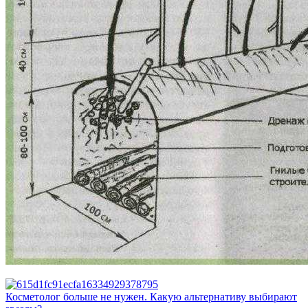
Косметолог больше не нужен. Какую альтернативу выбирают