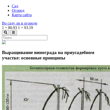
Сад
Огород
Карта сайта
Во саду ли в огороде
1
=
80.93
1
=
93.19
Выращивание винограда на приусадебном
участке: основные принципы