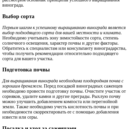
винограда.
Выбор сорта
Первым шагом к успешному выращиванию винограда является
выбор подходящего сорта для вашей местности и климата.
Необходимо учитывать зону зимостойкости сорта, степень
солнечного освещения, характер почвы и другие факторы.
Обратитесь к специалистам или консультанту виноградарства,
чтобы получить рекомендации относительно подходящего
сорта для вашего участка.
Подготовка почвы
Для выращивания винограда необходима плодородная почва с
хорошим дренажем.
Перед посадкой виноградных саженцев
необходимо провести подготовку почвы. Очистите участок от
сорняков, удалите камни и другие преграды. Рыхлую почву
можно улучшить добавлением компоста или перегнойной
земли. Также необходимо учесть кислотность почвы и при
необходимости скорректировать ее с помощью добавления
извести или серы.
Посадка и уход за саженцами