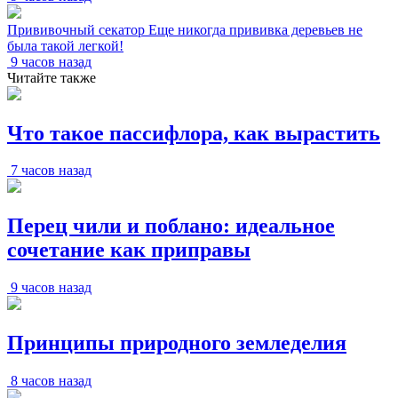
Прививочный секатор Еще никогда прививка деревьев не
была такой легкой!
9 часов назад
Читайте также
Что такое пассифлора, как вырастить
7 часов назад
Перец чили и поблано: идеальное
сочетание как приправы
9 часов назад
Принципы природного земледелия
8 часов назад