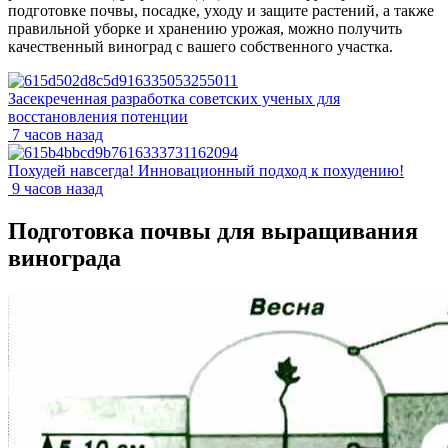
подготовке почвы, посадке, уходу и защите растений, а также
правильной уборке и хранению урожая, можно получить
качественный виноград с вашего собственного участка.
Засекреченная разработка советских ученых для
восстановления потенции
7 часов назад
Похудей навсегда! Инновационный подход к похудению!
9 часов назад
Подготовка почвы для выращивания
винограда