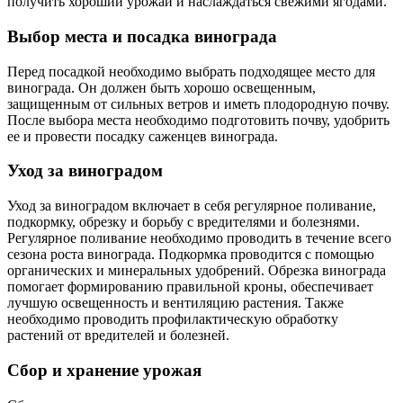
получить хороший урожай и наслаждаться свежими ягодами.
Выбор места и посадка винограда
Перед посадкой необходимо выбрать подходящее место для
винограда. Он должен быть хорошо освещенным,
защищенным от сильных ветров и иметь плодородную почву.
После выбора места необходимо подготовить почву, удобрить
ее и провести посадку саженцев винограда.
Уход за виноградом
Уход за виноградом включает в себя регулярное поливание,
подкормку, обрезку и борьбу с вредителями и болезнями.
Регулярное поливание необходимо проводить в течение всего
сезона роста винограда. Подкормка проводится с помощью
органических и минеральных удобрений. Обрезка винограда
помогает формированию правильной кроны, обеспечивает
лучшую освещенность и вентиляцию растения. Также
необходимо проводить профилактическую обработку
растений от вредителей и болезней.
Сбор и хранение урожая