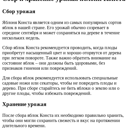
Сбор урожая
Яблоня Конста является одним из самых популярных сортов
яблок в нашей стране. Его урожай обычно созревает в
середине сентября и может сохраняться на дереве в течение
нескольких недель.
Сбор яблок Конста рекомендуется проводить, когда плоды
приобретут насыщенный цвет и хорошо оторвутся от дерева
при легком повороте. Также важно обратить внимание на
состояние яблок – они должны быть здоровыми, без
признаков гниения или повреждений.
Для сбора яблок рекомендуется использовать специальные
садовые ножи или секаторы, чтобы не повредить плоды и
дерево. При сборе старайтесь не бить яблоки о землю или о
другие плоды, чтобы избежать повреждений.
Хранение урожая
После сбора яблок Конста их необходимо правильно хранить,
чтобы они могли сохранить свежесть и вкус на протяжении
длительного времени.