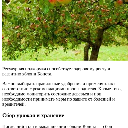
Регулярная подкормка способствует здоровому росту и
развитию яблони Конста.
Важно выбирать правильные удобрения и применять их в
соответствии с рекомендациями производителя. Кроме того,
необходимо мониторить состояние деревьев и при
необходимости принимать меры по защите от болезней и
вредителей.
Сбор урожая и хранение
Последний этап в выращивании яблони Конста — сбор