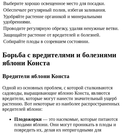
Выберите хорошо освещенное место для посадки.
Обеспечьте регулярный полив, избегая заливания.
Удобряйте растение органикой и минеральными
удобрениями.
Проводите регулярную обрезку, удаляя ненужные ветви.
Защищайте растение от вредителей и болезней.
Собирайте плоды в созревшем состоянии.
Борьба с вредителями и болезнями
яблони Конста
Вредители яблони Конста
Одной из основных проблем, с которой сталкиваются
садоводы, выращивающие яблоню Конста, являются
вредители, которые могут нанести значительный ущерб
растению. Вот некоторые из наиболее распространенных
вредителей яблони:
Плодожорки
— это насекомые, которые питаются
плодами яблони. Они могут проникать в плоды и
повредить их, делая их непригодными для