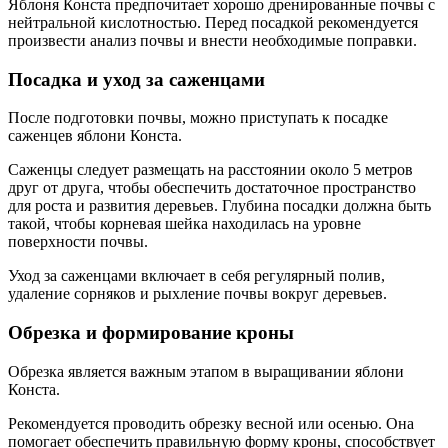
Яблоня Конста предпочитает хорошо дренированные почвы с
нейтральной кислотностью. Перед посадкой рекомендуется
произвести анализ почвы и внести необходимые поправки.
Посадка и уход за саженцами
После подготовки почвы, можно приступать к посадке
саженцев яблони Конста.
Саженцы следует размещать на расстоянии около 5 метров
друг от друга, чтобы обеспечить достаточное пространство
для роста и развития деревьев. Глубина посадки должна быть
такой, чтобы корневая шейка находилась на уровне
поверхности почвы.
Уход за саженцами включает в себя регулярный полив,
удаление сорняков и рыхление почвы вокруг деревьев.
Обрезка и формирование кроны
Обрезка является важным этапом в выращивании яблони
Конста.
Рекомендуется проводить обрезку весной или осенью. Она
помогает обеспечить правильную форму кроны, способствует