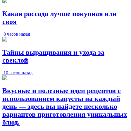
Какая рассада лучше покупная или
своя
8 часов назад
Тайны выращивания и ухода за
свеклой
10 часов назад
Вкусные и полезные идеи рецептов с
использованием капусты на каждый
день — здесь вы найдете несколько
вариантов приготовления уникальных
блюд.