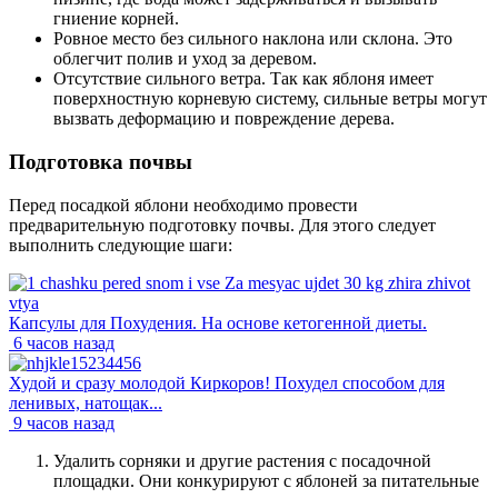
гниение корней.
Ровное место без сильного наклона или склона. Это
облегчит полив и уход за деревом.
Отсутствие сильного ветра. Так как яблоня имеет
поверхностную корневую систему, сильные ветры могут
вызвать деформацию и повреждение дерева.
Подготовка почвы
Перед посадкой яблони необходимо провести
предварительную подготовку почвы. Для этого следует
выполнить следующие шаги:
Капсулы для Похудения. На основе кетогенной диеты.
6 часов назад
Худой и сразу молодой Киркоров! Похудел способом для
ленивых, натощак...
9 часов назад
Удалить сорняки и другие растения с посадочной
площадки. Они конкурируют с яблоней за питательные