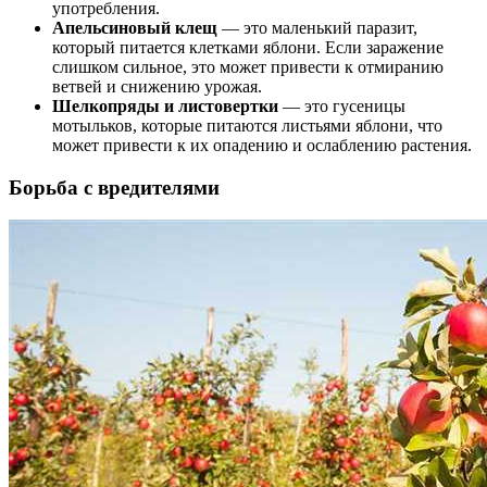
употребления.
Апельсиновый клещ
— это маленький паразит,
который питается клетками яблони. Если заражение
слишком сильное, это может привести к отмиранию
ветвей и снижению урожая.
Шелкопряды и листовертки
— это гусеницы
мотыльков, которые питаются листьями яблони, что
может привести к их опадению и ослаблению растения.
Борьба с вредителями