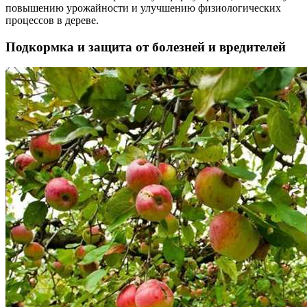
повышению урожайности и улучшению физиологических
процессов в дереве.
Подкормка и защита от болезней и вредителей