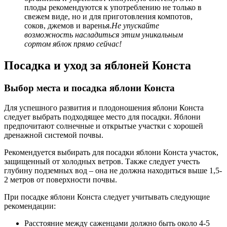
плоды рекомендуются к употреблению не только в
свежем виде, но и для приготовления компотов,
соков, джемов и варенья.
Не упускайте
возможность насладиться этим уникальным
сортом яблок прямо сейчас!
Посадка и уход за яблоней Конста
Выбор места и посадка яблони Конста
Для успешного развития и плодоношения яблони Конста
следует выбрать подходящее место для посадки. Яблони
предпочитают солнечные и открытые участки с хорошей
дренажной системой почвы.
Рекомендуется выбирать для посадки яблони Конста участок,
защищенный от холодных ветров. Также следует учесть
глубину подземных вод – она не должна находиться выше 1,5-
2 метров от поверхности почвы.
При посадке яблони Конста следует учитывать следующие
рекомендации:
Расстояние между саженцами должно быть около 4-5