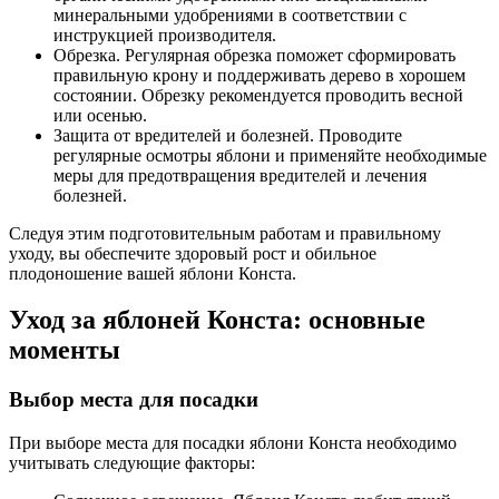
минеральными удобрениями в соответствии с
инструкцией производителя.
Обрезка. Регулярная обрезка поможет сформировать
правильную крону и поддерживать дерево в хорошем
состоянии. Обрезку рекомендуется проводить весной
или осенью.
Защита от вредителей и болезней. Проводите
регулярные осмотры яблони и применяйте необходимые
меры для предотвращения вредителей и лечения
болезней.
Следуя этим подготовительным работам и правильному
уходу, вы обеспечите здоровый рост и обильное
плодоношение вашей яблони Конста.
Уход за яблоней Конста: основные
моменты
Выбор места для посадки
При выборе места для посадки яблони Конста необходимо
учитывать следующие факторы: