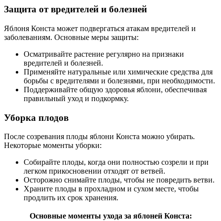
Защита от вредителей и болезней
Яблоня Конста может подвергаться атакам вредителей и
заболеваниям. Основные меры защиты:
Осматривайте растение регулярно на признаки
вредителей и болезней.
Применяйте натуральные или химические средства для
борьбы с вредителями и болезнями, при необходимости.
Поддерживайте общую здоровья яблони, обеспечивая
правильный уход и подкормку.
Уборка плодов
После созревания плоды яблони Конста можно убирать.
Некоторые моменты уборки:
Собирайте плоды, когда они полностью созрели и при
легком прикосновении отходят от ветвей.
Осторожно снимайте плоды, чтобы не повредить ветви.
Храните плоды в прохладном и сухом месте, чтобы
продлить их срок хранения.
Основные моменты ухода за яблоней Конста: