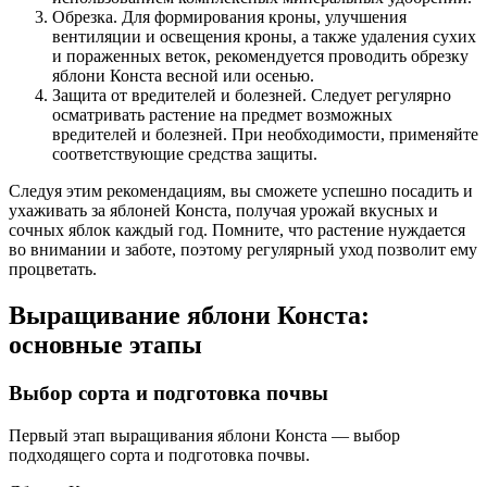
Обрезка. Для формирования кроны, улучшения
вентиляции и освещения кроны, а также удаления сухих
и пораженных веток, рекомендуется проводить обрезку
яблони Конста весной или осенью.
Защита от вредителей и болезней. Следует регулярно
осматривать растение на предмет возможных
вредителей и болезней. При необходимости, применяйте
соответствующие средства защиты.
Следуя этим рекомендациям, вы сможете успешно посадить и
ухаживать за яблоней Конста, получая урожай вкусных и
сочных яблок каждый год. Помните, что растение нуждается
во внимании и заботе, поэтому регулярный уход позволит ему
процветать.
Выращивание яблони Конста:
основные этапы
Выбор сорта и подготовка почвы
Первый этап выращивания яблони Конста — выбор
подходящего сорта и подготовка почвы.