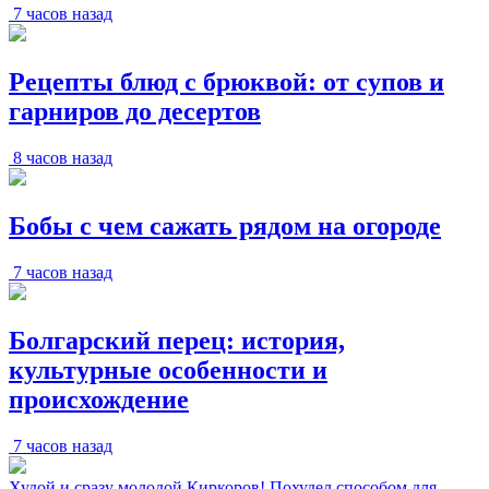
7 часов назад
Рецепты блюд с брюквой: от супов и
гарниров до десертов
8 часов назад
Бобы с чем сажать рядом на огороде
7 часов назад
Болгарский перец: история,
культурные особенности и
происхождение
7 часов назад
Худой и сразу молодой Киркоров! Похудел способом для