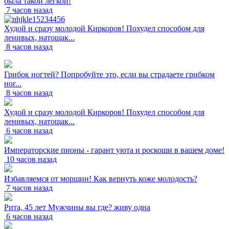
была такой легкой!
7 часов назад
Худой и сразу молодой Киркоров! Похудел способом для
ленивых, натощак...
8 часов назад
Грибок ногтей? Попробуйте это, если вы страдаете грибком
ног...
8 часов назад
Худой и сразу молодой Киркоров! Похудел способом для
ленивых, натощак...
6 часов назад
Императорские пионы - гарант уюта и роскоши в вашем доме!
10 часов назад
Избавляемся от морщин! Как вернуть коже молодость?
7 часов назад
Рита, 45 лет Мужчины вы где? живу одна
6 часов назад