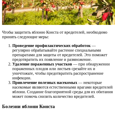
Чтобы защитить яблоню Конста от вредителей, необходимо
принять следующие меры:
Проведение профилактических обработок
—
регулярно обрабатывайте растение специальными
препаратами для защиты от вредителей. Это поможет
предотвратить их появление и размножение.
Удаление пораженных участков
— при обнаружении
пораженных плодов или листьев срезайте их и
уничтожьте, чтобы предотвратить распространение
инфекции.
Привлечение полезных насекомых
— некоторые
насекомые являются естественными врагами вредителей
яблони. Создание благоприятной среды для их обитания
может помочь снизить количество вредителей.
Болезни яблони Конста