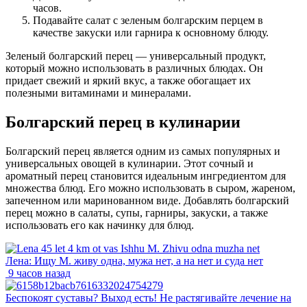
часов.
Подавайте салат с зеленым болгарским перцем в
качестве закуски или гарнира к основному блюду.
Зеленый болгарский перец — универсальный продукт,
который можно использовать в различных блюдах. Он
придает свежий и яркий вкус, а также обогащает их
полезными витаминами и минералами.
Болгарский перец в кулинарии
Болгарский перец является одним из самых популярных и
универсальных овощей в кулинарии. Этот сочный и
ароматный перец становится идеальным ингредиентом для
множества блюд. Его можно использовать в сыром, жареном,
запеченном или маринованном виде. Добавлять болгарский
перец можно в салаты, супы, гарниры, закуски, а также
использовать его как начинку для блюд.
Лена: Ищу М. живу одна, мужа нет, а на нет и суда нет
9 часов назад
Беспокоят суставы? Выход есть! Не растягивайте лечение на