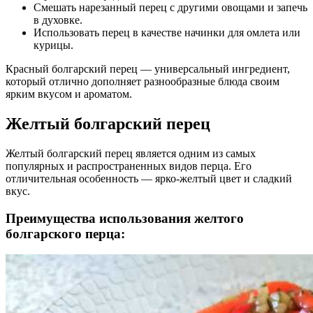
Смешать нарезанный перец с другими овощами и запечь
в духовке.
Использовать перец в качестве начинки для омлета или
курицы.
Красный болгарский перец — универсальный ингредиент,
который отлично дополняет разнообразные блюда своим
ярким вкусом и ароматом.
Желтый болгарский перец
Желтый болгарский перец является одним из самых
популярных и распространенных видов перца. Его
отличительная особенность — ярко-желтый цвет и сладкий
вкус.
Преимущества использования желтого
болгарского перца: