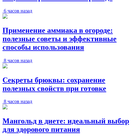
6 часов назад
Применение аммиака в огороде:
полезные советы и эффективные
способы использования
8 часов назад
Секреты брюквы: сохранение
полезных свойств при готовке
8 часов назад
Мангольд в диете: идеальный выбор
для здорового питания