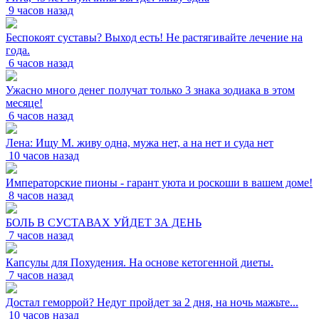
9 часов назад
Беспокоят суставы? Выход есть! Не растягивайте лечение на
года.
6 часов назад
Ужасно много денег получат только 3 знака зодиака в этом
месяце!
6 часов назад
Лена: Ищу М. живу одна, мужа нет, а на нет и суда нет
10 часов назад
Императорские пионы - гарант уюта и роскоши в вашем доме!
8 часов назад
БОЛЬ В СУСТАВАХ УЙДЕТ ЗА ДЕНЬ
7 часов назад
Капсулы для Похудения. На основе кетогенной диеты.
7 часов назад
Достал геморрой? Недуг пройдет за 2 дня, на ночь мажьте...
10 часов назад