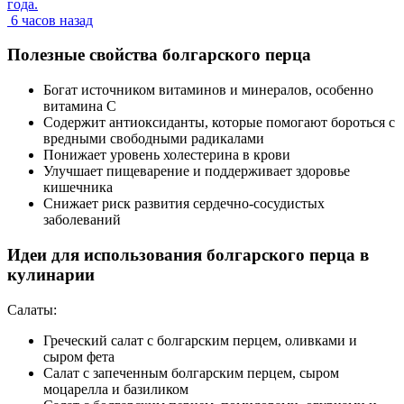
года.
6 часов назад
Полезные свойства болгарского перца
Богат источником витаминов и минералов, особенно
витамина C
Содержит антиоксиданты, которые помогают бороться с
вредными свободными радикалами
Понижает уровень холестерина в крови
Улучшает пищеварение и поддерживает здоровье
кишечника
Снижает риск развития сердечно-сосудистых
заболеваний
Идеи для использования болгарского перца в
кулинарии
Салаты:
Греческий салат с болгарским перцем, оливками и
сыром фета
Салат с запеченным болгарским перцем, сыром
моцарелла и базиликом