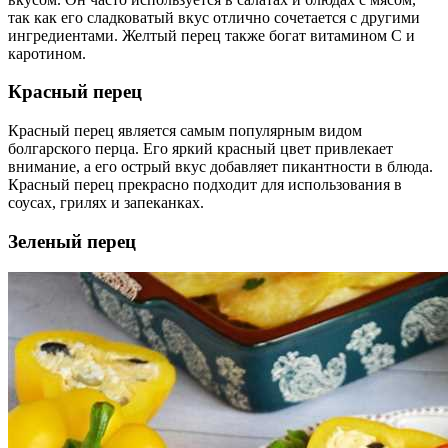
так как его сладковатый вкус отлично сочетается с другими
ингредиентами. Желтый перец также богат витамином С и
каротином.
Красный перец
Красный перец является самым популярным видом
болгарского перца. Его яркий красный цвет привлекает
внимание, а его острый вкус добавляет пикантности в блюда.
Красный перец прекрасно подходит для использования в
соусах, грилях и запеканках.
Зеленый перец