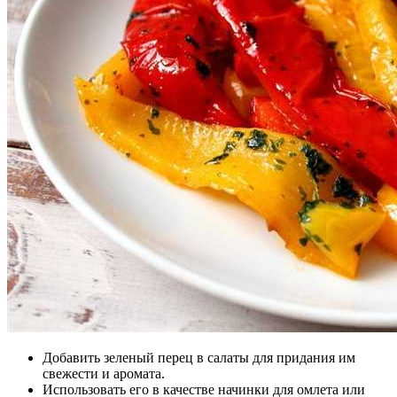
Добавить зеленый перец в салаты для придания им
свежести и аромата.
Использовать его в качестве начинки для омлета или