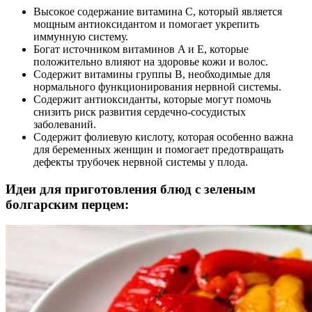
Высокое содержание витамина C, который является
мощным антиоксидантом и помогает укрепить
иммунную систему.
Богат источником витаминов A и E, которые
положительно влияют на здоровье кожи и волос.
Содержит витамины группы B, необходимые для
нормального функционирования нервной системы.
Содержит антиоксиданты, которые могут помочь
снизить риск развития сердечно-сосудистых
заболеваний.
Содержит фолиевую кислоту, которая особенно важна
для беременных женщин и помогает предотвращать
дефекты трубочек нервной системы у плода.
Идеи для приготовления блюд с зеленым
болгарским перцем: