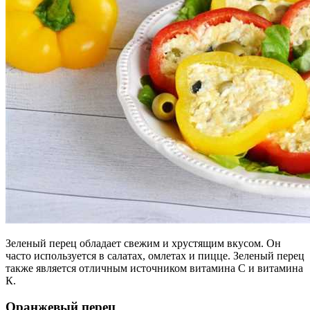
Зеленый перец обладает свежим и хрустящим вкусом. Он
часто используется в салатах, омлетах и пицце. Зеленый перец
также является отличным источником витамина С и витамина
К.
Оранжевый перец