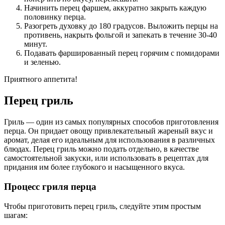
Начинить перец фаршем, аккуратно закрыть каждую
половинку перца.
Разогреть духовку до 180 градусов. Выложить перцы на
противень, накрыть фольгой и запекать в течение 30-40
минут.
Подавать фаршированный перец горячим с помидорами
и зеленью.
Приятного аппетита!
Перец гриль
Гриль — один из самых популярных способов приготовления
перца. Он придает овощу привлекательный жареный вкус и
аромат, делая его идеальным для использования в различных
блюдах. Перец гриль можно подать отдельно, в качестве
самостоятельной закуски, или использовать в рецептах для
придания им более глубокого и насыщенного вкуса.
Процесс гриля перца
Чтобы приготовить перец гриль, следуйте этим простым
шагам: