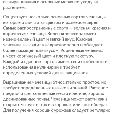
ее выращивания и основных мерах по уходу за
растением.
Существует несколько основных сортов чечевицы,
которые отличаются цветом и размером зерен.
Самые распространенные сорта — зеленая, красная и
коричневая чечевица. Зеленая чечевица имеет
нежно-зеленый цвет и мягкий вкус. Красная
чечевица выглядит как красное зерно и обладает
более насыщенным вкусом. Коричневая чечевица
имеет коричневый цвет и плотную текстуру.
Каждый из данных сортов имеет свои особенности
использования в кулинарии и требует
определенных условий для выращивания.
Выращивание чечевицы относительно простое, но
требует определенных навыков и знаний. Растение
предпочитает солнечные места и легкие, хорошо
дренированные почвы. Чечевица может расти как в
открытом грунте, так и в горшках или контейнерах.
Для получения хороших урожаев следует регулярно