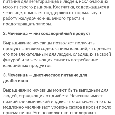
питания для вегетарианцев и людей, исключающих
мясо из своего рациона. Клетчатка, содержащаяся в
чечевице, помогает поддерживать нормальную
работу желудочно-кишечного тракта и
предотвращать запоры.
2. Чечевица — низкокалорийный продукт
Выращивание чечевицы позволяет получить
продукт с низким содержанием калорий, что делает
его привлекательным для людей, следящих за своей
фигурой или желающих снизить потребление
калорийных продуктов.
3. Чечевица — диетическое питание для
диабетиков
Выращивание чечевицы может быть выгодным для
людей, страдающих от диабета. Чечевица имеет
низкий гликемический индекс, что означает, что она
медленно увеличивает уровень сахара в крови после
приема пищи. Это позволяет контролировать