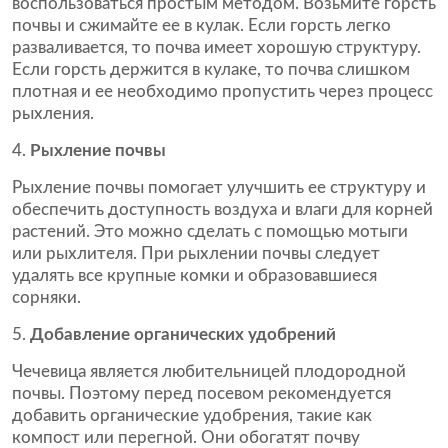
воспользоваться простым методом. Возьмите горсть
почвы и сжимайте ее в кулак. Если горсть легко
разваливается, то почва имеет хорошую структуру.
Если горсть держится в кулаке, то почва слишком
плотная и ее необходимо пропустить через процесс
рыхления.
Рыхление почвы
Рыхление почвы помогает улучшить ее структуру и
обеспечить доступность воздуха и влаги для корней
растений. Это можно сделать с помощью мотыги
или рыхлителя. При рыхлении почвы следует
удалять все крупные комки и образовавшиеся
сорняки.
Добавление органических удобрений
Чечевица является любительницей плодородной
почвы. Поэтому перед посевом рекомендуется
добавить органические удобрения, такие как
компост или перегной. Они обогатят почву