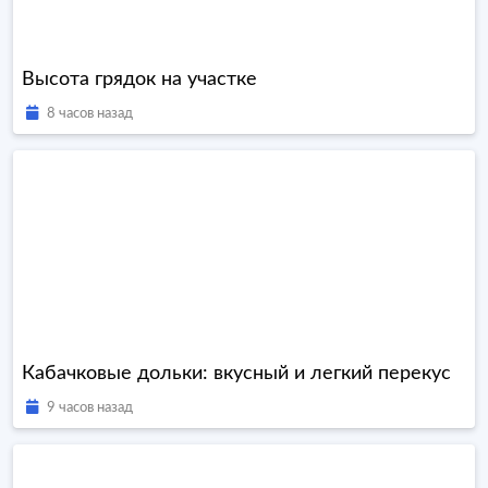
Высота грядок на участке
8 часов назад
Кабачковые дольки: вкусный и легкий перекус
9 часов назад