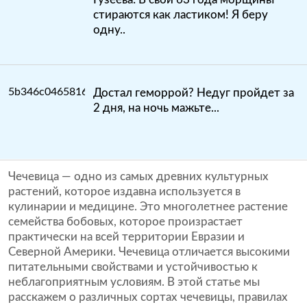
стираются как ластиком! Я беру
одну..
Достал геморрой? Недуг пройдет за
2 дня, на ночь мажьте...
Чечевица — одно из самых древних культурных
растений, которое издавна используется в
кулинарии и медицине. Это многолетнее растение
семейства бобовых, которое произрастает
практически на всей территории Евразии и
Северной Америки. Чечевица отличается высокими
питательными свойствами и устойчивостью к
неблагоприятным условиям. В этой статье мы
расскажем о различных сортах чечевицы, правилах