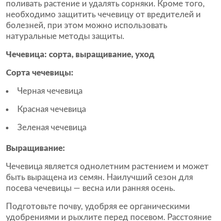
поливать растение и удалять сорняки. Кроме того,
необходимо защитить чечевицу от вредителей и
болезней, при этом можно использовать
натуральные методы защиты.
Чечевица: сорта, выращивание, уход
Сорта чечевицы:
Черная чечевица
Красная чечевица
Зеленая чечевица
Выращивание:
Чечевица является однолетним растением и может
быть выращена из семян. Наилучший сезон для
посева чечевицы — весна или ранняя осень.
Подготовьте почву, удобряя ее органическими
удобрениями и рыхлите перед посевом. Расстояние