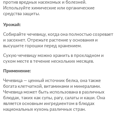
против вредных насекомых и болезней.
Используйте химические или органические
средства защиты.
Урожай:
Собирайте чечевицу, когда она полностью созревает
и засохнет. Отрежьте растение у основания и
высушите горошки перед хранением.
Сухую чечевицу можно хранить в прохладном и
сухом месте в течение нескольких месяцев.
Применение:
Чечевица — ценный источник белка, она также
богата клетчаткой, витаминами и минералами.
Чечевица может быть использована в различных
блюдах, таких как супы, рагу, салаты и каши. Она
является основным ингредиентом в блюдах
национальных кухонь различных стран.