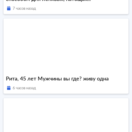
7 часов назад
Рита, 45 лет Мужчины вы где? живу одна
6 часов назад