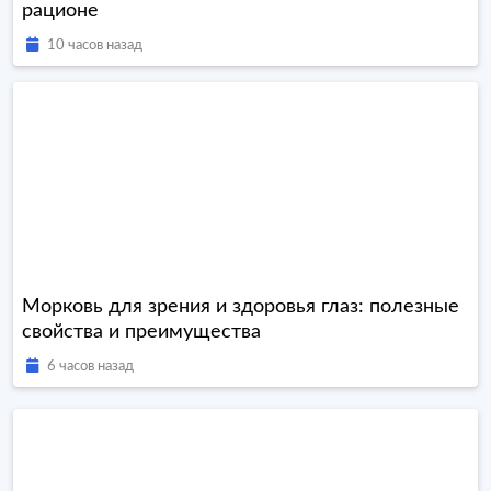
рационе
10 часов назад
Морковь для зрения и здоровья глаз: полезные
свойства и преимущества
6 часов назад