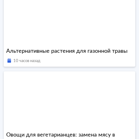
Альтернативные растения для газонной травы
10 часов назад
Овощи для вегетарианцев: замена мясу в