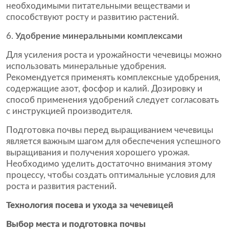
необходимыми питательными веществами и
способствуют росту и развитию растений.
Удобрение минеральными комплексами
Для усиления роста и урожайности чечевицы можно
использовать минеральные удобрения.
Рекомендуется применять комплексные удобрения,
содержащие азот, фосфор и калий. Дозировку и
способ применения удобрений следует согласовать
с инструкцией производителя.
Подготовка почвы перед выращиванием чечевицы
является важным шагом для обеспечения успешного
выращивания и получения хорошего урожая.
Необходимо уделить достаточно внимания этому
процессу, чтобы создать оптимальные условия для
роста и развития растений.
Технология посева и ухода за чечевицей
Выбор места и подготовка почвы