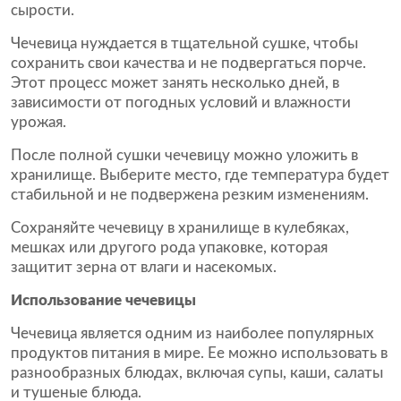
сырости.
Чечевица нуждается в тщательной сушке, чтобы
сохранить свои качества и не подвергаться порче.
Этот процесс может занять несколько дней, в
зависимости от погодных условий и влажности
урожая.
После полной сушки чечевицу можно уложить в
хранилище. Выберите место, где температура будет
стабильной и не подвержена резким изменениям.
Сохраняйте чечевицу в хранилище в кулебяках,
мешках или другого рода упаковке, которая
защитит зерна от влаги и насекомых.
Использование чечевицы
Чечевица является одним из наиболее популярных
продуктов питания в мире. Ее можно использовать в
разнообразных блюдах, включая супы, каши, салаты
и тушеные блюда.