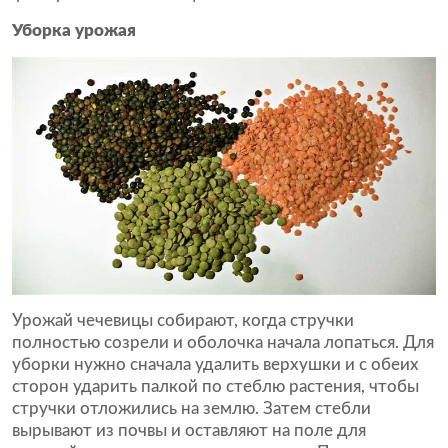
Уборка урожая
Урожай чечевицы собирают, когда стручки
полностью созрели и оболочка начала лопаться. Для
уборки нужно сначала удалить верхушки и с обеих
сторон ударить палкой по стеблю растения, чтобы
стручки отложились на землю. Затем стебли
вырывают из почвы и оставляют на поле для