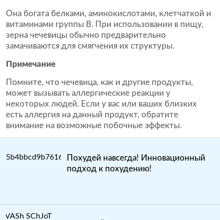
Она богата белками, аминокислотами, клетчаткой и
витаминами группы B. При использовании в пищу,
зерна чечевицы обычно предварительно
замачиваются для смягчения их структуры.
Примечание
Помните, что чечевица, как и другие продукты,
может вызывать аллергические реакции у
некоторых людей. Если у вас или ваших близких
есть аллергия на данный продукт, обратите
внимание на возможные побочные эффекты.
Похудей навсегда! Инновационный
подход к похудению!