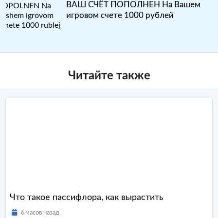
ВАШ СЧЁТ ПОПОЛНЕН На Вашем
игровом счете 1000 рублей
Читайте также
Что такое пассифлора, как вырастить
6 часов назад