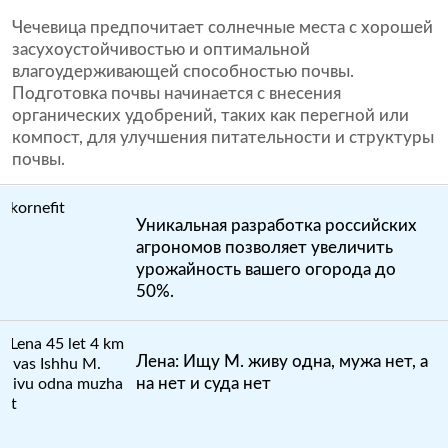
Чечевица предпочитает солнечные места с хорошей
засухоустойчивостью и оптимальной
влагоудерживающей способностью почвы.
Подготовка почвы начинается с внесения
органических удобрений, таких как перегной или
компост, для улучшения питательности и структуры
почвы.
Уникальная разработка российских
агрономов позволяет увеличить
урожайность вашего огорода до
50%.
Лена: Ищу М. живу одна, мужа нет, а
на нет и суда нет