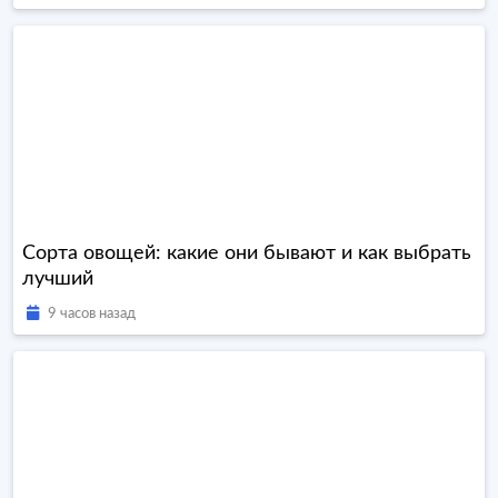
Сорта овощей: какие они бывают и как выбрать
лучший
9 часов назад