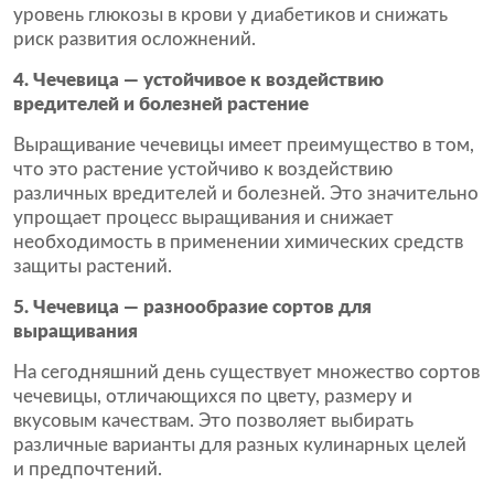
уровень глюкозы в крови у диабетиков и снижать
риск развития осложнений.
4. Чечевица — устойчивое к воздействию
вредителей и болезней растение
Выращивание чечевицы имеет преимущество в том,
что это растение устойчиво к воздействию
различных вредителей и болезней. Это значительно
упрощает процесс выращивания и снижает
необходимость в применении химических средств
защиты растений.
5. Чечевица — разнообразие сортов для
выращивания
На сегодняшний день существует множество сортов
чечевицы, отличающихся по цвету, размеру и
вкусовым качествам. Это позволяет выбирать
различные варианты для разных кулинарных целей
и предпочтений.