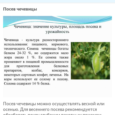
Посев чечевицы
Посев чечевицы можно осуществлять весной или
осенью. Для весеннего посева рекомендуется