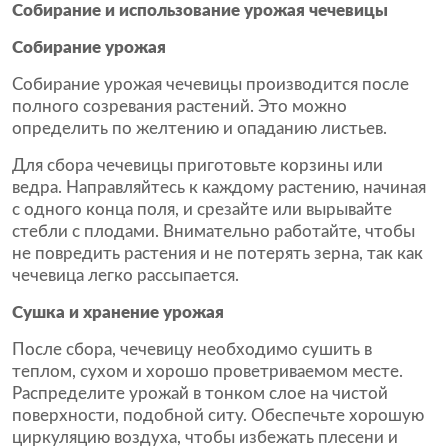
Собирание и использование урожая чечевицы
Собирание урожая
Собирание урожая чечевицы производится после
полного созревания растений. Это можно
определить по желтению и опаданию листьев.
Для сбора чечевицы приготовьте корзины или
ведра. Направляйтесь к каждому растению, начиная
с одного конца поля, и срезайте или вырывайте
стебли с плодами. Внимательно работайте, чтобы
не повредить растения и не потерять зерна, так как
чечевица легко рассыпается.
Сушка и хранение урожая
После сбора, чечевицу необходимо сушить в
теплом, сухом и хорошо проветриваемом месте.
Распределите урожай в тонком слое на чистой
поверхности, подобной ситу. Обеспечьте хорошую
циркуляцию воздуха, чтобы избежать плесени и