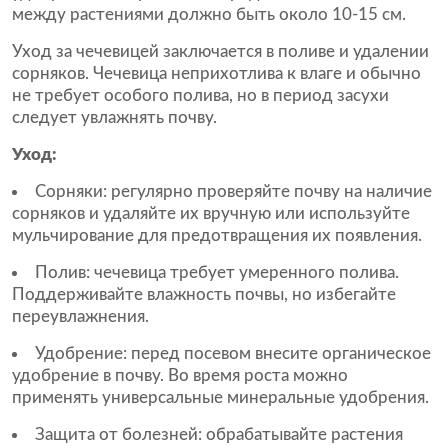
между растениями должно быть около 10-15 см.
Уход за чечевицей заключается в поливе и удалении
сорняков. Чечевица неприхотлива к влаге и обычно
не требует особого полива, но в период засухи
следует увлажнять почву.
Уход:
Сорняки: регулярно проверяйте почву на наличие
сорняков и удаляйте их вручную или используйте
мульчирование для предотвращения их появления.
Полив: чечевица требует умеренного полива.
Поддерживайте влажность почвы, но избегайте
переувлажнения.
Удобрение: перед посевом внесите органическое
удобрение в почву. Во время роста можно
применять универсальные минеральные удобрения.
Защита от болезней: обрабатывайте растения