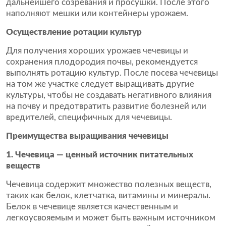
дальнейшего созревания и просушки. После этого
наполняют мешки или контейнеры урожаем.
Осуществление ротации культур
Для получения хороших урожаев чечевицы и
сохранения плодородия почвы, рекомендуется
выполнять ротацию культур. После посева чечевицы
на том же участке следует выращивать другие
культуры, чтобы не создавать негативного влияния
на почву и предотвратить развитие болезней или
вредителей, специфичных для чечевицы.
Преимущества выращивания чечевицы
1. Чечевица — ценный источник питательных
веществ
Чечевица содержит множество полезных веществ,
таких как белок, клетчатка, витамины и минералы.
Белок в чечевице является качественным и
легкоусвояемым и может быть важным источником