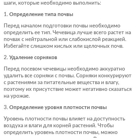
шаги, которые необходимо выполнить:
Определение типа почвы
Перед началом подготовки почвы необходимо
определить ее тип. Чечевица лучше всего растет на
почвах с нейтральной или слабокислой реакцией.
Избегайте слишком кислых или щелочных почв.
Удаление сорняков
Перед посевом чечевицы необходимо аккуратно
удалить все сорняки с почвы. Сорняки конкурируют
с растениями за питательные вещества и влагу,
поэтому их присутствие может негативно сказаться
на урожае.
Определение уровня плотности почвы
Уровень плотности почвы влияет на доступность
воздуха и влаги для корней растений. Чтобы
определить уровень плотности почвы, можно