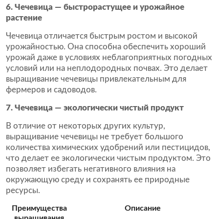
6. Чечевица — быстрорастущее и урожайное
растение
Чечевица отличается быстрым ростом и высокой
урожайностью. Она способна обеспечить хороший
урожай даже в условиях неблагоприятных погодных
условий или на неплодородных почвах. Это делает
выращивание чечевицы привлекательным для
фермеров и садоводов.
7. Чечевица — экологически чистый продукт
В отличие от некоторых других культур,
выращивание чечевицы не требует большого
количества химических удобрений или пестицидов,
что делает ее экологически чистым продуктом. Это
позволяет избегать негативного влияния на
окружающую среду и сохранять ее природные
ресурсы.
Преимущества
Описание
выращивания