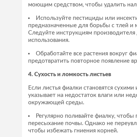
моющим средством, чтобы удалить нал
Используйте пестициды или инсект
предназначенные для борьбы с тлей и
Следуйте инструкциям производителя 
использования.
Обработайте все растения вокруг фи
предотвратить повторное появление в
4. Сухость и ломкость листьев
Если листья фиалки становятся сухими 
указывает на недостаток влаги или не
окружающей среды.
Регулярно поливайте фиалку, чтобы
пересыхание почвы. Однако не переувл
чтобы избежать гниения корней.