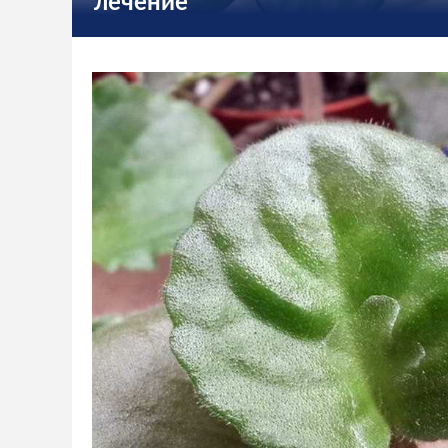
лечение