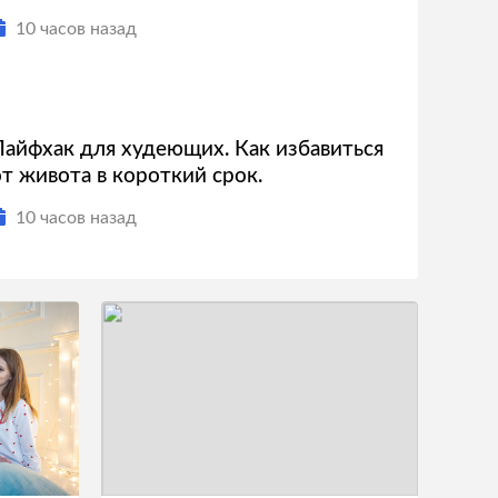
10 часов назад
Лайфхак для худеющих. Как избавиться
от живота в короткий срок.
10 часов назад