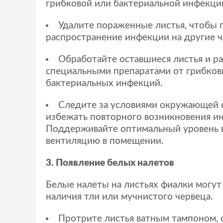
грибковой или бактериальной инфекци
Удалите пораженные листья, чтобы 
распространение инфекции на другие ч
Обработайте оставшиеся листья и р
специальными препаратами от грибков
бактериальных инфекций.
Следите за условиями окружающей 
избежать повторного возникновения и
Поддерживайте оптимальный уровень 
вентиляцию в помещении.
3. Появление белых налетов
Белые налеты на листьях фиалки могут
наличия тли или мучнистого червеца.
Протрите листья ватным тампоном,