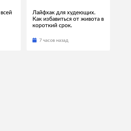
 всей
Лайфхак для худеющих.
Как избавиться от живота в
короткий срок.
7 часов назад