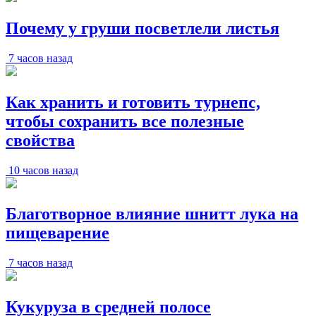
Почему у груши посветлели листья
7 часов назад
Как хранить и готовить турнепс,
чтобы сохранить все полезные
свойства
10 часов назад
Благотворное влияние шнитт лука на
пищеварение
7 часов назад
Кукуруза в средней полосе