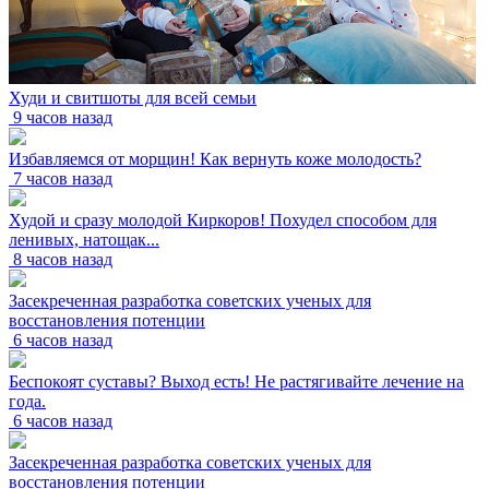
Худи и свитшоты для всей семьи
9 часов назад
Избавляемся от морщин! Как вернуть коже молодость?
7 часов назад
Худой и сразу молодой Киркоров! Похудел способом для
ленивых, натощак...
8 часов назад
Засекреченная разработка советских ученых для
восстановления потенции
6 часов назад
Беспокоят суставы? Выход есть! Не растягивайте лечение на
года.
6 часов назад
Засекреченная разработка советских ученых для
восстановления потенции