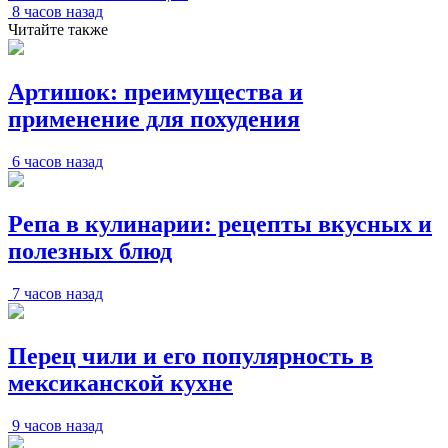
8 часов назад
Читайте также
Артишок: преимущества и
применение для похудения
6 часов назад
Репа в кулинарии: рецепты вкусных и
полезных блюд
7 часов назад
Перец чили и его популярность в
мексиканской кухне
9 часов назад