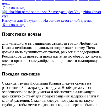
ног...
7 часов назад
Капсулы для Похудения. На основе кетогенной диеты.
6 часов назад
Подготовка почвы
Для успешного выращивания саженцев груши Любимица
Клаппа необходимо правильно подготовить почву. Почва
должна быть суглинисто-песчаной, рыхлой и плодородной.
Рекомендуется провести предварительную обработку почвы,
внести органические удобрения и произвести планировку
участка.
Посадка саженцев
Саженцы груши Любимица Клаппа следует сажать на
расстоянии 3-4 метра друг от друга. Необходимо учесть
особенности рельефа участка и обеспечить надлежащую
дренажную систему для предотвращения задержки влаги у
корней растения. Саженцы следует погружать на такую
глубину, чтобы место соединения корня и черенка было на