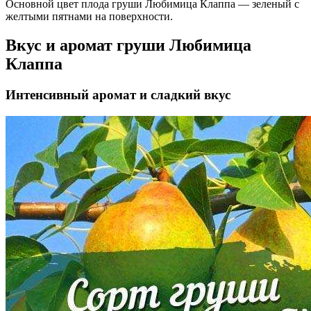
Основной цвет плода груши Любимица Клаппа — зеленый с
желтыми пятнами на поверхности.
Вкус и аромат груши Любимица
Клаппа
Интенсивный аромат и сладкий вкус