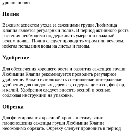
уровне почвы.
Полив
Важным аспектом ухода за саженцами груши Любимица
Клаппа является регулярный полив. В период активного роста
растения необходимо поддерживать умеренно влажный
режим почвы. Полив следует проводить утром или вечером,
избегая попадания воды на листья и плоды.
Удобрение
Для обеспечения хорошего роста и развития саженцев груши
Любимица Клаппа рекомендуется проводить регулярное
удобрение. Важно использовать специальные минеральные
удобрения для плодовых деревьев, содержащие азот, фосфор,
и калий. Удобрения следует вносить весной и осенью,
соблюдая инструкции на упаковке.
Обрезка
Для формирования красивой кроны и стимуляции
плодоношения саженцы груши Любимица Клаппа
необходимо обрезать. Обрезку следует проводить в период