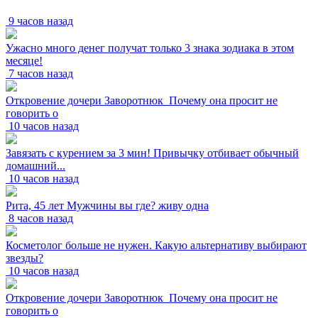
9 часов назад
Ужасно много денег получат только 3 знака зодиака в этом
месяце!
7 часов назад
Откровение дочери Заворотнюк_Почему она просит не
говорить о
10 часов назад
Завязать с курением за 3 мин! Привычку отбивает обычный
домашний...
10 часов назад
Рита, 45 лет Мужчины вы где? живу одна
8 часов назад
Косметолог больше не нужен. Какую альтернативу выбирают
звезды?
10 часов назад
Откровение дочери Заворотнюк_Почему она просит не
говорить о