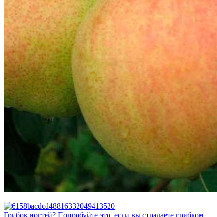
Грибок ногтей? Попробуйте это, если вы страдаете грибком