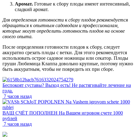
Аромат.
Готовые к сбору плоды имеют интенсивный,
сладкий аромат.
Для определения готовности к сбору плодов рекомендуется
обращаться к опытным садоводам и профессионалам,
которые могут определить готовность плодов на основе
своего опыта.
После определения готовности плодов к сбору, следует
аккуратно срезать плоды с ветки. Для этого рекомендуется
использовать острое садовое ножницы или секатор. Плоды
груши Любимица Клаппа довольно крупные, поэтому нужно
быть аккуратным, чтобы не повредить их при сборе.
Беспокоят суставы? Выход есть! Не растягивайте лечение на
года.
7 часов назад
ВАШ СЧЁТ ПОПОЛНЕН На Вашем игровом счете 1000
рублей
7 часов назад