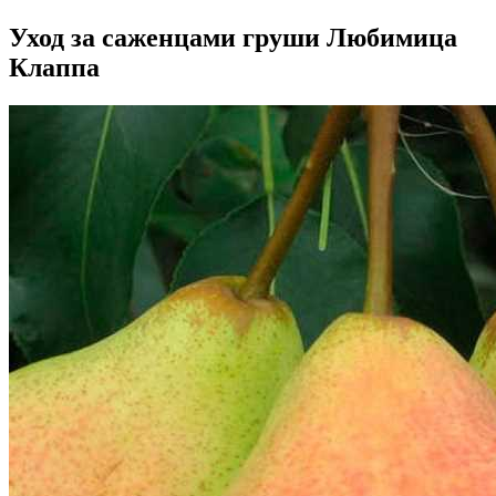
Уход за саженцами груши Любимица
Клаппа