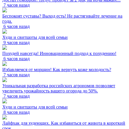
7 часов назад
Беспокоят суставы? Выход есть! Не растягивайте лечение на
года.
6 часов назад
Худи и свитшоты для всей семьи
9 часов назад
Похудей навсегда! Инновационный подход к похудению!
6 часов назад
Избавляемся от морщин! Как вернуть коже молодость?
7 часов назад
Уникальная разработка российских агрономов позволяет
увеличить урожайность вашего огорода до 50%.
7 часов назад
Худи и свитшоты для всей семьи
8 часов назад
Лайфхак для худеющих. Как избавиться от живота в короткий
срок.