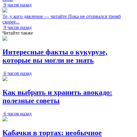
9 часов назад
Те, у кого давление — читайте Пока не оторвался тромб
скорее...
9 часов назад
Читайте также
Интересные факты о кукурузе,
которые вы могли не знать
6 часов назад
Как выбрать и хранить авокадо:
полезные советы
6 часов назад
Кабачки в тортах: необычное