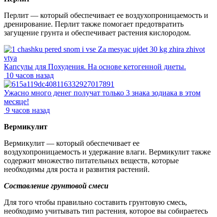
Перлит — который обеспечивает ее воздухопроницаемость и
дренирование. Перлит также помогает предотвратить
загущение грунта и обеспечивает растения кислородом.
Капсулы для Похудения. На основе кетогенной диеты.
10 часов назад
Ужасно много денег получат только 3 знака зодиака в этом
месяце!
9 часов назад
Вермикулит
Вермикулит — который обеспечивает ее
воздухопроницаемость и удержание влаги. Вермикулит также
содержит множество питательных веществ, которые
необходимы для роста и развития растений.
Составление грунтовой смеси
Для того чтобы правильно составить грунтовую смесь,
необходимо учитывать тип растения, которое вы собираетесь