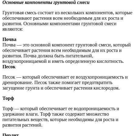
Основные компоненты грунтовой смеси
Грунтовая смесь состоит из нескольких компонентов, которые
обеспечивают растения всем необходимым для их роста и
развития. Основными компонентами грунтовой смеси
являются:
Почва
Почва — это основной компонент грунтовой смеси, который
обеспечивает растения всем необходимым для их роста и
развития. Почва должна быть питательной,
воздухопроницаемой и иметь определенную кислотность.
Песок
Песок — который обеспечивает ее воздухопроницаемость и
дренирование. Песок также помогает предотвратить
загущение грунта и обеспечивает растения кислородом.
Торф
Торф — который обеспечивает ее водопроницаемость и
удержание влаги. Торф также содержит множество
питательных веществ, которые необходимы для роста и
развития растений.
Перлит