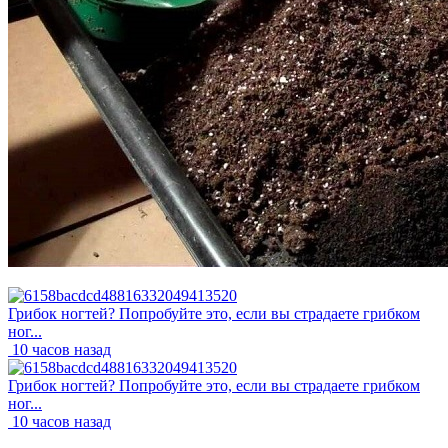
Грибок ногтей? Попробуйте это, если вы страдаете грибком
ног...
10 часов назад
Грибок ногтей? Попробуйте это, если вы страдаете грибком
ног...
10 часов назад