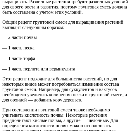
выращивать. Различные растения требуют различных условий
для своего роста и развития, поэтому грунтовая смесь должна
быть составлена с учетом этих условий.
Общий рецепт грунтовой смеси для выращивания растений
выглядит следующим образом:
— 2 части почвы
— 1 часть песка
— 1 часть торфа
— 1 часть перлита или вермикулита
Этот рецепт подходит для большинства растений, но для
некоторых видов может потребоваться изменение состава
грунтовой смеси. Например, для суккулентов и кактусов
необходимо увеличить количество песка в грунтовой смеси, а
для орхидей — добавить кору деревьев.
При составлении грунтовой смеси также необходимо
учитывать кислотность почвы. Некоторые растения
предпочитают кислые почвы, а другие — щелочные. Для
определения кислотности почвы можно использовать
специальные тесты, которые продаются в магазинах для