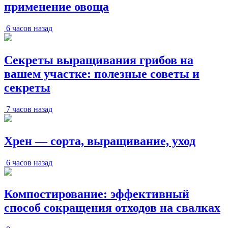
применение овоща
6 часов назад
Секреты выращивания грибов на
вашем участке: полезные советы и
секреты
7 часов назад
Хрен — сорта, выращивание, уход
6 часов назад
Компостирование: эффективный
способ сокращения отходов на свалках