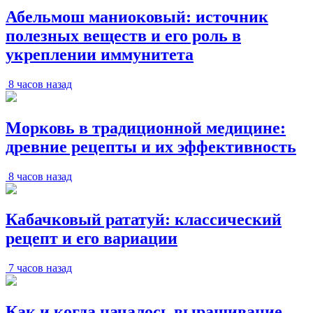
Абельмош маниоковый: источник
полезных веществ и его роль в
укреплении иммунитета
8 часов назад
Морковь в традиционной медицине:
древние рецепты и их эффективность
8 часов назад
Кабачковый рататуй: классический
рецепт и его вариации
7 часов назад
Как и когда началось выращивание