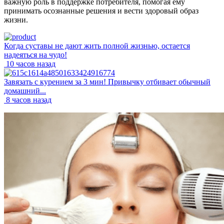
важную роль в поддержке потребителя, помогая ему
принимать осознанные решения и вести здоровый образ
жизни.
Когда суставы не дают жить полной жизнью, остается
надеяться на чудо!
10 часов назад
Завязать с курением за 3 мин! Привычку отбивает обычный
домашний...
8 часов назад