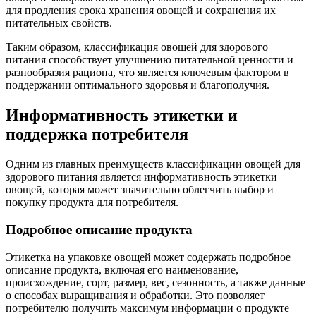
для продления срока хранения овощей и сохранения их
питательных свойств.
Таким образом, классификация овощей для здорового
питания способствует улучшению питательной ценности и
разнообразия рациона, что является ключевым фактором в
поддержании оптимального здоровья и благополучия.
Информативность этикетки и
поддержка потребителя
Одним из главных преимуществ классификации овощей для
здорового питания является информативность этикетки
овощей, которая может значительно облегчить выбор и
покупку продукта для потребителя.
Подробное описание продукта
Этикетка на упаковке овощей может содержать подробное
описание продукта, включая его наименование,
происхождение, сорт, размер, вес, сезонность, а также данные
о способах выращивания и обработки. Это позволяет
потребителю получить максимум информации о продукте