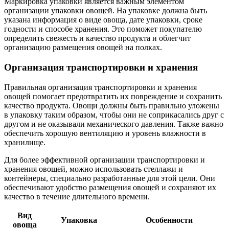
Маркировка упаковки является важным элементом
организации упаковки овощей. На упаковке должна быть
указана информация о виде овоща, дате упаковки, сроке
годности и способе хранения. Это поможет покупателю
определить свежесть и качество продукта и облегчит
организацию размещения овощей на полках.
Организация транспортировки и хранения
Правильная организация транспортировки и хранения
овощей помогает предотвратить их повреждение и сохранить
качество продукта. Овощи должны быть правильно уложены
в упаковку таким образом, чтобы они не соприкасались друг с
другом и не оказывали механического давления. Также важно
обеспечить хорошую вентиляцию и уровень влажности в
хранилище.
Для более эффективной организации транспортировки и
хранения овощей, можно использовать стеллажи и
контейнеры, специально разработанные для этой цели. Они
обеспечивают удобство размещения овощей и сохраняют их
качество в течение длительного времени.
Вид
Упаковка
Особенности
овоща