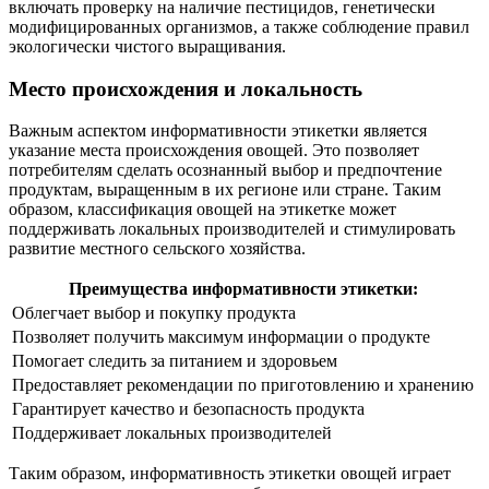
включать проверку на наличие пестицидов, генетически
модифицированных организмов, а также соблюдение правил
экологически чистого выращивания.
Место происхождения и локальность
Важным аспектом информативности этикетки является
указание места происхождения овощей. Это позволяет
потребителям сделать осознанный выбор и предпочтение
продуктам, выращенным в их регионе или стране. Таким
образом, классификация овощей на этикетке может
поддерживать локальных производителей и стимулировать
развитие местного сельского хозяйства.
Преимущества информативности этикетки:
Облегчает выбор и покупку продукта
Позволяет получить максимум информации о продукте
Помогает следить за питанием и здоровьем
Предоставляет рекомендации по приготовлению и хранению
Гарантирует качество и безопасность продукта
Поддерживает локальных производителей
Таким образом, информативность этикетки овощей играет