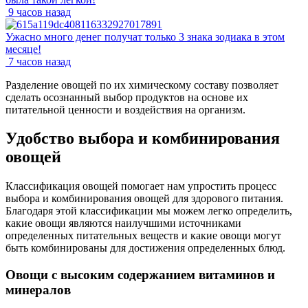
9 часов назад
Ужасно много денег получат только 3 знака зодиака в этом
месяце!
7 часов назад
Разделение овощей по их химическому составу позволяет
сделать осознанный выбор продуктов на основе их
питательной ценности и воздействия на организм.
Удобство выбора и комбинирования
овощей
Классификация овощей помогает нам упростить процесс
выбора и комбинирования овощей для здорового питания.
Благодаря этой классификации мы можем легко определить,
какие овощи являются наилучшими источниками
определенных питательных веществ и какие овощи могут
быть комбинированы для достижения определенных блюд.
Овощи с высоким содержанием витаминов и
минералов