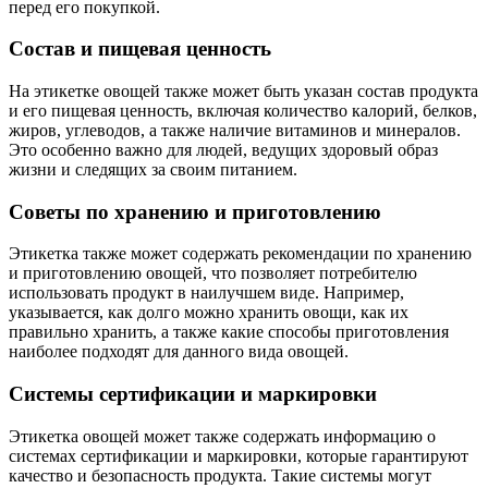
перед его покупкой.
Состав и пищевая ценность
На этикетке овощей также может быть указан состав продукта
и его пищевая ценность, включая количество калорий, белков,
жиров, углеводов, а также наличие витаминов и минералов.
Это особенно важно для людей, ведущих здоровый образ
жизни и следящих за своим питанием.
Советы по хранению и приготовлению
Этикетка также может содержать рекомендации по хранению
и приготовлению овощей, что позволяет потребителю
использовать продукт в наилучшем виде. Например,
указывается, как долго можно хранить овощи, как их
правильно хранить, а также какие способы приготовления
наиболее подходят для данного вида овощей.
Системы сертификации и маркировки
Этикетка овощей может также содержать информацию о
системах сертификации и маркировки, которые гарантируют
качество и безопасность продукта. Такие системы могут