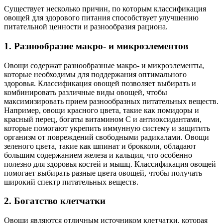
Существует несколько причин, по которым классификация
овощей для здорового питания способствует улучшению
питательной ценности и разнообразия рациона.
1. Разнообразие макро- и микроэлементов
Овощи содержат разнообразные макро- и микроэлементы,
которые необходимы для поддержания оптимального
здоровья. Классификация овощей позволяет выбирать и
комбинировать различные виды овощей, чтобы
максимизировать прием разнообразных питательных веществ.
Например, овощи красного цвета, такие как помидоры и
красный перец, богаты витамином С и антиоксидантами,
которые помогают укрепить иммунную систему и защитить
организм от повреждений свободными радикалами. Овощи
зеленого цвета, такие как шпинат и брокколи, обладают
большим содержанием железа и кальция, что особенно
полезно для здоровья костей и мышц. Классификация овощей
помогает выбирать разные цвета овощей, чтобы получать
широкий спектр питательных веществ.
2. Богатство клетчатки
Овощи являются отличным источником клетчатки, которая