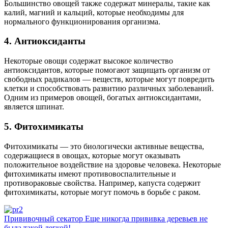
Большинство овощей также содержат минералы, такие как
калий, магний и кальций, которые необходимы для
нормального функционирования организма.
4. Антиоксиданты
Некоторые овощи содержат высокое количество
антиоксидантов, которые помогают защищать организм от
свободных радикалов — веществ, которые могут повредить
клетки и способствовать развитию различных заболеваний.
Одним из примеров овощей, богатых антиоксидантами,
является шпинат.
5. Фитохимикаты
Фитохимикаты — это биологически активные вещества,
содержащиеся в овощах, которые могут оказывать
положительное воздействие на здоровье человека. Некоторые
фитохимикаты имеют противовоспалительные и
противораковые свойства. Например, капуста содержит
фитохимикаты, которые могут помочь в борьбе с раком.
Прививочный секатор Еще никогда прививка деревьев не
была такой легкой!