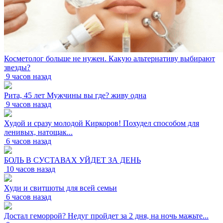
Косметолог больше не нужен. Какую альтернативу выбирают
звезды?
9 часов назад
Рита, 45 лет Мужчины вы где? живу одна
9 часов назад
Худой и сразу молодой Киркоров! Похудел способом для
ленивых, натощак...
6 часов назад
БОЛЬ В СУСТАВАХ УЙДЕТ ЗА ДЕНЬ
10 часов назад
Худи и свитшоты для всей семьи
6 часов назад
Достал геморрой? Недуг пройдет за 2 дня, на ночь мажьте...