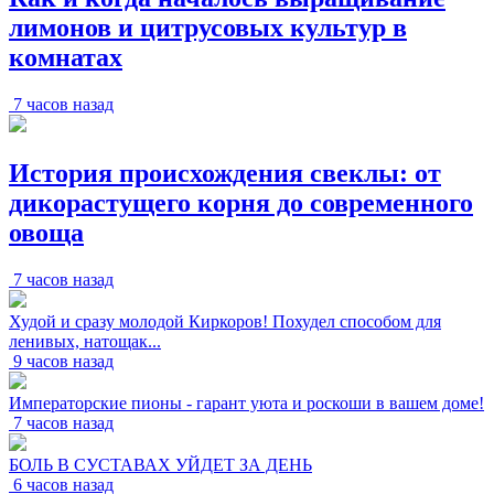
лимонов и цитрусовых культур в
комнатах
7 часов назад
История происхождения свеклы: от
дикорастущего корня до современного
овоща
7 часов назад
Худой и сразу молодой Киркоров! Похудел способом для
ленивых, натощак...
9 часов назад
Императорские пионы - гарант уюта и роскоши в вашем доме!
7 часов назад
БОЛЬ В СУСТАВАХ УЙДЕТ ЗА ДЕНЬ
6 часов назад