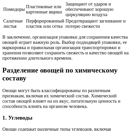
Защищают от ударов и
Пластиковые или
Помидоры
обеспечивают хорошую
картонные ящики
циркуляцию воздуха
Салатные
Перфорированный
Предотвращают загнивание и
листья
пластик или сетка
потерю свежести
В заключение, организация упаковки для сохранения качества
овощей играет важную роль. Выбор подходящей упаковки, ее
маркировка и правильная организация транспортировки и
хранения позволяют сохранить свежесть и качество овощей на
протяжении длительного времени.
Разделение овощей по химическому
составу
Овощи могут быть классифицированы по различным
признакам, включая их химический состав. Химический
состав овощей влияет на их вкус, питательную ценность и
способность влиять на организм человека.
1. Углеводы
Овощи содержат различные типы углеводов, включая