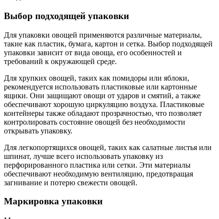
Выбор подходящей упаковки
Для упаковки овощей применяются различные материалы,
такие как пластик, бумага, картон и сетка. Выбор подходящей
упаковки зависит от вида овоща, его особенностей и
требований к окружающей среде.
Для хрупких овощей, таких как помидоры или яблоки,
рекомендуется использовать пластиковые или картонные
ящики. Они защищают овощи от ударов и смятий, а также
обеспечивают хорошую циркуляцию воздуха. Пластиковые
контейнеры также обладают прозрачностью, что позволяет
контролировать состояние овощей без необходимости
открывать упаковку.
Для легкопортящихся овощей, таких как салатные листья или
шпинат, лучше всего использовать упаковку из
перфорированного пластика или сетки. Эти материалы
обеспечивают необходимую вентиляцию, предотвращая
загнивание и потерю свежести овощей.
Маркировка упаковки