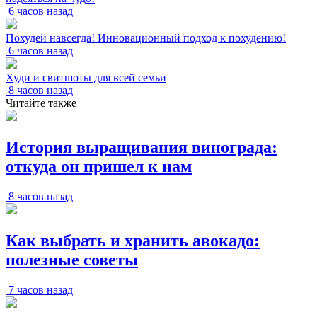
6 часов назад
Похудей навсегда! Инновационный подход к похудению!
6 часов назад
Худи и свитшоты для всей семьи
8 часов назад
Читайте также
История выращивания винограда:
откуда он пришел к нам
8 часов назад
Как выбрать и хранить авокадо:
полезные советы
7 часов назад