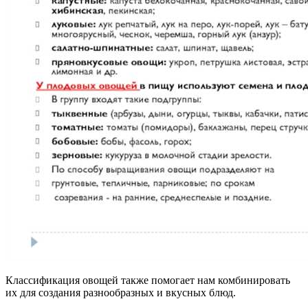
Классификация овощей также помогает нам комбинировать
их для создания разнообразных и вкусных блюд.