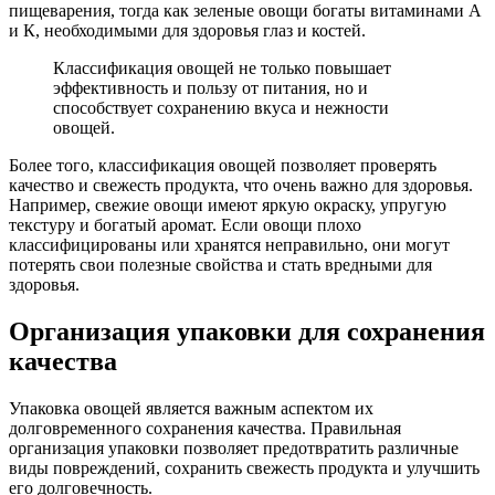
пищеварения, тогда как зеленые овощи богаты витаминами А
и К, необходимыми для здоровья глаз и костей.
Классификация овощей не только повышает
эффективность и пользу от питания, но и
способствует сохранению вкуса и нежности
овощей.
Более того, классификация овощей позволяет проверять
качество и свежесть продукта, что очень важно для здоровья.
Например, свежие овощи имеют яркую окраску, упругую
текстуру и богатый аромат. Если овощи плохо
классифицированы или хранятся неправильно, они могут
потерять свои полезные свойства и стать вредными для
здоровья.
Организация упаковки для сохранения
качества
Упаковка овощей является важным аспектом их
долговременного сохранения качества. Правильная
организация упаковки позволяет предотвратить различные
виды повреждений, сохранить свежесть продукта и улучшить
его долговечность.