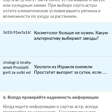
или холодным зимам. При выборе сорта астры
учтите климатические условия вашего региона и
возможности по уходу за растением.
Косметолог больше не нужен. Какую
альтернативу выбирают звезды?
Урологи из Израиля онемели
Простатит выгорит за сутки, если ....
6. Всегда проверяйте надежность информации
Когда ищете информацию о сортах астр, всегда