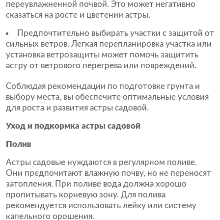
переувлажненной почвой. Это может негативно
сказаться на росте и цветении астры.
Предпочтительно выбирать участки с защитой от
сильных ветров. Легкая перепланировка участка или
установка ветрозащиты может помочь защитить
астру от ветрового перегрева или повреждений.
Соблюдая рекомендации по подготовке грунта и
выбору места, вы обеспечите оптимальные условия
для роста и развития астры садовой.
Уход и подкормка астры садовой
Полив
Астры садовые нуждаются в регулярном поливе.
Они предпочитают влажную почву, но не переносят
затопления. При поливе вода должна хорошо
пропитывать корневую зону. Для полива
рекомендуется использовать лейку или систему
капельного орошения.