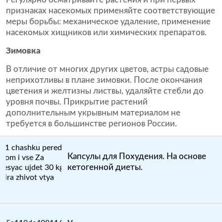
признаках насекомых применяйте соответствующие
меры борьбы: механическое удаление, применение
насекомых хищников или химических препаратов.
Зимовка
В отличие от многих других цветов, астры садовые
неприхотливы в плане зимовки. После окончания
цветения и желтизны листвы, удаляйте стебли до
уровня почвы. Прикрытие растений
дополнительным укрывным материалом не
требуется в большинстве регионов России.
Капсулы для Похудения. На основе
кетогенной диеты.