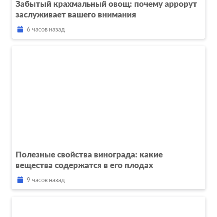
Забытый крахмальный овощ: почему аррорут
заслуживает вашего внимания
6 часов назад
Полезные свойства винограда: какие
вещества содержатся в его плодах
9 часов назад