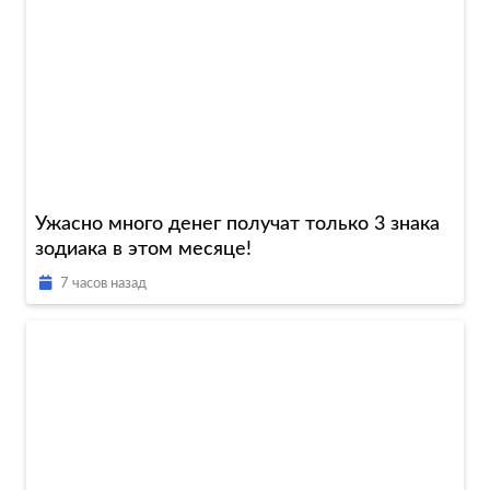
Ужасно много денег получат только 3 знака
зодиака в этом месяце!
7 часов назад