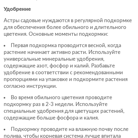
Удобрение
Астры садовые нуждаются в регулярной подкормке
для обеспечения более обильного и длительного
цветения. Основные моменты подкормки:
Первая подкормка проводится весной, когда
растение начинает активно расти. Используйте
универсальные минеральные удобрения,
содержащие азот, фосфор и калий. Разбавьте
удобрение в соответствии с рекомендованными
пропорциями на упаковке и подкормите растения
согласно инструкции.
Во время обильного цветения проводите
подкормку раз в 2-3 недели. Используйте
специальные удобрения для цветущих растений,
содержащие больше фосфора и калия.
Подкормку проводите на влажную почву после
полива, чтобы корневая система лучше впитала