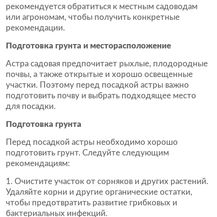
рекомендуется обратиться к местным садоводам
или агрономам, чтобы получить конкретные
рекомендации.
Подготовка грунта и месторасположение
Астра садовая предпочитает рыхлые, плодородные
почвы, а также открытые и хорошо освещенные
участки. Поэтому перед посадкой астры важно
подготовить почву и выбрать подходящее место
для посадки.
Подготовка грунта
Перед посадкой астры необходимо хорошо
подготовить грунт. Следуйте следующим
рекомендациям:
Очистите участок от сорняков и других растений.
Удаляйте корни и другие органические остатки,
чтобы предотвратить развитие грибковых и
бактериальных инфекций.