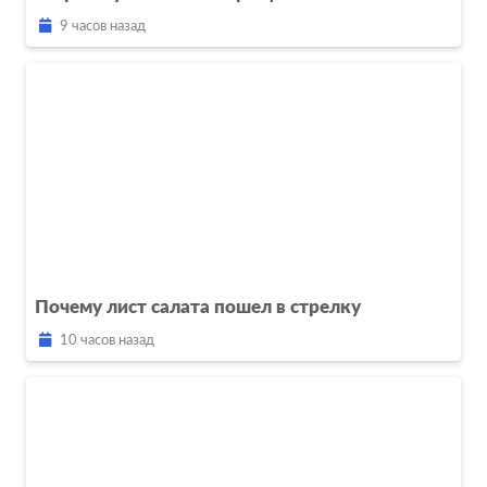
9 часов назад
Почему лист салата пошел в стрелку
10 часов назад