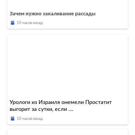
Зачем нужно закаливание рассады
10 часов назад
Урологи из Израиля онемели Простатит
выгорит за сутки, если ....
10 часов назад