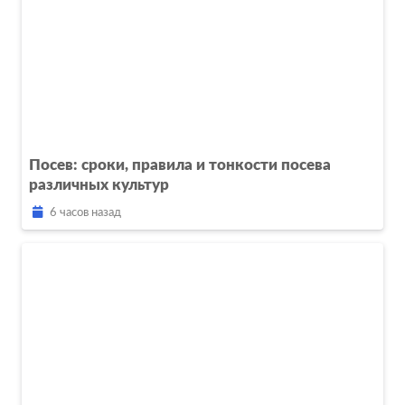
Посев: сроки, правила и тонкости посева
различных культур
6 часов назад