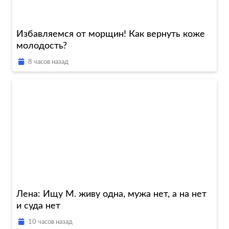
Избавляемся от морщин! Как вернуть коже
молодость?
8 часов назад
Лена: Ищу М. живу одна, мужа нет, а на нет
и суда нет
10 часов назад