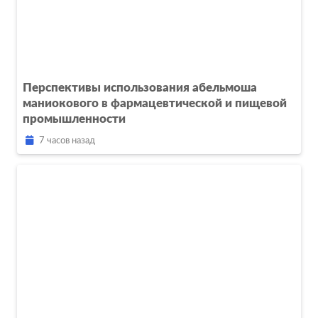
Перспективы использования абельмоша
маниокового в фармацевтической и пищевой
промышленности
7 часов назад