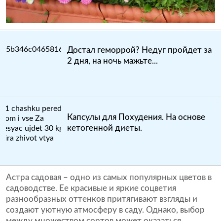
Достал геморрой? Недуг пройдет за
2 дня, на ночь мажьте...
Капсулы для Похудения. На основе
кетогенной диеты.
Астра садовая – одно из самых популярных цветов в
садоводстве. Ее красивые и яркие соцветия
разнообразных оттенков притягивают взгляды и
создают уютную атмосферу в саду. Однако, выбор
между множеством сортов может оказаться