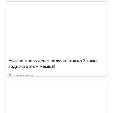
Ужасно много денег получат только 3 знака
зодиака в этом месяце!
7 часов назад