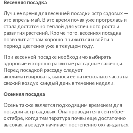
Весенняя посадка
Лучшее время для весенней посадки астр садовых —
это апрель-май. В это время почва уже прогрелась и
стала достаточно теплой для успешного роста и
развития растений. Кроме того, весенняя посадка
позволит астрам хорошо прижиться и войти в
период цветения уже в текущем году.
При весенней посадке необходимо выбирать
здоровые и хорошо развитые рассадные саженцы.
Перед посадкой рассаду следует
акклиматизировать, вынося ее на несколько часов на
свежий воздух каждый день в течение недели.
Осенняя посадка
Осень также является подходящим временем для
посадки астр садовых. Она проводится в сентябре-
октябре, когда температура почвы еще достаточно
высокая, а воздух начинает постепенно охлаждаться.