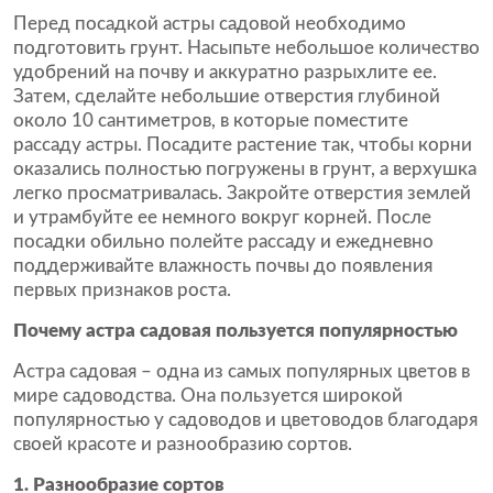
Перед посадкой астры садовой необходимо
подготовить грунт. Насыпьте небольшое количество
удобрений на почву и аккуратно разрыхлите ее.
Затем, сделайте небольшие отверстия глубиной
около 10 сантиметров, в которые поместите
рассаду астры. Посадите растение так, чтобы корни
оказались полностью погружены в грунт, а верхушка
легко просматривалась. Закройте отверстия землей
и утрамбуйте ее немного вокруг корней. После
посадки обильно полейте рассаду и ежедневно
поддерживайте влажность почвы до появления
первых признаков роста.
Почему астра садовая пользуется популярностью
Астра садовая – одна из самых популярных цветов в
мире садоводства. Она пользуется широкой
популярностью у садоводов и цветоводов благодаря
своей красоте и разнообразию сортов.
1. Разнообразие сортов