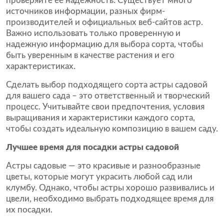
проверяйте ее надежность. Существует много
источников информации, разных фирм-
производителей и официальных веб-сайтов астр.
Важно использовать только проверенную и
надежную информацию для выбора сорта, чтобы
быть уверенным в качестве растения и его
характеристиках.
Сделать выбор подходящего сорта астры садовой
для вашего сада – это ответственный и творческий
процесс. Учитывайте свои предпочтения, условия
выращивания и характеристики каждого сорта,
чтобы создать идеальную композицию в вашем саду.
Лучшее время для посадки астры садовой
Астры садовые — это красивые и разнообразные
цветы, которые могут украсить любой сад или
клумбу. Однако, чтобы астры хорошо развивались и
цвели, необходимо выбрать подходящее время для
их посадки.