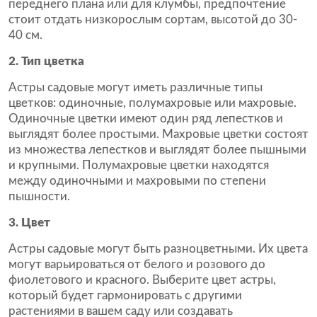
переднего плана или для клумбы, предпочтение
стоит отдать низкорослым сортам, высотой до 30-
40 см.
2. Тип цветка
Астры садовые могут иметь различные типы
цветков: одиночные, полумахровые или махровые.
Одиночные цветки имеют один ряд лепестков и
выглядят более простыми. Махровые цветки состоят
из множества лепестков и выглядят более пышными
и крупными. Полумахровые цветки находятся
между одиночными и махровыми по степени
пышности.
3. Цвет
Астры садовые могут быть разноцветными. Их цвета
могут варьироваться от белого и розового до
фиолетового и красного. Выберите цвет астры,
который будет гармонировать с другими
растениями в вашем саду или создавать