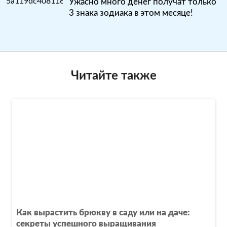
Ужасно много денег получат только
3 знака зодиака в этом месяце!
Читайте также
Как вырастить брюкву в саду или на даче:
секреты успешного выращивания