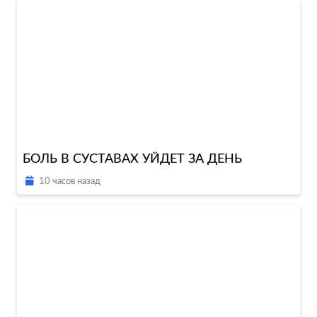
БОЛЬ В СУСТАВАХ УЙДЕТ ЗА ДЕНЬ
10 часов назад