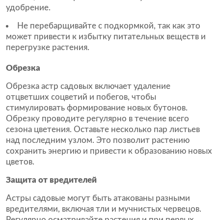
удобрение.
Не перебарщивайте с подкормкой, так как это
может привести к избытку питательных веществ и
перегрузке растения.
Обрезка
Обрезка астр садовых включает удаление
отцветших соцветий и побегов, чтобы
стимулировать формирование новых бутонов.
Обрезку проводите регулярно в течение всего
сезона цветения. Оставьте несколько пар листьев
над последним узлом. Это позволит растению
сохранить энергию и привести к образованию новых
цветов.
Защита от вредителей
Астры садовые могут быть атакованы разными
вредителями, включая тли и мучнистых червецов.
Регулярно осматривайте растения и при первых