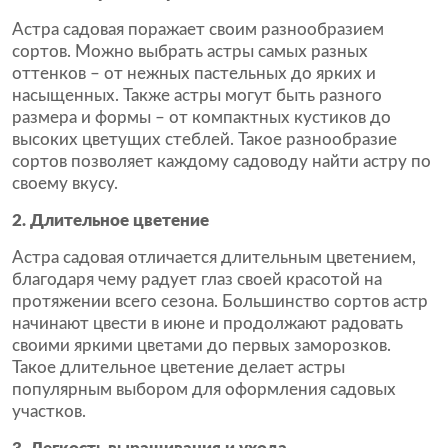
Астра садовая поражает своим разнообразием
сортов. Можно выбрать астры самых разных
оттенков – от нежных пастельных до ярких и
насыщенных. Также астры могут быть разного
размера и формы – от компактных кустиков до
высоких цветущих стеблей. Такое разнообразие
сортов позволяет каждому садоводу найти астру по
своему вкусу.
2. Длительное цветение
Астра садовая отличается длительным цветением,
благодаря чему радует глаз своей красотой на
протяжении всего сезона. Большинство сортов астр
начинают цвести в июне и продолжают радовать
своими яркими цветами до первых заморозков.
Такое длительное цветение делает астры
популярным выбором для оформления садовых
участков.