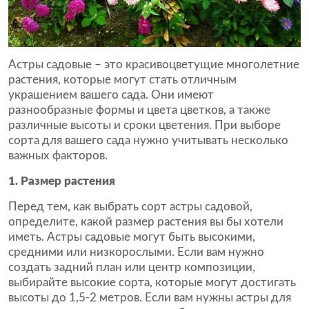
Астры садовые – это красивоцветущие многолетние
растения, которые могут стать отличным
украшением вашего сада. Они имеют
разнообразные формы и цвета цветков, а также
различные высоты и сроки цветения. При выборе
сорта для вашего сада нужно учитывать несколько
важных факторов.
1. Размер растения
Перед тем, как выбрать сорт астры садовой,
определите, какой размер растения вы бы хотели
иметь. Астры садовые могут быть высокими,
средними или низкорослыми. Если вам нужно
создать задний план или центр композиции,
выбирайте высокие сорта, которые могут достигать
высоты до 1,5-2 метров. Если вам нужны астры для