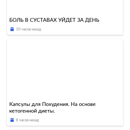
БОЛЬ В СУСТАВАХ УЙДЕТ ЗА ДЕНЬ
10 часов назад
Капсулы для Похудения. На основе
кетогенной диеты.
8 часов назад