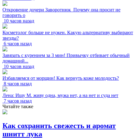
Откровение дочери Заворотнюк_Почему она просит не
говорить о
10 часов назад
Косметолог больше не нужен. Какую альтернативу выбирают
звезды?
6 часов назад
Завязать с курением за 3 мин! Привычку отбивает обычный
домашний...
10 часов назад
Избавляемся от морщин! Как вернуть коже молодость?
8 часов назад
Лена: Ищу М. живу одна, мужа нет, а на нет и суда нет
7 часов назад
Читайте также
Как сохранить свежесть и аромат
шнитт лука