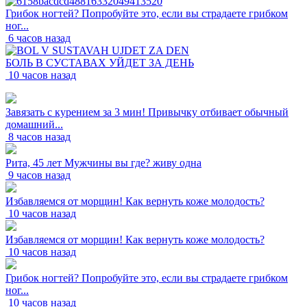
Грибок ногтей? Попробуйте это, если вы страдаете грибком
ног...
6 часов назад
БОЛЬ В СУСТАВАХ УЙДЕТ ЗА ДЕНЬ
10 часов назад
Завязать с курением за 3 мин! Привычку отбивает обычный
домашний...
8 часов назад
Рита, 45 лет Мужчины вы где? живу одна
9 часов назад
Избавляемся от морщин! Как вернуть коже молодость?
10 часов назад
Избавляемся от морщин! Как вернуть коже молодость?
10 часов назад
Грибок ногтей? Попробуйте это, если вы страдаете грибком
ног...
10 часов назад