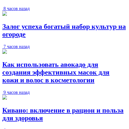
8 часов назад
Залог успеха богатый набор культур на
огороде
7 часов назад
Как использовать авокадо для
создания эффективных масок для
кожи и волос в косметологии
9 часов назад
Кивано: включение в рацион и польза
для здоровья