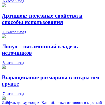
6 часов назад
Артишок: полезные свойства и
способы использования
10 часов назад
Лопух – витаминный кладезь
источников
8 часов назад
Выращивание розмарина в открытом
грунте
7 часов назад
Лайфхак для худеющих. Как избавиться от живота в короткий