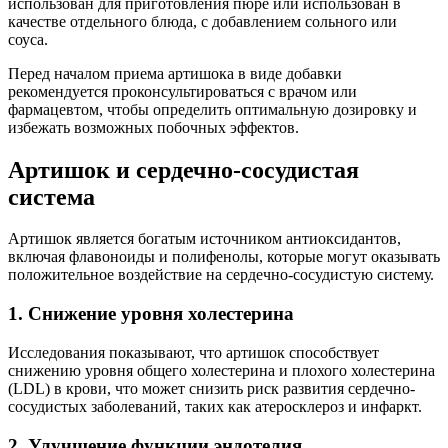
использован для приготовления пюре или использован в
качестве отдельного блюда, с добавлением сольного или
соуса.
Перед началом приема артишока в виде добавки
рекомендуется проконсультироваться с врачом или
фармацевтом, чтобы определить оптимальную дозировку и
избежать возможных побочных эффектов.
Артишок и сердечно-сосудистая
система
Артишок является богатым источником антиоксидантов,
включая флавоноиды и полифенолы, которые могут оказывать
положительное воздействие на сердечно-сосудистую систему.
1. Снижение уровня холестерина
Исследования показывают, что артишок способствует
снижению уровня общего холестерина и плохого холестерина
(LDL) в крови, что может снизить риск развития сердечно-
сосудистых заболеваний, таких как атеросклероз и инфаркт.
2. Улучшение функции эндотелия