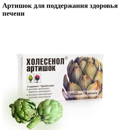
Артишок для поддержания здоровья
печени