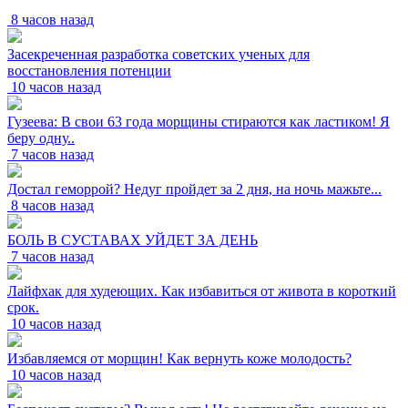
8 часов назад
Засекреченная разработка советских ученых для
восстановления потенции
10 часов назад
Гузеева: В свои 63 года морщины стираются как ластиком! Я
беру одну..
7 часов назад
Достал геморрой? Недуг пройдет за 2 дня, на ночь мажьте...
8 часов назад
БОЛЬ В СУСТАВАХ УЙДЕТ ЗА ДЕНЬ
7 часов назад
Лайфхак для худеющих. Как избавиться от живота в короткий
срок.
10 часов назад
Избавляемся от морщин! Как вернуть коже молодость?
10 часов назад