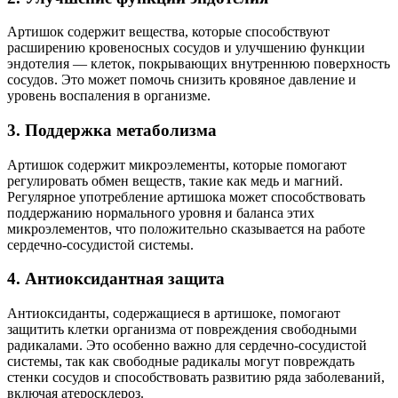
Артишок содержит вещества, которые способствуют
расширению кровеносных сосудов и улучшению функции
эндотелия — клеток, покрывающих внутреннюю поверхность
сосудов. Это может помочь снизить кровяное давление и
уровень воспаления в организме.
3. Поддержка метаболизма
Артишок содержит микроэлементы, которые помогают
регулировать обмен веществ, такие как медь и магний.
Регулярное употребление артишока может способствовать
поддержанию нормального уровня и баланса этих
микроэлементов, что положительно сказывается на работе
сердечно-сосудистой системы.
4. Антиоксидантная защита
Антиоксиданты, содержащиеся в артишоке, помогают
защитить клетки организма от повреждения свободными
радикалами. Это особенно важно для сердечно-сосудистой
системы, так как свободные радикалы могут повреждать
стенки сосудов и способствовать развитию ряда заболеваний,
включая атеросклероз.