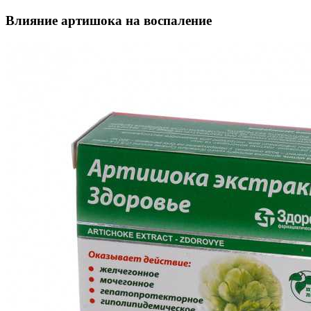
Влияние артишока на воспаление