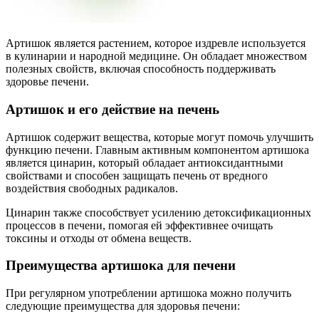
Артишок является растением, которое издревле используется
в кулинарии и народной медицине. Он обладает множеством
полезных свойств, включая способность поддерживать
здоровье печени.
Артишок и его действие на печень
Артишок содержит вещества, которые могут помочь улучшить
функцию печени. Главным активным компонентом артишока
является цинарин, который обладает антиоксидантными
свойствами и способен защищать печень от вредного
воздействия свободных радикалов.
Цинарин также способствует усилению детоксификационных
процессов в печени, помогая ей эффективнее очищать
токсины и отходы от обмена веществ.
Преимущества артишока для печени
При регулярном употреблении артишока можно получить
следующие преимущества для здоровья печени: