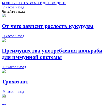
БОЛЬ В СУСТАВАХ УЙДЕТ ЗА ДЕНЬ
7 часов назад
Читайте также
От чего зависит рослость кукурузы
9 часов назад
Преимущества употребления кольраби
для иммунной системы
10 часов назад
Трихозант
9 часов назад