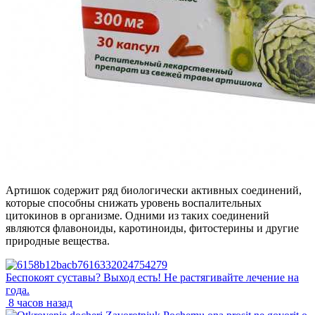
Артишок содержит ряд биологически активных соединений,
которые способны снижать уровень воспалительных
цитокинов в организме. Одними из таких соединений
являются флавоноиды, каротиноиды, фитостерины и другие
природные вещества.
Беспокоят суставы? Выход есть! Не растягивайте лечение на
года.
8 часов назад