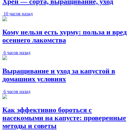
Хрен — сорта, выращивание, уход
10 часов назад
Кому нельзя есть хурму: польза и вред
осеннего лакомства
6 часов назад
Выращивание и уход за капустой в
домашних условиях
6 часов назад
Как эффективно бороться с
насекомыми на капусте: проверенные
методы и советы