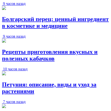
9 часов назад
Болгарский перец: ценный ингредиент
в косметике и медицине
9 часов назад
Рецепты приготовления вкусных и
полезных кабачков
10 часов назад
Петуния: описание, виды и уход за
растениями
7 часов назад