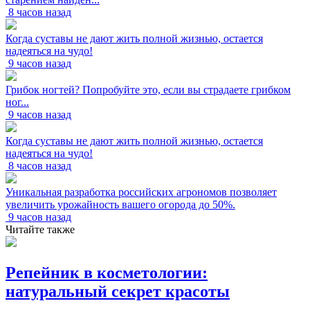
8 часов назад
Когда суставы не дают жить полной жизнью, остается
надеяться на чудо!
9 часов назад
Грибок ногтей? Попробуйте это, если вы страдаете грибком
ног...
9 часов назад
Когда суставы не дают жить полной жизнью, остается
надеяться на чудо!
8 часов назад
Уникальная разработка российских агрономов позволяет
увеличить урожайность вашего огорода до 50%.
9 часов назад
Читайте также
Репейник в косметологии:
натуральный секрет красоты