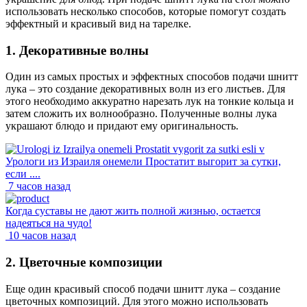
использовать несколько способов, которые помогут создать
эффектный и красивый вид на тарелке.
1. Декоративные волны
Один из самых простых и эффектных способов подачи шнитт
лука – это создание декоративных волн из его листьев. Для
этого необходимо аккуратно нарезать лук на тонкие кольца и
затем сложить их волнообразно. Полученные волны лука
украшают блюдо и придают ему оригинальность.
Урологи из Израиля онемели Простатит выгорит за сутки,
если ....
7 часов назад
Когда суставы не дают жить полной жизнью, остается
надеяться на чудо!
10 часов назад
2. Цветочные композиции
Еще один красивый способ подачи шнитт лука – создание
цветочных композиций. Для этого можно использовать