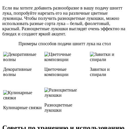
Если вы хотите добавить разнообразие в вашу подачу шнитт
лука, попробуйте нарезать его на различные цветные
луковицы. Чтобы получить разноцветные лукошки, можно
использовать разные сорта лука – белый, фиолетовый,
красный. Разноцветные лукошки выглядят очень эффектно на
блюдах и создают яркий акцент.
Примеры способов подачи шнитт лука на стол
Декоративные
Цветочные
Завитки и
волны
композиции
спирали
Разноцветные
Кулинарные связки
лукошки
Советы по хранению и использованию