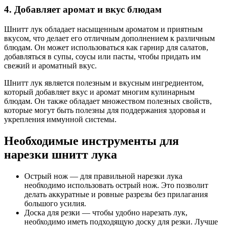
4. Добавляет аромат и вкус блюдам
Шнитт лук обладает насыщенным ароматом и приятным
вкусом, что делает его отличным дополнением к различным
блюдам. Он может использоваться как гарнир для салатов,
добавляться в супы, соусы или пасты, чтобы придать им
свежий и ароматный вкус.
Шнитт лук является полезным и вкусным ингредиентом,
который добавляет вкус и аромат многим кулинарным
блюдам. Он также обладает множеством полезных свойств,
которые могут быть полезны для поддержания здоровья и
укрепления иммунной системы.
Необходимые инструменты для
нарезки шнитт лука
Острый нож — для правильной нарезки лука
необходимо использовать острый нож. Это позволит
делать аккуратные и ровные разрезы без прилагания
большого усилия.
Доска для резки — чтобы удобно нарезать лук,
необходимо иметь подходящую доску для резки. Лучше