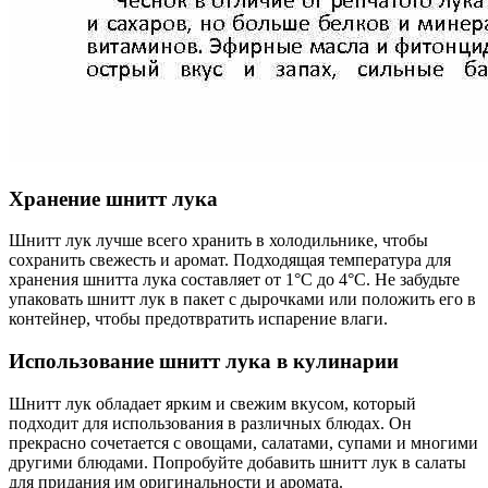
Хранение шнитт лука
Шнитт лук лучше всего хранить в холодильнике, чтобы
сохранить свежесть и аромат. Подходящая температура для
хранения шнитта лука составляет от 1°C до 4°C. Не забудьте
упаковать шнитт лук в пакет с дырочками или положить его в
контейнер, чтобы предотвратить испарение влаги.
Использование шнитт лука в кулинарии
Шнитт лук обладает ярким и свежим вкусом, который
подходит для использования в различных блюдах. Он
прекрасно сочетается с овощами, салатами, супами и многими
другими блюдами. Попробуйте добавить шнитт лук в салаты
для придания им оригинальности и аромата.