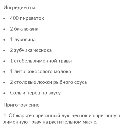
Ингредиенты:
400 г креветок
2 баклажана
1 луковица
2 зубчика чеснока
1 стебель лимонной травы
1 литр кокосового молока
2 столовые ложки рыбного соуса
Соль и перец по вкусу
Приготовление:
Обжарьте нарезанный лук, чеснок и нарезанную
лимонную траву на растительном масле.