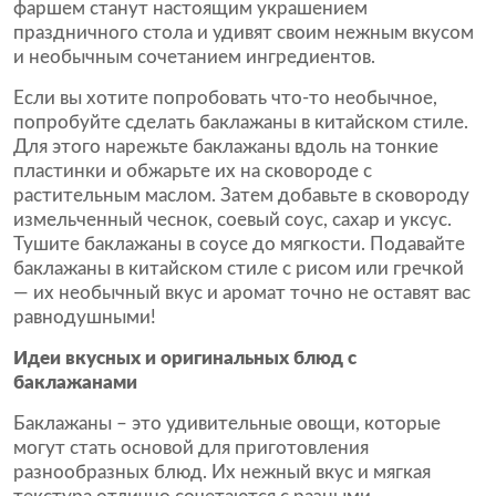
фаршем станут настоящим украшением
праздничного стола и удивят своим нежным вкусом
и необычным сочетанием ингредиентов.
Если вы хотите попробовать что-то необычное,
попробуйте сделать баклажаны в китайском стиле.
Для этого нарежьте баклажаны вдоль на тонкие
пластинки и обжарьте их на сковороде с
растительным маслом. Затем добавьте в сковороду
измельченный чеснок, соевый соус, сахар и уксус.
Тушите баклажаны в соусе до мягкости. Подавайте
баклажаны в китайском стиле с рисом или гречкой
— их необычный вкус и аромат точно не оставят вас
равнодушными!
Идеи вкусных и оригинальных блюд с
баклажанами
Баклажаны – это удивительные овощи, которые
могут стать основой для приготовления
разнообразных блюд. Их нежный вкус и мягкая