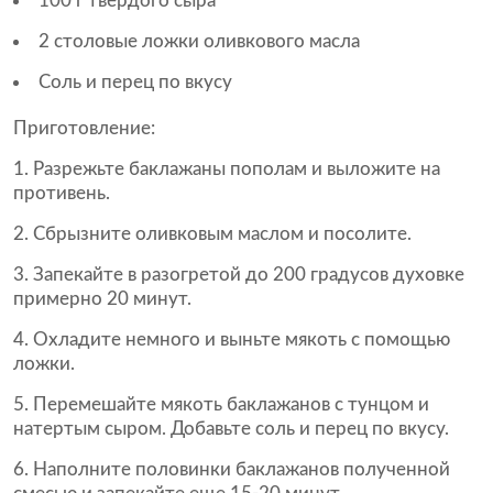
100 г твердого сыра
2 столовые ложки оливкового масла
Соль и перец по вкусу
Приготовление:
Разрежьте баклажаны пополам и выложите на
противень.
Сбрызните оливковым маслом и посолите.
Запекайте в разогретой до 200 градусов духовке
примерно 20 минут.
Охладите немного и выньте мякоть с помощью
ложки.
Перемешайте мякоть баклажанов с тунцом и
натертым сыром. Добавьте соль и перец по вкусу.
Наполните половинки баклажанов полученной