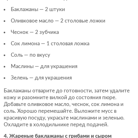
Баклажаны — 2 штуки
Оливковое масло — 2 столовые ложки
Чеснок — 2 зубчика
Сок лимона — 1 столовая ложка
Соль — по вкусу
Маслины — для украшения
Зелень — для украшения
Баклажаны отварите до готовности, затем удалите
кожу и разомните вилкой до состояния пюре.
Добавьте оливковое масло, чеснок, сок лимона и
соль. Хорошо перемешайте. Выложите мусс в
красивую посуду, украсьте маслинами и зеленью.
Охладите в холодильнике перед подачей.
4. Жареные баклажаны с грибами и сыром