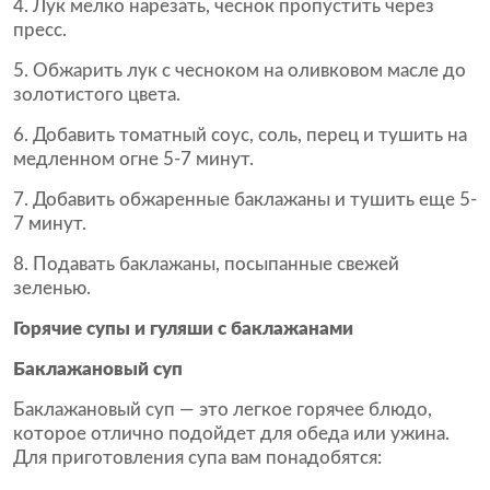
Лук мелко нарезать, чеснок пропустить через
пресс.
Обжарить лук с чесноком на оливковом масле до
золотистого цвета.
Добавить томатный соус, соль, перец и тушить на
медленном огне 5-7 минут.
Добавить обжаренные баклажаны и тушить еще 5-
7 минут.
Подавать баклажаны, посыпанные свежей
зеленью.
Горячие супы и гуляши с баклажанами
Баклажановый суп
Баклажановый суп — это легкое горячее блюдо,
которое отлично подойдет для обеда или ужина.
Для приготовления супа вам понадобятся: