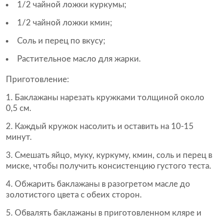
1/2 чайной ложки куркумы;
1/2 чайной ложки кмин;
Соль и перец по вкусу;
Растительное масло для жарки.
Приготовление:
Баклажаны нарезать кружками толщиной около
0,5 см.
Каждый кружок насолить и оставить на 10-15
минут.
Смешать яйцо, муку, куркуму, кмин, соль и перец в
миске, чтобы получить консистенцию густого теста.
Обжарить баклажаны в разогретом масле до
золотистого цвета с обеих сторон.
Обвалять баклажаны в приготовленном кляре и