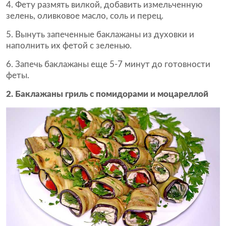
Фету размять вилкой, добавить измельченную
зелень, оливковое масло, соль и перец.
Вынуть запеченные баклажаны из духовки и
наполнить их фетой с зеленью.
Запечь баклажаны еще 5-7 минут до готовности
феты.
2. Баклажаны гриль с помидорами и моцареллой