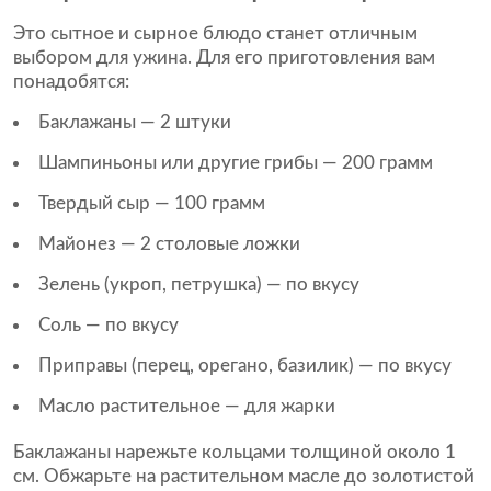
Это сытное и сырное блюдо станет отличным
выбором для ужина. Для его приготовления вам
понадобятся:
Баклажаны — 2 штуки
Шампиньоны или другие грибы — 200 грамм
Твердый сыр — 100 грамм
Майонез — 2 столовые ложки
Зелень (укроп, петрушка) — по вкусу
Соль — по вкусу
Приправы (перец, орегано, базилик) — по вкусу
Масло растительное — для жарки
Баклажаны нарежьте кольцами толщиной около 1
см. Обжарьте на растительном масле до золотистой