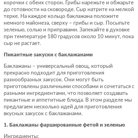
корочки с обеих сторон. Грибы нарежьте и обжарьте
до готовности на сковороде. Сыр натрите на мелкой
терке. На каждое кольцо баклажана положите
немного майонеза, сверху – грибы и сыр. Посыпьте
зеленью, солью и приправами. Запекайте в духовке
при температуре 180 градусов около 10 минут, пока
сыр не растает.
Пикантные закуски с баклажанами
Баклажаны – универсальный овощ, который
прекрасно подходит для приготовления
разнообразных закусок. Они могут быть
приготовлены различными способами и сочетаться с
разными ингредиентами, что позволяет создавать
пикантные и аппетитные блюда. В этом разделе мы
предлагаем несколько идей для приготовления
вкусных закусок с баклажанами.
1. Баклажаны фаршированные фетой и зеленью
Ингредиенты: