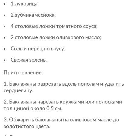
1 луковица;
2 зубчика чеснока;
4 столовые ложки томатного соуса;
2 столовые ложки оливкового масло;
Соль и перец по вкусу;
Свежая зелень.
Приготовление:
Баклажаны разрезать вдоль пополам и удалить
сердцевину.
Баклажаны нарезать кружками или полосками
толщиной около 0,5 см.
Обжарить баклажаны на оливковом масле до
золотистого цвета.