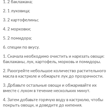
2 баклажана;
1 луковица;
2 картофелины;
2 морковки;
2 помидора;
специи по вкусу.
1. Сначала необходимо очистить и нарезать овощи:
баклажаны, лук, картофель, морковь и помидоры.
2. Разогрейте небольшое количество растительного
масла в кастрюле и обжарьте лук до прозрачности.
3. Добавьте остальные овощи и обжаривайте их
вместе с луком в течение нескольких минут.
4. Затем добавьте горячую воду в кастрюлю, чтобы
покрыть овощи, и доведите до кипения.