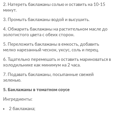
Натереть баклажаны солью и оставить на 10-15
минут.
Промыть баклажаны водой и высушить.
Обжарить баклажаны на растительном масле до
золотистого цвета с обеих сторон.
Переложить баклажаны в емкость, добавить
мелко нарезанный чеснок, уксус, соль и перец.
Тщательно перемешать и оставить мариноваться в
холодильнике как минимум на 2 часа.
Подавать баклажаны, посыпанные свежей
зеленью.
5. Баклажаны в томатном соусе
Ингредиенты:
2 баклажана;