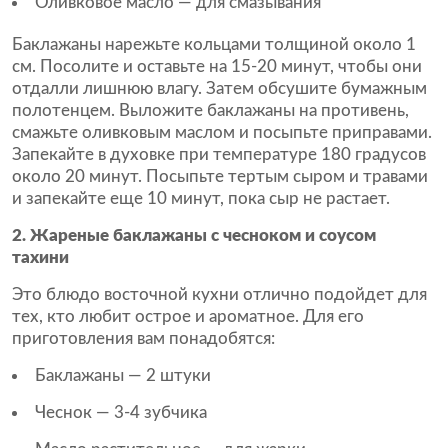
Оливковое масло — для смазывания
Баклажаны нарежьте кольцами толщиной около 1
см. Посолите и оставьте на 15-20 минут, чтобы они
отдалли лишнюю влагу. Затем обсушите бумажным
полотенцем. Выложите баклажаны на противень,
смажьте оливковым маслом и посыпьте приправами.
Запекайте в духовке при температуре 180 градусов
около 20 минут. Посыпьте тертым сыром и травами
и запекайте еще 10 минут, пока сыр не растает.
2. Жареные баклажаны с чесноком и соусом
тахини
Это блюдо восточной кухни отлично подойдет для
тех, кто любит острое и ароматное. Для его
приготовления вам понадобятся:
Баклажаны — 2 штуки
Чеснок — 3-4 зубчика