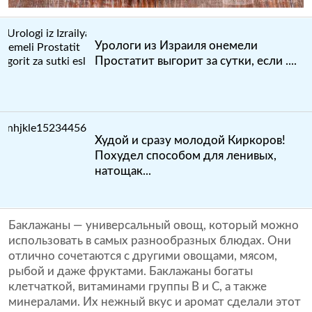
Урологи из Израиля онемели
Простатит выгорит за сутки, если ....
Худой и сразу молодой Киркоров!
Похудел способом для ленивых,
натощак...
Баклажаны — универсальный овощ, который можно
использовать в самых разнообразных блюдах. Они
отлично сочетаются с другими овощами, мясом,
рыбой и даже фруктами. Баклажаны богаты
клетчаткой, витаминами группы В и С, а также
минералами. Их нежный вкус и аромат сделали этот