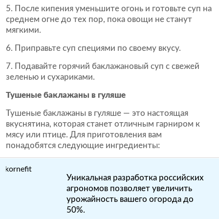
5. После кипения уменьшите огонь и готовьте суп на
среднем огне до тех пор, пока овощи не станут
мягкими.
6. Приправьте суп специями по своему вкусу.
7. Подавайте горячий баклажановый суп с свежей
зеленью и сухариками.
Тушеные баклажаны в гуляше
Тушеные баклажаны в гуляше — это настоящая
вкуснятина, которая станет отличным гарниром к
мясу или птице. Для приготовления вам
понадобятся следующие ингредиенты:
Уникальная разработка российских
агрономов позволяет увеличить
урожайность вашего огорода до
50%.