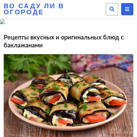
ВО САДУ ЛИ В
ОГОРОДЕ
Рецепты вкусных и оригинальных блюд с
баклажанами