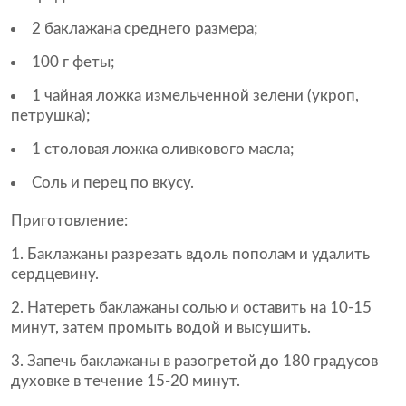
2 баклажана среднего размера;
100 г феты;
1 чайная ложка измельченной зелени (укроп,
петрушка);
1 столовая ложка оливкового масла;
Соль и перец по вкусу.
Приготовление:
Баклажаны разрезать вдоль пополам и удалить
сердцевину.
Натереть баклажаны солью и оставить на 10-15
минут, затем промыть водой и высушить.
Запечь баклажаны в разогретой до 180 градусов
духовке в течение 15-20 минут.