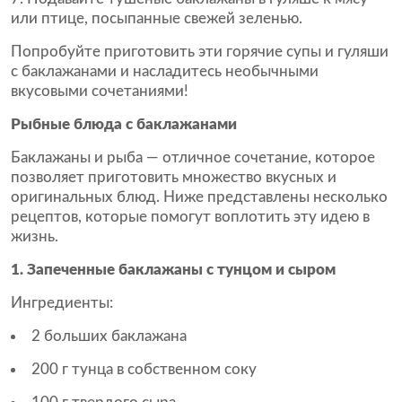
или птице, посыпанные свежей зеленью.
Попробуйте приготовить эти горячие супы и гуляши
с баклажанами и насладитесь необычными
вкусовыми сочетаниями!
Рыбные блюда с баклажанами
Баклажаны и рыба — отличное сочетание, которое
позволяет приготовить множество вкусных и
оригинальных блюд. Ниже представлены несколько
рецептов, которые помогут воплотить эту идею в
жизнь.
1. Запеченные баклажаны с тунцом и сыром
Ингредиенты:
2 больших баклажана
200 г тунца в собственном соку