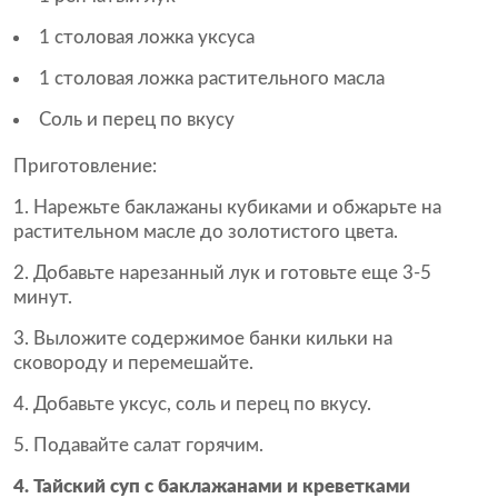
1 столовая ложка уксуса
1 столовая ложка растительного масла
Соль и перец по вкусу
Приготовление:
Нарежьте баклажаны кубиками и обжарьте на
растительном масле до золотистого цвета.
Добавьте нарезанный лук и готовьте еще 3-5
минут.
Выложите содержимое банки кильки на
сковороду и перемешайте.
Добавьте уксус, соль и перец по вкусу.
Подавайте салат горячим.
4. Тайский суп с баклажанами и креветками