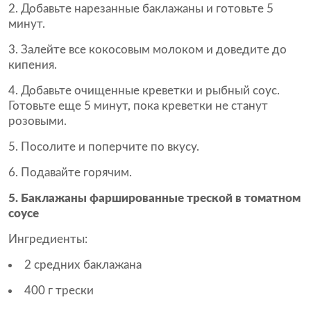
Добавьте нарезанные баклажаны и готовьте 5
минут.
Залейте все кокосовым молоком и доведите до
кипения.
Добавьте очищенные креветки и рыбный соус.
Готовьте еще 5 минут, пока креветки не станут
розовыми.
Посолите и поперчите по вкусу.
Подавайте горячим.
5. Баклажаны фаршированные треской в томатном
соусе
Ингредиенты:
2 средних баклажана
400 г трески